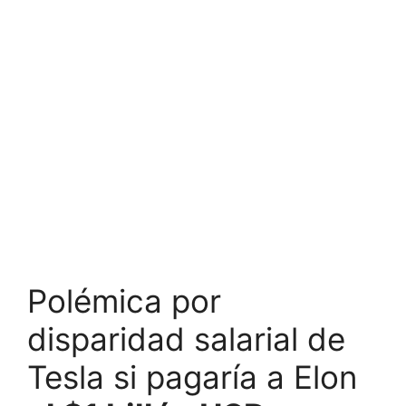
Polémica por
disparidad salarial de
Tesla si pagaría a Elon