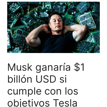
Musk ganaría $1
billón USD si
cumple con los
objetivos Tesla