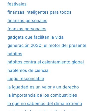
festivales
finanzas inteligentes para todos
finanzas personales
fnanzas personales
gadgets que facilitan la vida
generación 2030: el motor del presente
hábitos
hábitos contra el calentamiento global
hablemos de ciencia
juego responsable
la iguadad es un valor y un derecho
la importancia de los combustibles
lo que no sabemos del clima extremo