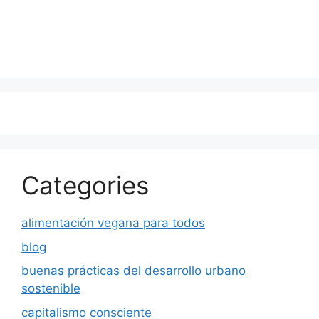
Categories
alimentación vegana para todos
blog
buenas prácticas del desarrollo urbano
sostenible
capitalismo consciente