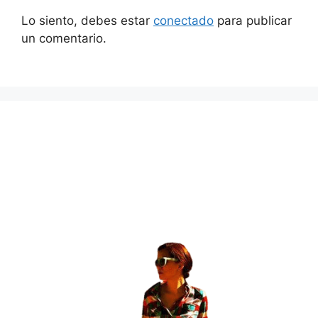
Lo siento, debes estar
conectado
para publicar
un comentario.