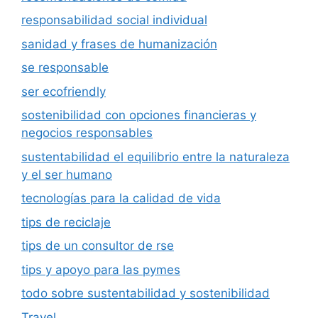
responsabilidad social individual
sanidad y frases de humanización
se responsable
ser ecofriendly
sostenibilidad con opciones financieras y
negocios responsables
sustentabilidad el equilibrio entre la naturaleza
y el ser humano
tecnologías para la calidad de vida
tips de reciclaje
tips de un consultor de rse
tips y apoyo para las pymes
todo sobre sustentabilidad y sostenibilidad
Travel