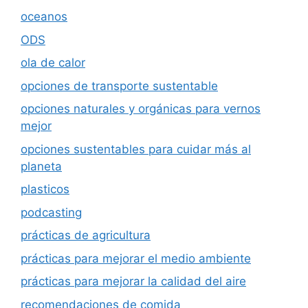
oceanos
ODS
ola de calor
opciones de transporte sustentable
opciones naturales y orgánicas para vernos
mejor
opciones sustentables para cuidar más al
planeta
plasticos
podcasting
prácticas de agricultura
prácticas para mejorar el medio ambiente
prácticas para mejorar la calidad del aire
recomendaciones de comida