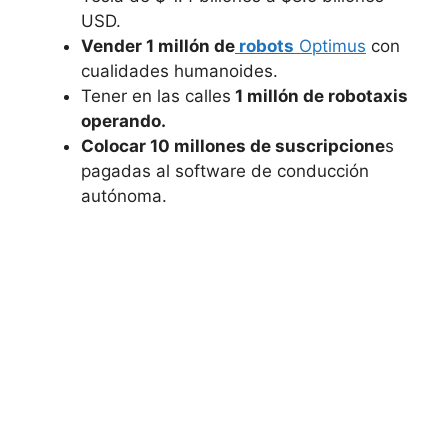
USD.
Vender 1 millón de
robots
Optimus
con
cualidades humanoides.
Tener en las calles
1 millón de robotaxis
operando.
Colocar 10 millones de suscripcione
s
pagadas al software de conducción
autónoma.