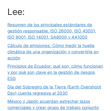
Lee:
Resumen de los principales estándares de
gestión responsable. ISO 26000, ISO 45001,
ISO 9001, ISO 14001, SA8000 y AA1000
Cálculo de emisiones: Cómo medir la huella
climática de una organización y convertirla en
acción
Principios de Ecuador: qué son, cómo funcionan
y por qué son clave en la gestión de riesgos
ESG
Día del Sobregiro de la Tierra (Earth Overshoot
Day) cuenta regresiva al 2030
México y Japón acuerdan estrechar lazos
comerciales y crear grupo de trabajo conjunto