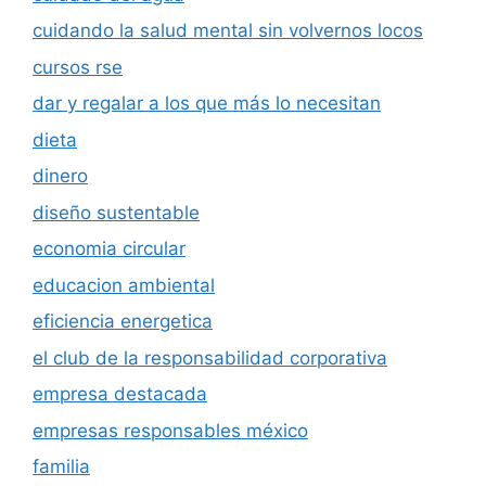
cuidando la salud mental sin volvernos locos
cursos rse
dar y regalar a los que más lo necesitan
dieta
dinero
diseño sustentable
economia circular
educacion ambiental
eficiencia energetica
el club de la responsabilidad corporativa
empresa destacada
empresas responsables méxico
familia