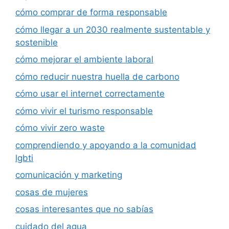
cómo comprar de forma responsable
cómo llegar a un 2030 realmente sustentable y
sostenible
cómo mejorar el ambiente laboral
cómo reducir nuestra huella de carbono
cómo usar el internet correctamente
cómo vivir el turismo responsable
cómo vivir zero waste
comprendiendo y apoyando a la comunidad
lgbti
comunicación y marketing
cosas de mujeres
cosas interesantes que no sabías
cuidado del agua