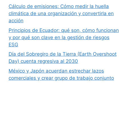
Cálculo de emisiones: Cómo medir la huella
climática de una organización y convertirla en
acción
Principios de Ecuador: qué son, cómo funcionan
y por qué son clave en la gestión de riesgos
ESG
Día del Sobregiro de la Tierra (Earth Overshoot
Day) cuenta regresiva al 2030
México y Japón acuerdan estrechar lazos
comerciales y crear grupo de trabajo conjunto