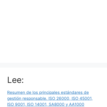
Lee:
Resumen de los principales estándares de
gestión responsable. ISO 26000, ISO 45001,
ISO 9001, ISO 14001, SA8000 y AA1000