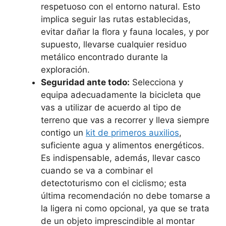
respetuoso con el entorno natural. Esto
implica seguir las rutas establecidas,
evitar dañar la flora y fauna locales, y por
supuesto, llevarse cualquier residuo
metálico encontrado durante la
exploración.
Seguridad ante todo:
Selecciona y
equipa adecuadamente la bicicleta que
vas a utilizar de acuerdo al tipo de
terreno que vas a recorrer y lleva siempre
contigo un
kit de primeros auxilios
,
suficiente agua y alimentos energéticos.
Es indispensable, además, llevar casco
cuando se va a combinar el
detectoturismo con el ciclismo; esta
última recomendación no debe tomarse a
la ligera ni como opcional, ya que se trata
de un objeto imprescindible al montar