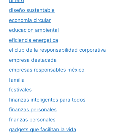
dinero
diseño sustentable
economia circular
educacion ambiental
eficiencia energetica
el club de la responsabilidad corporativa
empresa destacada
empresas responsables méxico
familia
festivales
finanzas inteligentes para todos
finanzas personales
fnanzas personales
gadgets que facilitan la vida