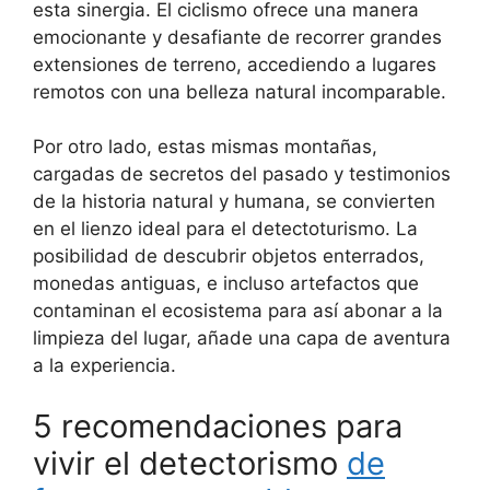
esta sinergia. El ciclismo ofrece una manera
emocionante y desafiante de recorrer grandes
extensiones de terreno, accediendo a lugares
remotos con una belleza natural incomparable.
Por otro lado, estas mismas montañas,
cargadas de secretos del pasado y testimonios
de la historia natural y humana, se convierten
en el lienzo ideal para el detectoturismo. La
posibilidad de descubrir objetos enterrados,
monedas antiguas, e incluso artefactos que
contaminan el ecosistema para así abonar a la
limpieza del lugar, añade una capa de aventura
a la experiencia.
5 recomendaciones para
vivir el detectorismo
de