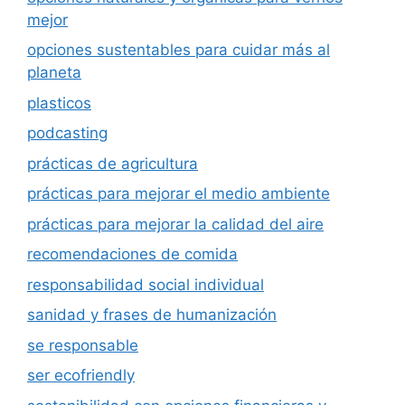
mejor
opciones sustentables para cuidar más al
planeta
plasticos
podcasting
prácticas de agricultura
prácticas para mejorar el medio ambiente
prácticas para mejorar la calidad del aire
recomendaciones de comida
responsabilidad social individual
sanidad y frases de humanización
se responsable
ser ecofriendly