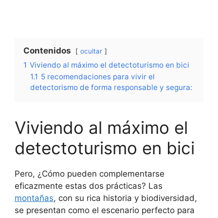
Contenidos
ocultar
1
Viviendo al máximo el detectoturismo en bici
1.1
5 recomendaciones para vivir el
detectorismo de forma responsable y segura:
Viviendo al máximo el
detectoturismo en bici
Pero, ¿Cómo pueden complementarse
eficazmente estas dos prácticas? Las
montañas
, con su rica historia y biodiversidad,
se presentan como el escenario perfecto para