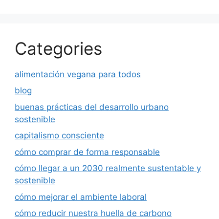
Categories
alimentación vegana para todos
blog
buenas prácticas del desarrollo urbano
sostenible
capitalismo consciente
cómo comprar de forma responsable
cómo llegar a un 2030 realmente sustentable y
sostenible
cómo mejorar el ambiente laboral
cómo reducir nuestra huella de carbono