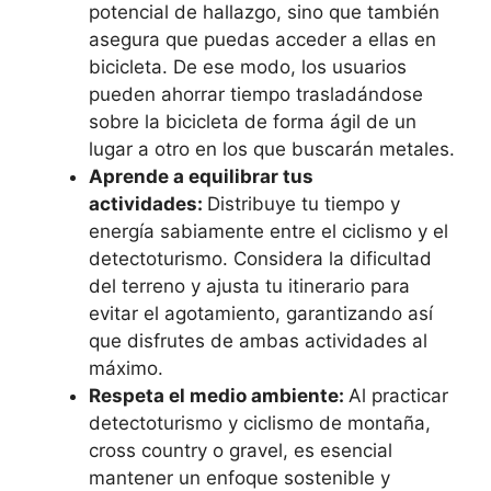
potencial de hallazgo, sino que también
asegura que puedas acceder a ellas en
bicicleta. De ese modo, los usuarios
pueden ahorrar tiempo trasladándose
sobre la bicicleta de forma ágil de un
lugar a otro en los que buscarán metales.
Aprende a equilibrar tus
actividades:
Distribuye tu tiempo y
energía sabiamente entre el ciclismo y el
detectoturismo. Considera la dificultad
del terreno y ajusta tu itinerario para
evitar el agotamiento, garantizando así
que disfrutes de ambas actividades al
máximo.
Respeta el medio ambiente:
Al practicar
detectoturismo y ciclismo de montaña,
cross country o gravel, es esencial
mantener un enfoque sostenible y