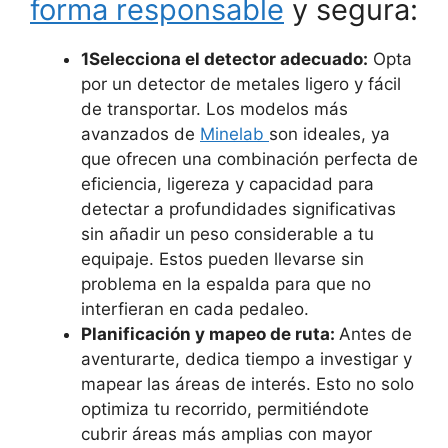
forma responsable
y segura:
1Selecciona el detector adecuado:
Opta
por un detector de metales ligero y fácil
de transportar. Los modelos más
avanzados de
Minelab
son ideales, ya
que ofrecen una combinación perfecta de
eficiencia, ligereza y capacidad para
detectar a profundidades significativas
sin añadir un peso considerable a tu
equipaje. Estos pueden llevarse sin
problema en la espalda para que no
interfieran en cada pedaleo.
Planificación y mapeo de ruta:
Antes de
aventurarte, dedica tiempo a investigar y
mapear las áreas de interés. Esto no solo
optimiza tu recorrido, permitiéndote
cubrir áreas más amplias con mayor