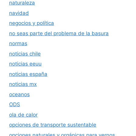
naturaleza
navidad
negocios y política
no seas parte del problema de la basura
normas
noticias chile
noticias eeuu
noticias españa
noticias mx
oceanos
ODS
ola de calor
opciones de transporte sustentable
opciones naturales y orgánicas para vernos