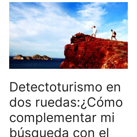
Detectoturismo en
dos ruedas:¿Cómo
complementar mi
búsqueda con el