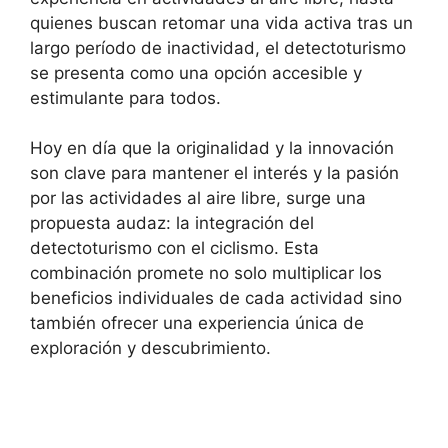
quienes buscan retomar una vida activa tras un
largo período de inactividad, el detectoturismo
se presenta como una opción accesible y
estimulante para todos.
Hoy en día que la originalidad y la innovación
son clave para mantener el interés y la pasión
por las actividades al aire libre, surge una
propuesta audaz: la integración del
detectoturismo con el ciclismo. Esta
combinación promete no solo multiplicar los
beneficios individuales de cada actividad sino
también ofrecer una experiencia única de
exploración y descubrimiento.