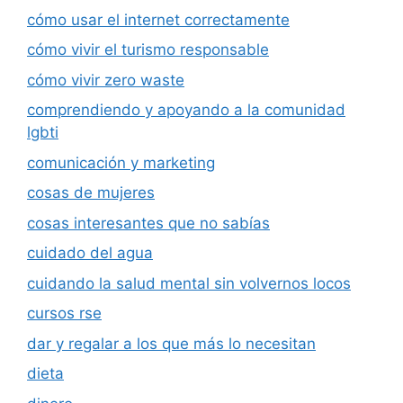
cómo usar el internet correctamente
cómo vivir el turismo responsable
cómo vivir zero waste
comprendiendo y apoyando a la comunidad
lgbti
comunicación y marketing
cosas de mujeres
cosas interesantes que no sabías
cuidado del agua
cuidando la salud mental sin volvernos locos
cursos rse
dar y regalar a los que más lo necesitan
dieta