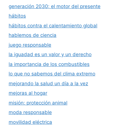
generación 2030: el motor del presente
hábitos
hábitos contra el calentamiento global
hablemos de ciencia
juego responsable
la iguadad es un valor y un derecho
la importancia de los combustibles
lo que no sabemos del clima extremo
mejorando la salud un día a la vez
mejoras al hogar
misión: protección animal
moda responsable
movilidad eléctrica