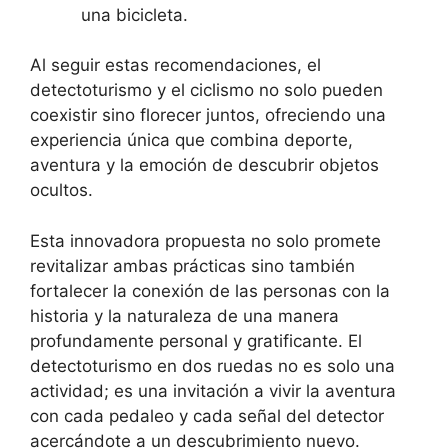
una bicicleta.
Al seguir estas recomendaciones, el
detectoturismo y el ciclismo no solo pueden
coexistir sino florecer juntos, ofreciendo una
experiencia única que combina deporte,
aventura y la emoción de descubrir objetos
ocultos.
Esta innovadora propuesta no solo promete
revitalizar ambas prácticas sino también
fortalecer la conexión de las personas con la
historia y la naturaleza de una manera
profundamente personal y gratificante. El
detectoturismo en dos ruedas no es solo una
actividad; es una invitación a vivir la aventura
con cada pedaleo y cada señal del detector
acercándote a un descubrimiento nuevo.