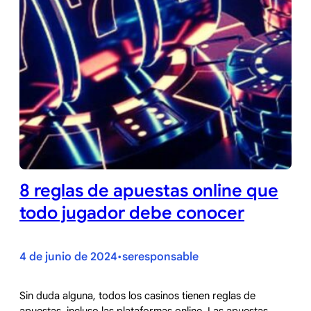
8 reglas de apuestas online que
todo jugador debe conocer
4 de junio de 2024
seresponsable
•
Sin duda alguna, todos los casinos tienen reglas de