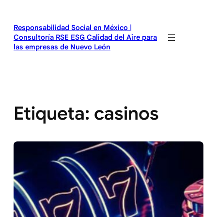
Saltar
al
Responsabilidad Social en México |
contenido
Consultoría RSE ESG Calidad del Aire para
las empresas de Nuevo León
Etiqueta:
casinos