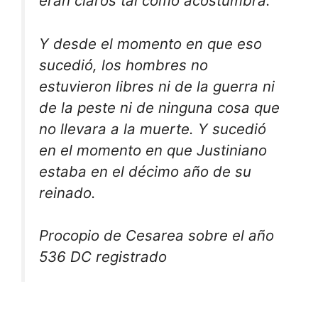
eran claros tal como acostumbra.
Y desde el momento en que eso
sucedió, los hombres no
estuvieron libres ni de la guerra ni
de la peste ni de ninguna cosa que
no llevara a la muerte. Y sucedió
en el momento en que Justiniano
estaba en el décimo año de su
reinado.
Procopio de Cesarea sobre el año
536 DC registrado