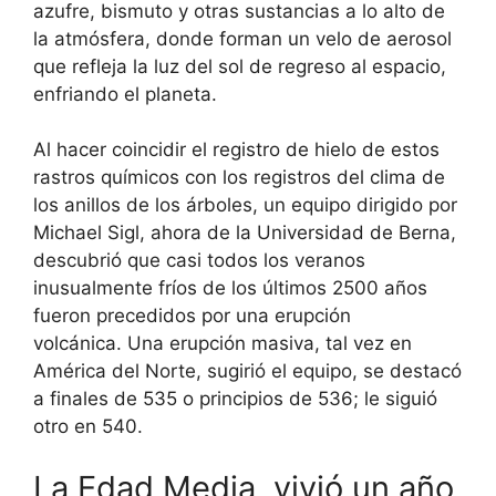
azufre, bismuto y otras sustancias a lo alto de
la atmósfera, donde forman un velo de aerosol
que refleja la luz del sol de regreso al espacio,
enfriando el planeta.
Al hacer coincidir el registro de hielo de estos
rastros químicos con los registros del clima de
los anillos de los árboles, un equipo dirigido por
Michael Sigl, ahora de la Universidad de Berna,
descubrió que casi todos los veranos
inusualmente fríos de los últimos 2500 años
fueron precedidos por una erupción
volcánica. Una erupción masiva, tal vez en
América del Norte, sugirió el equipo, se destacó
a finales de 535 o principios de 536; le siguió
otro en 540.
La Edad Media, vivió un año