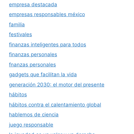
empresa destacada
empresas responsables méxico
familia
festivales
finanzas inteligentes para todos
finanzas personales
fnanzas personales
gadgets que facilitan la vida
generación 2030: el motor del presente
hábitos
hábitos contra el calentamiento global
hablemos de ciencia
juego responsable