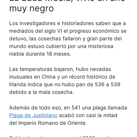
muy negro
Los investigadores e historiadores saben que a
mediados del siglo VI el progreso económico se
detuvo, las cosechas fallaron y gran parte del
mundo estuvo cubierto por una misteriosa
niebla durante 18 meses.
Las temperaturas bajaron, hubo nevadas
inusuales en China y un récord histórico de
Irlanda indica que no hubo pan de 536 a 539
debido a la mala cosecha.
Además de todo eso, en 541 una plaga llamada
Plaga de Justiniano
acabó con casi la mitad
del Imperio Romano de Oriente.