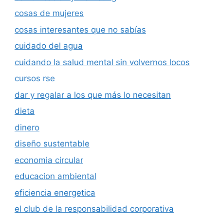
cosas de mujeres
cosas interesantes que no sabías
cuidado del agua
cuidando la salud mental sin volvernos locos
cursos rse
dar y regalar a los que más lo necesitan
dieta
dinero
diseño sustentable
economia circular
educacion ambiental
eficiencia energetica
el club de la responsabilidad corporativa