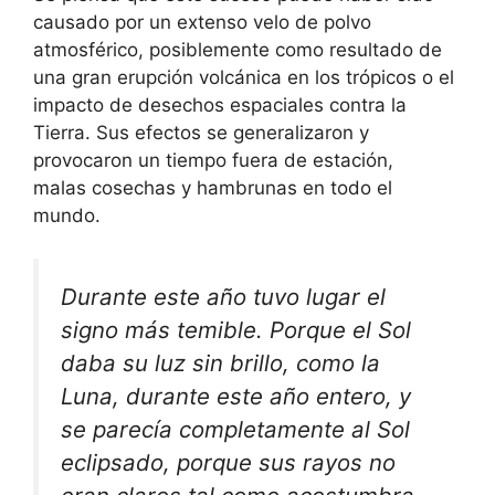
causado por un extenso velo de polvo
atmosférico, posiblemente como resultado de
una gran erupción volcánica en los trópicos o el
impacto de desechos espaciales contra la
Tierra. Sus efectos se generalizaron y
provocaron un tiempo fuera de estación,
malas cosechas y hambrunas en todo el
mundo.
Durante este año tuvo lugar el
signo más temible. Porque el Sol
daba su luz sin brillo, como la
Luna, durante este año entero, y
se parecía completamente al Sol
eclipsado, porque sus rayos no