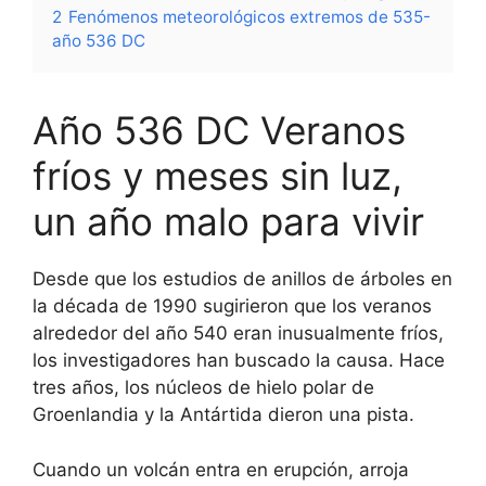
2
Fenómenos meteorológicos extremos de 535-
año 536 DC
Año 536 DC Veranos
fríos y meses sin luz,
un año malo para vivir
Desde que los estudios de anillos de árboles en
la década de 1990 sugirieron que los veranos
alrededor del año 540 eran inusualmente fríos,
los investigadores han buscado la causa. Hace
tres años, los núcleos de hielo polar de
Groenlandia y la Antártida dieron una pista.
Cuando un volcán entra en erupción, arroja