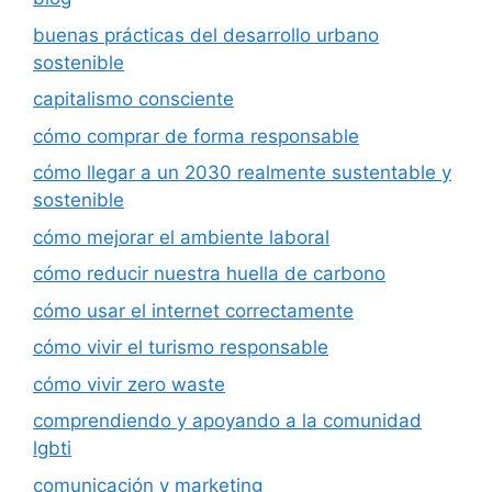
buenas prácticas del desarrollo urbano
sostenible
capitalismo consciente
cómo comprar de forma responsable
cómo llegar a un 2030 realmente sustentable y
sostenible
cómo mejorar el ambiente laboral
cómo reducir nuestra huella de carbono
cómo usar el internet correctamente
cómo vivir el turismo responsable
cómo vivir zero waste
comprendiendo y apoyando a la comunidad
lgbti
comunicación y marketing