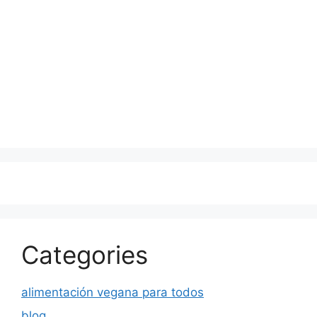
Categories
alimentación vegana para todos
blog