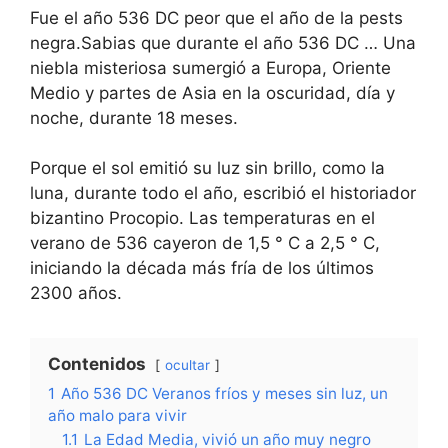
Fue el año 536 DC peor que el año de la pests
negra.Sabias que durante el año 536 DC … Una
niebla misteriosa sumergió a Europa, Oriente
Medio y partes de Asia en la oscuridad, día y
noche, durante 18 meses.
Porque el sol emitió su luz sin brillo, como la
luna, durante todo el año, escribió el historiador
bizantino Procopio. Las temperaturas en el
verano de 536 cayeron de 1,5 ° C a 2,5 ° C,
iniciando la década más fría de los últimos
2300 años.
Contenidos
ocultar
1
Año 536 DC Veranos fríos y meses sin luz, un
año malo para vivir
1.1
La Edad Media, vivió un año muy negro