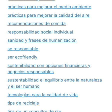
prácticas para mejorar el medio ambiente
prácticas para mejorar la calidad del aire
recomendaciones de comida
responsabilidad social individual
sanidad y frases de humanización
se responsable
ser ecofriendly
sostenibilidad con opciones financieras y
negocios responsables
sustentabilidad el equilibrio entre la naturaleza
y el ser humano
tecnologías para la calidad de vida
tips de reciclaje
tips de un consultor de rse