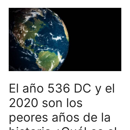
El año 536 DC y el
2020 son los
peores años de la