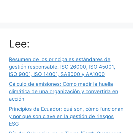
Lee:
Resumen de los principales estándares de
gestión responsable. ISO 26000, ISO 45001,
ISO 9001, ISO 14001, SA8000 y AA1000
Cálculo de emisiones: Cómo medir la huella
climática de una organización y convertirla en
acción
Principios de Ecuador: qué son, cómo funcionan
y por qué son clave en la gestión de riesgos
ESG