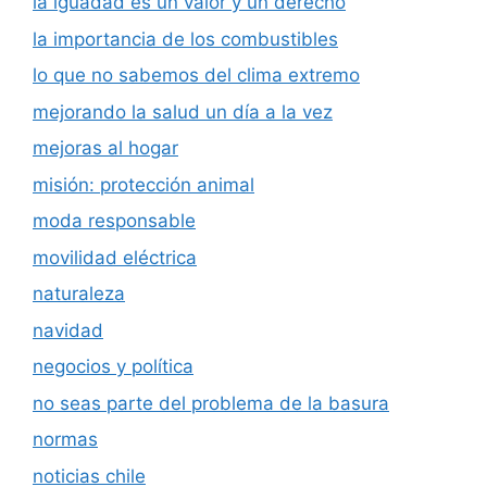
la iguadad es un valor y un derecho
la importancia de los combustibles
lo que no sabemos del clima extremo
mejorando la salud un día a la vez
mejoras al hogar
misión: protección animal
moda responsable
movilidad eléctrica
naturaleza
navidad
negocios y política
no seas parte del problema de la basura
normas
noticias chile