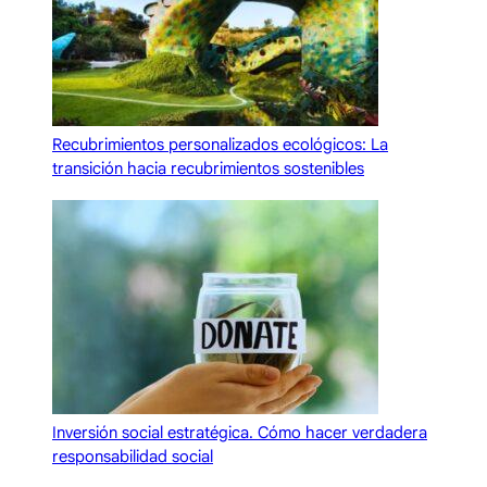
Recubrimientos personalizados ecológicos: La
transición hacia recubrimientos sostenibles
Inversión social estratégica. Cómo hacer verdadera
responsabilidad social