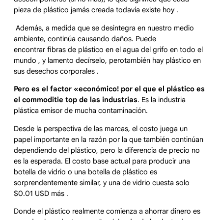
pieza de plástico jamás creada todavía existe hoy .
Además, a medida que se desintegra en nuestro medio
ambiente, continúa causando daños. Puede
encontrar fibras de plástico en el agua del grifo en todo el
mundo , y lamento decírselo, perotambién hay plástico en
sus desechos corporales .
Pero es el factor «económico! por el que el plástico es
el commoditie top de las industrias
. Es la industria
plástica emisor de mucha contaminación.
Desde la perspectiva de las marcas, el costo juega un
papel importante en la razón por la que también continúan
dependiendo del plástico, pero la diferencia de precio no
es la esperada. El costo base actual para producir una
botella de vidrio o una botella de plástico es
sorprendentemente similar, y una de vidrio cuesta solo
$0.01 USD más .
Donde el plástico realmente comienza a ahorrar dinero es