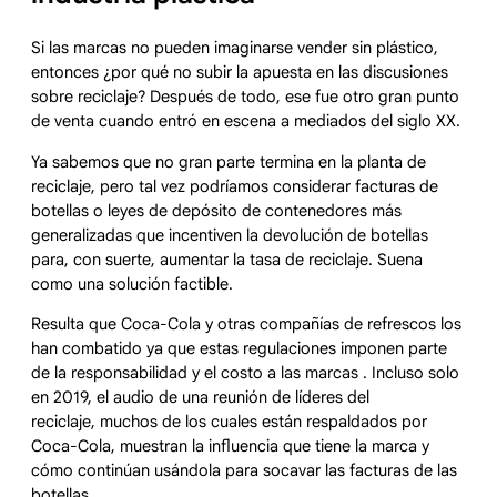
Si las marcas no pueden imaginarse vender sin plástico,
entonces ¿por qué no subir la apuesta en las discusiones
sobre reciclaje? Después de todo, ese fue otro gran punto
de venta cuando entró en escena a mediados del siglo XX.
Ya sabemos que no gran parte termina en la planta de
reciclaje, pero tal vez podríamos considerar facturas de
botellas o leyes de depósito de contenedores más
generalizadas que incentiven la devolución de botellas
para, con suerte, aumentar la tasa de reciclaje. Suena
como una solución factible.
Resulta que Coca-Cola y otras compañías de refrescos los
han combatido ya que estas regulaciones imponen parte
de la responsabilidad y el costo a las marcas . Incluso solo
en 2019, el audio de una reunión de líderes del
reciclaje, muchos de los cuales están respaldados por
Coca-Cola, muestran la influencia que tiene la marca y
cómo continúan usándola para socavar las facturas de las
botellas.