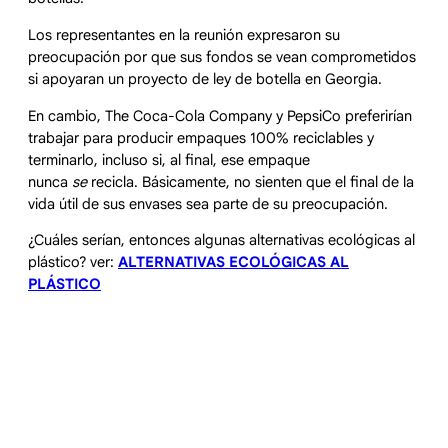
Los representantes en la reunión expresaron su
preocupación por que sus fondos se vean comprometidos
si apoyaran un proyecto de ley de botella en Georgia.
En cambio, The Coca-Cola Company y PepsiCo preferirían
trabajar para producir empaques 100% reciclables y
terminarlo, incluso si, al final, ese empaque
nunca
se
recicla. Básicamente, no sienten que el final de la
vida útil de sus envases sea parte de su preocupación.
¿Cuáles serían, entonces algunas alternativas ecológicas al
plástico? ver:
ALTERNATIVAS ECOLÓGICAS AL
PLÁSTICO