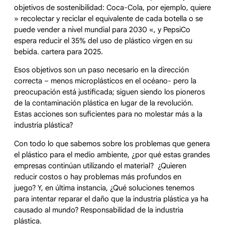
objetivos de sostenibilidad: Coca-Cola, por ejemplo, quiere
» recolectar y reciclar el equivalente de cada botella o se
puede vender a nivel mundial para 2030 «, y PepsiCo
espera reducir el 35% del uso de plástico virgen en su
bebida. cartera para 2025.
Esos objetivos son un paso necesario en la dirección
correcta – menos microplásticos en el océano- pero la
preocupación está justificada; siguen siendo los pioneros
de la contaminación plástica en lugar de la revolución.
Estas acciones son suficientes para no molestar más a la
industria plástica?
Con todo lo que sabemos sobre los problemas que genera
el plástico para el medio ambiente, ¿por qué estas grandes
empresas continúan utilizando el material? ¿Quieren
reducir costos o hay problemas más profundos en
juego? Y, en última instancia, ¿Qué soluciones tenemos
para intentar reparar el daño que la industria plástica ya ha
causado al mundo? Responsabilidad de la industria
plástica.