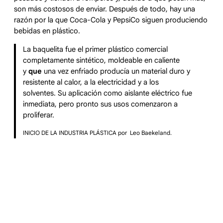
son más costosos de enviar. Después de todo, hay una
razón por la que Coca-Cola y PepsiCo siguen produciendo
bebidas en plástico.
La baquelita fue el primer plástico comercial
completamente sintético, moldeable en caliente
y
que
una vez enfriado producía un material duro y
resistente al calor, a la electricidad y a los
solventes. Su aplicación como aislante eléctrico fue
inmediata, pero pronto sus usos comenzaron a
proliferar.
INICIO DE LA INDUSTRIA PLÁSTICA por Leo Baekeland.