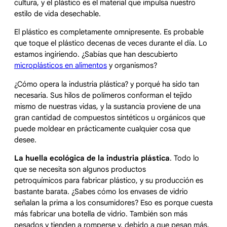
cultura, y el plástico es el material que impulsa nuestro
estilo de vida desechable.
El plástico es completamente omnipresente. Es probable
que toque el plástico decenas de veces durante el día. Lo
estamos ingiriendo. ¿Sabías que han descubierto
microplásticos en alimentos
y organismos?
¿Cómo opera la industria plástica? y porqué ha sido tan
necesaria. Sus hilos de polímeros conforman el tejido
mismo de nuestras vidas, y la sustancia proviene de una
gran cantidad de compuestos sintéticos u orgánicos que
puede moldear en prácticamente cualquier cosa que
desee.
La huella ecológica de la industria plástica
. Todo lo
que se necesita son algunos productos
petroquímicos para fabricar plástico, y su producción es
bastante barata. ¿Sabes cómo los envases de vidrio
señalan la prima a los consumidores? Eso es porque cuesta
más fabricar una botella de vidrio. También son más
pesados ​​y tienden a romperse y, debido a que pesan más,