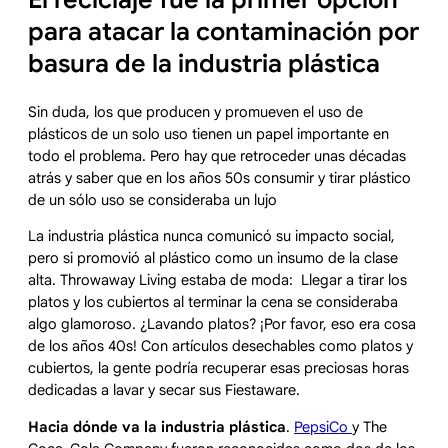
para atacar la contaminación por
basura de la industria plástica
Sin duda, los que producen y promueven el uso de
plásticos de un solo uso tienen un papel importante en
todo el problema. Pero hay que retroceder unas décadas
atrás y saber que en los años 50s consumir y tirar plástico
de un sólo uso se consideraba un lujo
La industria plástica nunca comunicó su impacto social,
pero si promovió al plástico como un insumo de la clase
alta. Throwaway Living estaba de moda: Llegar a tirar los
platos y los cubiertos al terminar la cena se consideraba
algo glamoroso. ¿Lavando platos? ¡Por favor, eso era cosa
de los años 40s! Con artículos desechables como platos y
cubiertos, la gente podría recuperar esas preciosas horas
dedicadas a lavar y secar sus Fiestaware.
Hacia dónde va la industria plástica
.
PepsiCo
y The