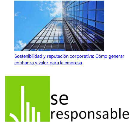
Sostenibilidad y reputación corporativa: Cómo generar
confianza y valor para la empresa