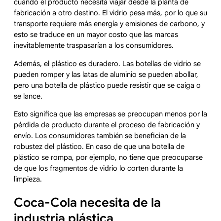
cuando el producto necesita viajar desde la planta de
fabricación a otro destino. El vidrio pesa más, por lo que su
transporte requiere más energía y emisiones de carbono, y
esto se traduce en un mayor costo que las marcas
inevitablemente traspasarían a los consumidores.
Además, el plástico es duradero. Las botellas de vidrio se
pueden romper y las latas de aluminio se pueden abollar,
pero una botella de plástico puede resistir que se caiga o
se lance.
Esto significa que las empresas se preocupan menos por la
pérdida de producto durante el proceso de fabricación y
envío. Los consumidores también se benefician de la
robustez del plástico. En caso de que una botella de
plástico se rompa, por ejemplo, no tiene que preocuparse
de que los fragmentos de vidrio lo corten durante la
limpieza.
Coca-Cola necesita de la
industria plástica