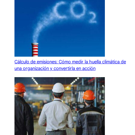
Cálculo de emisiones: Cómo medir la huella climática de
una organización y convertirla en acción