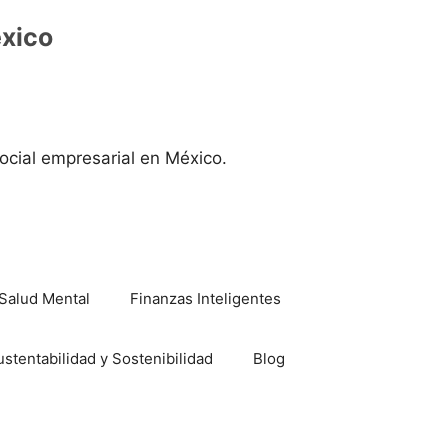
éxico
ocial empresarial en México.
Salud Mental
Finanzas Inteligentes
ustentabilidad y Sostenibilidad
Blog