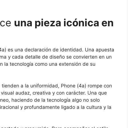
ece
una pieza icónica en
4a) es una declaración de identidad. Una apuesta
orma y cada detalle de diseño se convierten en un
n la tecnología como una extensión de su
 tienden a la uniformidad, Phone (4a) rompe con
 visual audaz, creativa y con carácter. Una que
neo, haciendo de la tecnología algo no solo
racional y profundamente ligado a la cultura y la