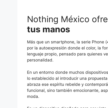
Nothing México ofr
tus manos
Más que un smartphone, la serie Phone (
por la autoexpresión donde el color, la f
lenguaje propio, pensado para quienes ve
personalidad.
En un entorno donde muchos dispositivos
lo establecido al introducir una propuesta
abraza ese espíritu rebelde y contemporá
funcional, sino también emocionante, aspi
moda.