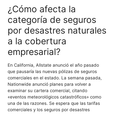
¿Cómo afecta la
categoría de seguros
por desastres naturales
a la cobertura
empresarial?
En California, Allstate anunció el año pasado
que pausaría las nuevas pólizas de seguros
comerciales en el estado. La semana pasada,
Nationwide anunció planes para volver a
examinar su cartera comercial, citando
«eventos meteorológicos catastróficos» como
una de las razones. Se espera que las tarifas
comerciales y los seguros por desastres