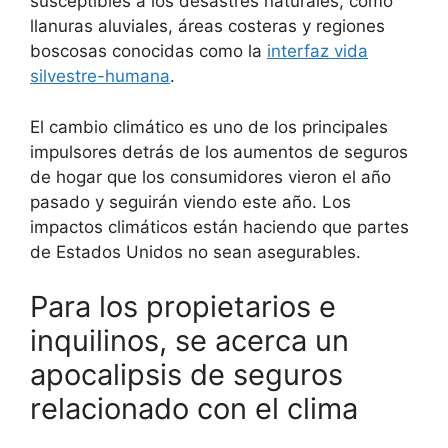
susceptibles a los desastres naturales, como
llanuras aluviales, áreas costeras y regiones
boscosas conocidas como la
interfaz vida
silvestre-humana
.
El cambio climático es uno de los principales
impulsores detrás de los aumentos de seguros
de hogar que los consumidores vieron el año
pasado y seguirán viendo este año. Los
impactos climáticos están haciendo que partes
de Estados Unidos no sean asegurables.
Para los propietarios e
inquilinos, se acerca un
apocalipsis de seguros
relacionado con el clima