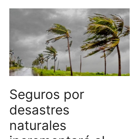
Seguros por
desastres
naturales