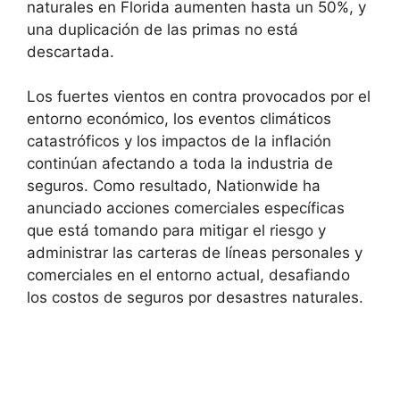
naturales en Florida aumenten hasta un 50%, y
una duplicación de las primas no está
descartada.
Los fuertes vientos en contra provocados por el
entorno económico, los eventos climáticos
catastróficos y los impactos de la inflación
continúan afectando a toda la industria de
seguros. Como resultado, Nationwide ha
anunciado acciones comerciales específicas
que está tomando para mitigar el riesgo y
administrar las carteras de líneas personales y
comerciales en el entorno actual, desafiando
los costos de seguros por desastres naturales.