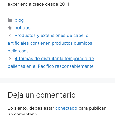
experiencia crece desde 2011
Categorías
blog
Etiquetas
noticias
Productos y extensiones de cabello
artificiales contienen productos químicos
peligrosos
4 formas de disfrutar la temporada de
ballenas en el Pacífico responsablemente
Deja un comentario
Lo siento, debes estar
conectado
para publicar
un comentario.