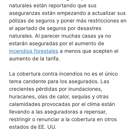
naturales están reportando que sus
aseguranzas están empezando a actualizar sus
pólizas de seguros y poner más restricciones en
el apartado de seguros por desastres
naturales. Al parecer muchas casas ya no
estarán aseguradas por el aumento de
incendios forestales
a menos que acepten el
aumento de la tarifa.
La cobertura contra incendios no es el único
tema candente para los asegurados. Las
crecientes pérdidas por inundaciones,
huracanes, olas de calor, sequías y otras
calamidades provocadas por el clima están
llevando a las aseguradoras a repensar,
restringir o renunciar a la cobertura en otros
estados de EE. UU.