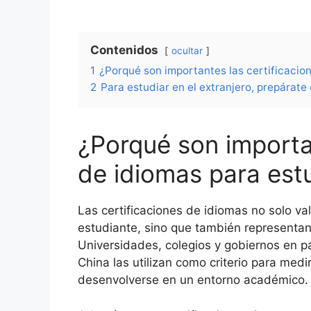
Contenidos
ocultar
1
¿Porqué son importantes las certificacion
2
Para estudiar en el extranjero, prepárate
¿Porqué son importan
de idiomas para estu
Las certificaciones de idiomas no solo val
estudiante, sino que también representan
Universidades, colegios y gobiernos en 
China las utilizan como criterio para med
desenvolverse en un entorno académico.