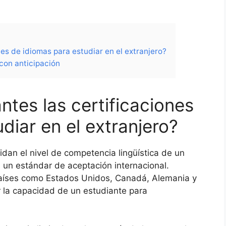
es de idiomas para estudiar en el extranjero?
 con anticipación
tes las certificaciones
diar en el extranjero?
idan el nivel de competencia lingüística de un
 un estándar de aceptación internacional.
países como Estados Unidos, Canadá, Alemania y
ir la capacidad de un estudiante para