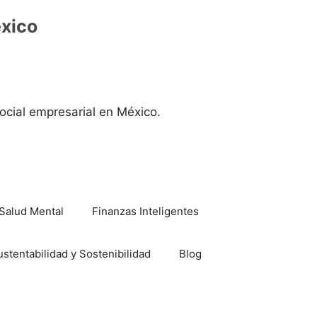
éxico
ocial empresarial en México.
Salud Mental
Finanzas Inteligentes
ustentabilidad y Sostenibilidad
Blog