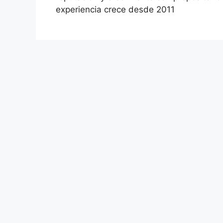
experiencia crece desde 2011