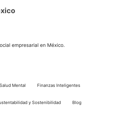
éxico
ocial empresarial en México.
Salud Mental
Finanzas Inteligentes
ustentabilidad y Sostenibilidad
Blog