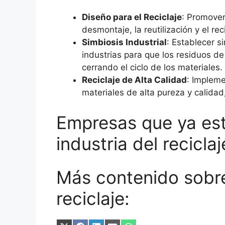
Diseño para el Reciclaje
: Promover
desmontaje, la reutilización y el re
Simbiosis Industrial
: Establecer s
industrias para que los residuos d
cerrando el ciclo de los materiales.
Reciclaje de Alta Calidad
: Impleme
materiales de alta pureza y calidad
Empresas que ya es
industria del recicla
Más contenido sobre 
reciclaje: