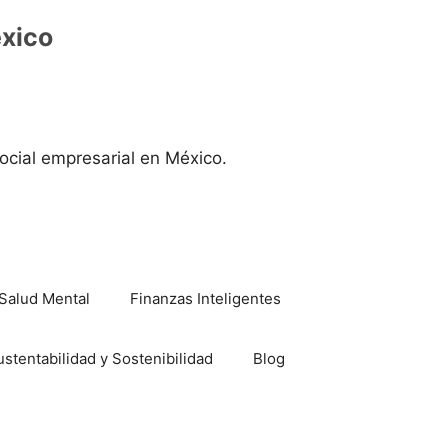
éxico
ocial empresarial en México.
Salud Mental
Finanzas Inteligentes
ustentabilidad y Sostenibilidad
Blog