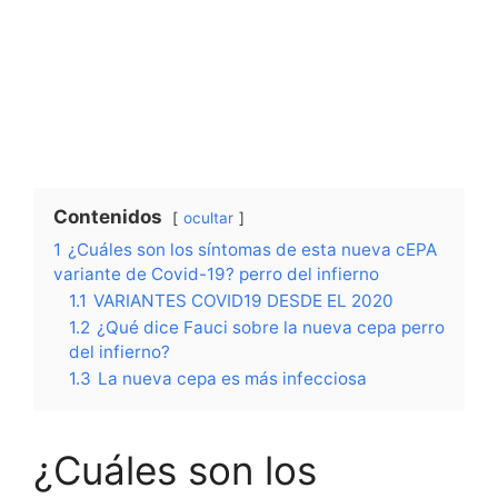
Contenidos
ocultar
1
¿Cuáles son los síntomas de esta nueva cEPA
variante de Covid-19? perro del infierno
1.1
VARIANTES COVID19 DESDE EL 2020
1.2
¿Qué dice Fauci sobre la nueva cepa perro
del infierno?
1.3
La nueva cepa es más infecciosa
¿Cuáles son los