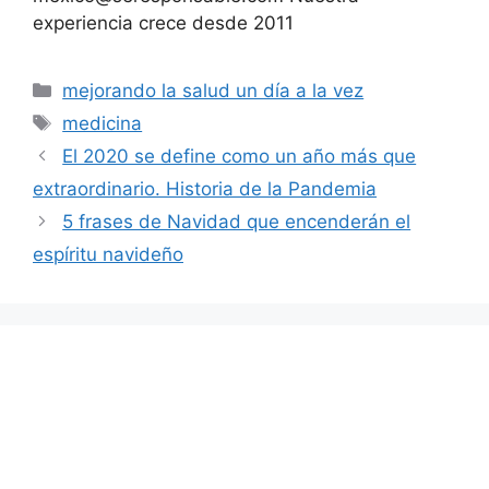
experiencia crece desde 2011
Categorías
mejorando la salud un día a la vez
Etiquetas
medicina
El 2020 se define como un año más que
extraordinario. Historia de la Pandemia
5 frases de Navidad que encenderán el
espíritu navideño