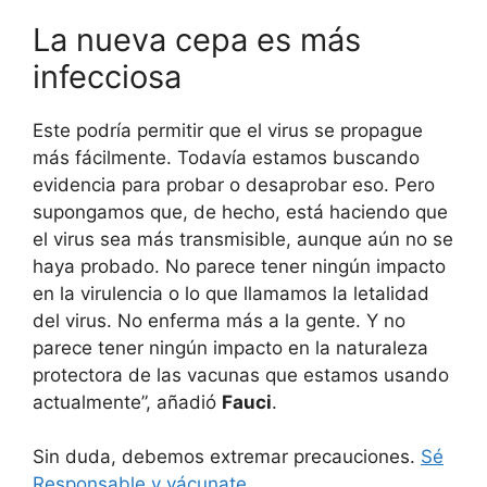
La nueva cepa es más
infecciosa
Este podría permitir que el virus se propague
más fácilmente. Todavía estamos buscando
evidencia para probar o desaprobar eso. Pero
supongamos que, de hecho, está haciendo que
el virus sea más transmisible, aunque aún no se
haya probado. No parece tener ningún impacto
en la virulencia o lo que llamamos la letalidad
del virus. No enferma más a la gente. Y no
parece tener ningún impacto en la naturaleza
protectora de las vacunas que estamos usando
actualmente”, añadió
Fauci
.
Sin duda, debemos extremar precauciones.
Sé
Responsable y vácunate
.