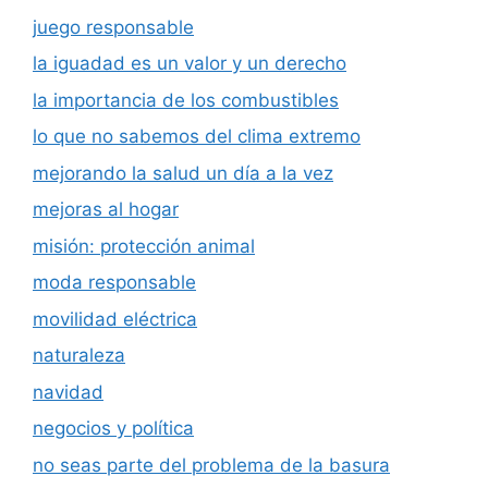
juego responsable
la iguadad es un valor y un derecho
la importancia de los combustibles
lo que no sabemos del clima extremo
mejorando la salud un día a la vez
mejoras al hogar
misión: protección animal
moda responsable
movilidad eléctrica
naturaleza
navidad
negocios y política
no seas parte del problema de la basura