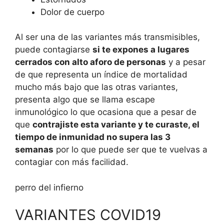
Dolor de cuerpo
Al ser una de las variantes más transmisibles,
puede contagiarse
si te expones a lugares
cerrados con alto aforo de personas
y a pesar
de que representa un índice de mortalidad
mucho más bajo que las otras variantes,
presenta algo que se llama escape
inmunológico lo que ocasiona que a pesar de
que
contrajiste esta variante y te curaste, el
tiempo de inmunidad no supera las 3
semanas
por lo que puede ser que te vuelvas a
contagiar con más facilidad.
perro del infierno
VARIANTES COVID19