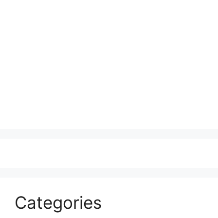
Categories