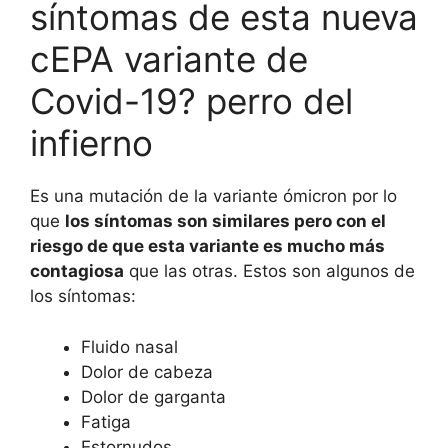
síntomas de esta nueva
cEPA variante de
Covid-19? perro del
infierno
Es una mutación de la variante ómicron por lo
que
los síntomas son similares pero con el
riesgo de que esta variante es mucho más
contagiosa
que las otras. Estos son algunos de
los síntomas:
Fluido nasal
Dolor de cabeza
Dolor de garganta
Fatiga
Estornudos