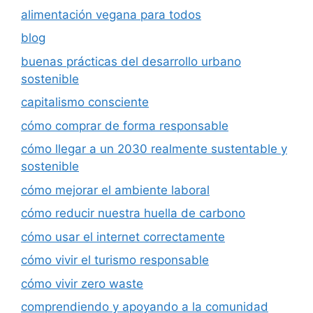
alimentación vegana para todos
blog
buenas prácticas del desarrollo urbano
sostenible
capitalismo consciente
cómo comprar de forma responsable
cómo llegar a un 2030 realmente sustentable y
sostenible
cómo mejorar el ambiente laboral
cómo reducir nuestra huella de carbono
cómo usar el internet correctamente
cómo vivir el turismo responsable
cómo vivir zero waste
comprendiendo y apoyando a la comunidad