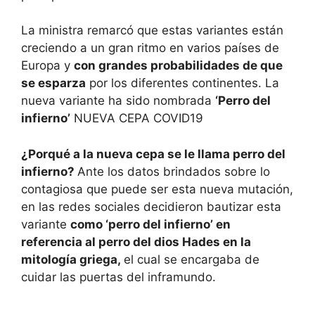
La ministra remarcó que estas variantes están
creciendo a un gran ritmo en varios países de
Europa y
con grandes probabilidades de que
se esparza
por los diferentes continentes. La
nueva variante ha sido nombrada
‘Perro del
infierno’
NUEVA CEPA COVID19
¿Porqué a la nueva cepa se le llama perro del
infierno?
Ante los datos brindados sobre lo
contagiosa que puede ser esta nueva mutación,
en las redes sociales decidieron bautizar esta
variante
como ‘perro del infierno’ en
referencia al perro del dios Hades en la
mitología griega,
el cual se encargaba de
cuidar las puertas del inframundo.