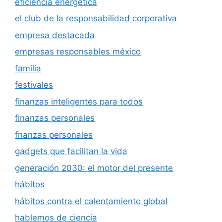
eficiencia energetica
el club de la responsabilidad corporativa
empresa destacada
empresas responsables méxico
familia
festivales
finanzas inteligentes para todos
finanzas personales
fnanzas personales
gadgets que facilitan la vida
generación 2030: el motor del presente
hábitos
hábitos contra el calentamiento global
hablemos de ciencia