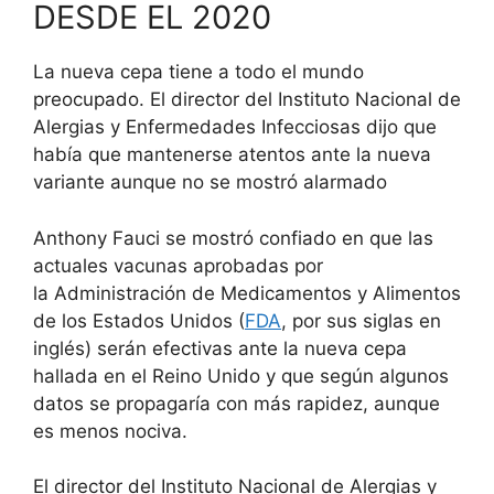
DESDE EL 2020
La nueva cepa tiene a todo el mundo
preocupado. El director del Instituto Nacional de
Alergias y Enfermedades Infecciosas dijo que
había que mantenerse atentos ante la nueva
variante aunque no se mostró alarmado
Anthony Fauci se mostró confiado en que las
actuales vacunas aprobadas por
la Administración de Medicamentos y Alimentos
de los Estados Unidos (
FDA
, por sus siglas en
inglés) serán efectivas ante la nueva cepa
hallada en el Reino Unido y que según algunos
datos se propagaría con más rapidez, aunque
es menos nociva.
El director del Instituto Nacional de Alergias y