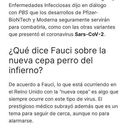
Enfermedades Infecciosas dijo en diálogo
con
PBS
que los desarrollos de Pfizer-
BioNTech y Moderna seguramente servirán
para combatirla, como con las otras variantes
que presentó el coronavirus
Sars-CoV-2
.
¿Qué dice Fauci sobre la
nueva cepa perro del
infierno?
De acuerdo a Fauci, lo que está ocurriendo en
el Reino Unido con la “nueva cepa” es algo que
siempre ocurre con este tipo de virus. El
prestigioso médico subrayó además que es un
tema para seguir de cerca, aunque no para
alarmarse.