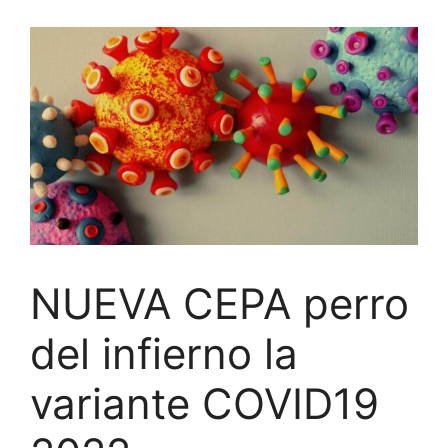
NUEVA CEPA perro
del infierno la
variante COVID19