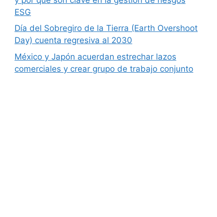
ESG
Día del Sobregiro de la Tierra (Earth Overshoot
Day) cuenta regresiva al 2030
México y Japón acuerdan estrechar lazos
comerciales y crear grupo de trabajo conjunto