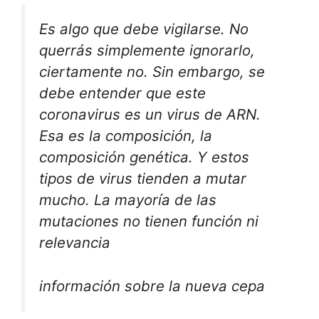
Es algo que debe vigilarse. No
querrás simplemente ignorarlo,
ciertamente no. Sin embargo, se
debe entender que este
coronavirus es un virus de ARN.
Esa es la composición, la
composición genética. Y estos
tipos de virus tienden a mutar
mucho. La mayoría de las
mutaciones no tienen función ni
relevancia
información sobre la nueva cepa