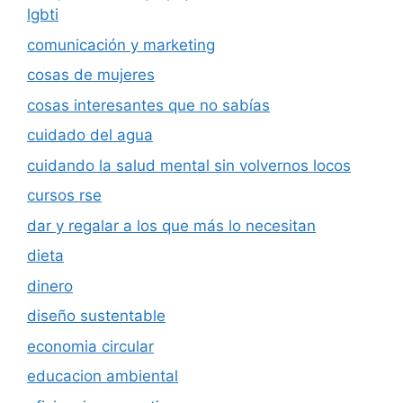
lgbti
comunicación y marketing
cosas de mujeres
cosas interesantes que no sabías
cuidado del agua
cuidando la salud mental sin volvernos locos
cursos rse
dar y regalar a los que más lo necesitan
dieta
dinero
diseño sustentable
economia circular
educacion ambiental