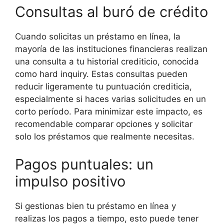
Consultas al buró de crédito
Cuando solicitas un préstamo en línea, la
mayoría de las instituciones financieras realizan
una consulta a tu historial crediticio, conocida
como hard inquiry. Estas consultas pueden
reducir ligeramente tu puntuación crediticia,
especialmente si haces varias solicitudes en un
corto período. Para minimizar este impacto, es
recomendable comparar opciones y solicitar
solo los préstamos que realmente necesitas.
Pagos puntuales: un
impulso positivo
Si gestionas bien tu préstamo en línea y
realizas los pagos a tiempo, esto puede tener