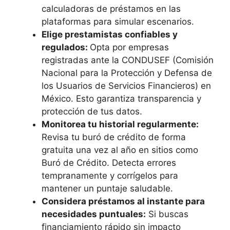
calculadoras de préstamos en las
plataformas para simular escenarios.
Elige prestamistas confiables y
regulados:
Opta por empresas
registradas ante la CONDUSEF (Comisión
Nacional para la Protección y Defensa de
los Usuarios de Servicios Financieros) en
México. Esto garantiza transparencia y
protección de tus datos.
Monitorea tu historial regularmente:
Revisa tu buró de crédito de forma
gratuita una vez al año en sitios como
Buró de Crédito. Detecta errores
tempranamente y corrígelos para
mantener un puntaje saludable.
Considera préstamos al instante para
necesidades puntuales:
Si buscas
financiamiento rápido sin impacto