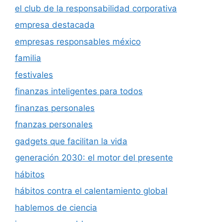
el club de la responsabilidad corporativa
empresa destacada
empresas responsables méxico
familia
festivales
finanzas inteligentes para todos
finanzas personales
fnanzas personales
gadgets que facilitan la vida
generación 2030: el motor del presente
hábitos
hábitos contra el calentamiento global
hablemos de ciencia