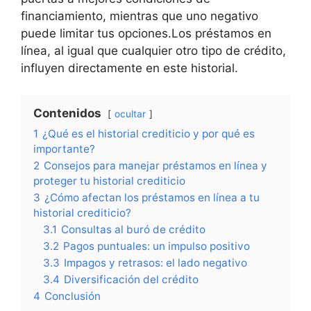
financiamiento, mientras que uno negativo
puede limitar tus opciones.Los préstamos en
línea, al igual que cualquier otro tipo de crédito,
influyen directamente en este historial.
Contenidos
ocultar
1
¿Qué es el historial crediticio y por qué es
importante?
2
Consejos para manejar préstamos en línea y
proteger tu historial crediticio
3
¿Cómo afectan los préstamos en línea a tu
historial crediticio?
3.1
Consultas al buró de crédito
3.2
Pagos puntuales: un impulso positivo
3.3
Impagos y retrasos: el lado negativo
3.4
Diversificación del crédito
4
Conclusión