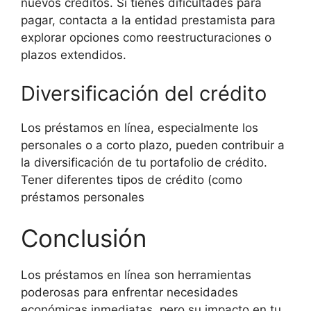
nuevos créditos. Si tienes dificultades para
pagar, contacta a la entidad prestamista para
explorar opciones como reestructuraciones o
plazos extendidos.
Diversificación del crédito
Los préstamos en línea, especialmente los
personales o a corto plazo, pueden contribuir a
la diversificación de tu portafolio de crédito.
Tener diferentes tipos de crédito (como
préstamos personales
Conclusión
Los préstamos en línea son herramientas
poderosas para enfrentar necesidades
económicas inmediatas, pero su impacto en tu