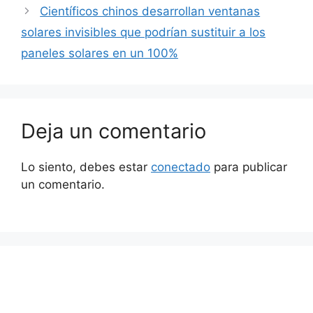
Científicos chinos desarrollan ventanas
solares invisibles que podrían sustituir a los
paneles solares en un 100%
Deja un comentario
Lo siento, debes estar
conectado
para publicar
un comentario.