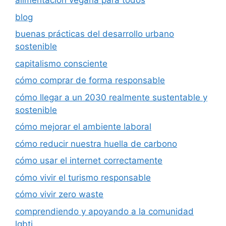
alimentación vegana para todos
blog
buenas prácticas del desarrollo urbano
sostenible
capitalismo consciente
cómo comprar de forma responsable
cómo llegar a un 2030 realmente sustentable y
sostenible
cómo mejorar el ambiente laboral
cómo reducir nuestra huella de carbono
cómo usar el internet correctamente
cómo vivir el turismo responsable
cómo vivir zero waste
comprendiendo y apoyando a la comunidad
lgbti