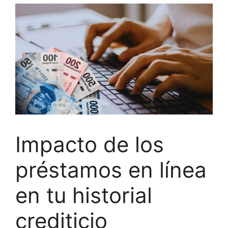
Impacto de los
préstamos en línea
en tu historial
crediticio