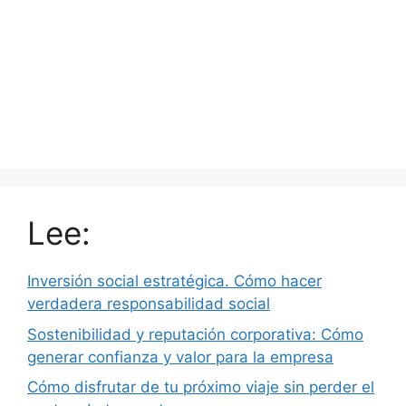
Lee:
Inversión social estratégica. Cómo hacer
verdadera responsabilidad social
Sostenibilidad y reputación corporativa: Cómo
generar confianza y valor para la empresa
Cómo disfrutar de tu próximo viaje sin perder el