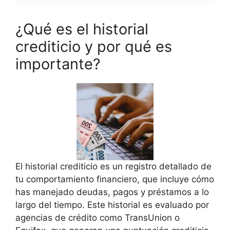
¿Qué es el historial
crediticio y por qué es
importante?
El historial crediticio es un registro detallado de
tu comportamiento financiero, que incluye cómo
has manejado deudas, pagos y préstamos a lo
largo del tiempo. Este historial es evaluado por
agencias de crédito como TransUnion o