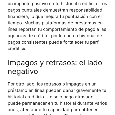
un impacto positivo en tu historial crediticio. Los
pagos puntuales demuestran responsabilidad
financiera, lo que mejora tu puntuación con el
tiempo. Muchas plataformas de préstamos en
línea reportan tu comportamiento de pago a las
agencias de crédito, por lo que un historial de
pagos consistentes puede fortalecer tu perfil
crediticio.
Impagos y retrasos: el lado
negativo
Por otro lado, los retrasos o impagos en un
préstamo en línea pueden dañar gravemente tu
historial crediticio. Un solo pago atrasado
puede permanecer en tu historial durante varios
años, afectando tu capacidad para obtener