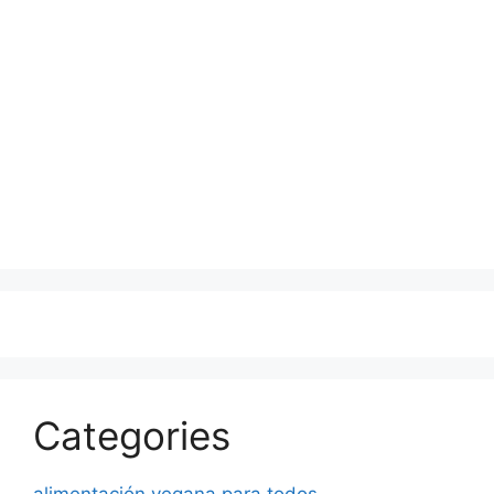
Categories