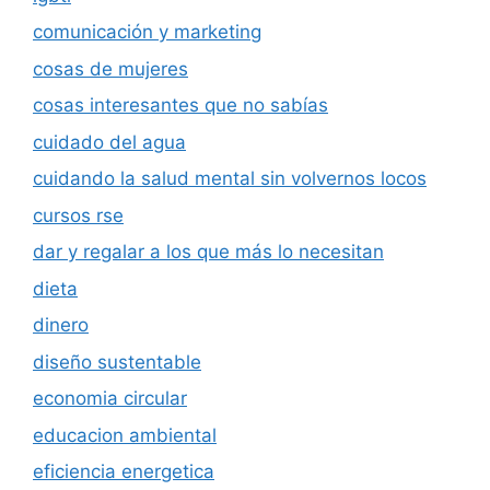
comunicación y marketing
cosas de mujeres
cosas interesantes que no sabías
cuidado del agua
cuidando la salud mental sin volvernos locos
cursos rse
dar y regalar a los que más lo necesitan
dieta
dinero
diseño sustentable
economia circular
educacion ambiental
eficiencia energetica