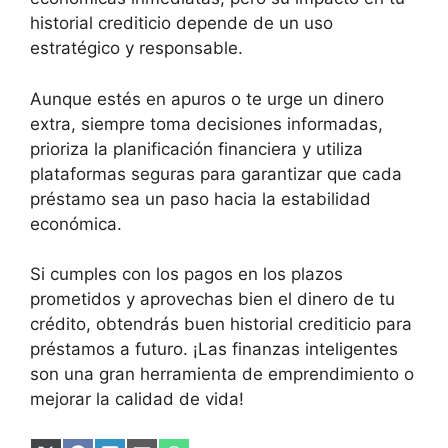
historial crediticio depende de un uso
estratégico y responsable.
Aunque estés en apuros o te urge un dinero
extra, siempre toma decisiones informadas,
prioriza la planificación financiera y utiliza
plataformas seguras para garantizar que cada
préstamo sea un paso hacia la estabilidad
económica.
Si cumples con los pagos en los plazos
prometidos y aprovechas bien el dinero de tu
crédito, obtendrás buen historial crediticio para
préstamos a futuro. ¡Las finanzas inteligentes
son una gran herramienta de emprendimiento o
mejorar la calidad de vida!