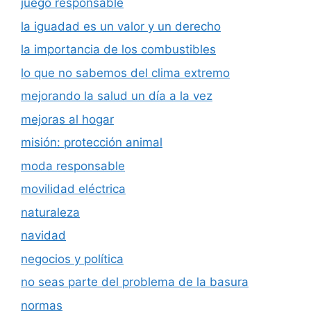
juego responsable
la iguadad es un valor y un derecho
la importancia de los combustibles
lo que no sabemos del clima extremo
mejorando la salud un día a la vez
mejoras al hogar
misión: protección animal
moda responsable
movilidad eléctrica
naturaleza
navidad
negocios y política
no seas parte del problema de la basura
normas