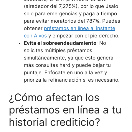
(alrededor del 7,275%), por lo que úsalo
solo para emergencias y paga a tiempo
para evitar moratorios del 787%. Puedes
obtener
préstamos en línea al instante
con Alvos
y empezar con el pie derecho.
Evita el sobreendeudamiento
: No
solicites múltiples préstamos
simultáneamente, ya que esto genera
más consultas hard y puede bajar tu
puntaje. Enfócate en uno a la vez y
prioriza la refinanciación si es necesario.
¿Cómo afectan los
préstamos en línea a tu
historial crediticio?