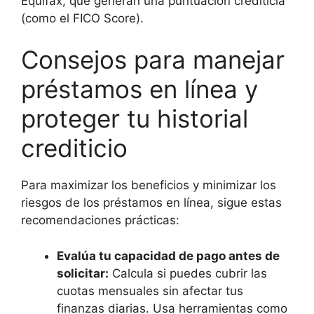
Equifax, que generan una puntuación crediticia
(como el FICO Score).
Consejos para manejar
préstamos en línea y
proteger tu historial
crediticio
Para maximizar los beneficios y minimizar los
riesgos de los préstamos en línea, sigue estas
recomendaciones prácticas:
Evalúa tu capacidad de pago antes de
solicitar:
Calcula si puedes cubrir las
cuotas mensuales sin afectar tus
finanzas diarias. Usa herramientas como