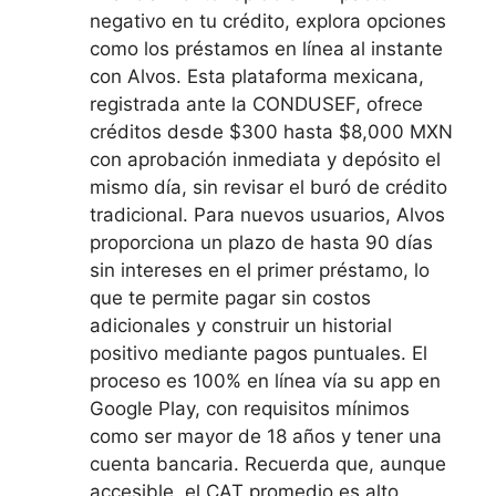
negativo en tu crédito, explora opciones
como los préstamos en línea al instante
con Alvos. Esta plataforma mexicana,
registrada ante la CONDUSEF, ofrece
créditos desde $300 hasta $8,000 MXN
con aprobación inmediata y depósito el
mismo día, sin revisar el buró de crédito
tradicional. Para nuevos usuarios, Alvos
proporciona un plazo de hasta 90 días
sin intereses en el primer préstamo, lo
que te permite pagar sin costos
adicionales y construir un historial
positivo mediante pagos puntuales. El
proceso es 100% en línea vía su app en
Google Play, con requisitos mínimos
como ser mayor de 18 años y tener una
cuenta bancaria. Recuerda que, aunque
accesible, el CAT promedio es alto