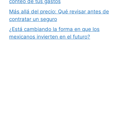
conteo de tus gastos
Más allá del precio: Qué revisar antes de
contratar un seguro
¿Está cambiando la forma en que los
mexicanos invierten en el futuro?