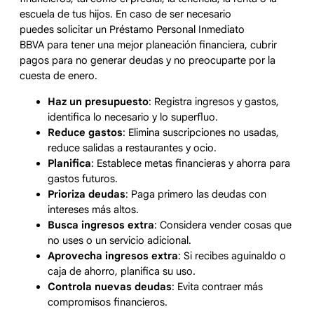
escuela de tus hijos. En caso de ser necesario
puedes solicitar un Préstamo Personal Inmediato
BBVA para tener una mejor planeación financiera, cubrir
pagos para no generar deudas y no preocuparte por la
cuesta de enero.
Haz un presupuesto
: Registra ingresos y gastos,
identifica lo necesario y lo superfluo.
Reduce gastos
: Elimina suscripciones no usadas,
reduce salidas a restaurantes y ocio.
Planifica
: Establece metas financieras y ahorra para
gastos futuros.
Prioriza deudas
: Paga primero las deudas con
intereses más altos.
Busca ingresos extra
: Considera vender cosas que
no uses o un servicio adicional.
Aprovecha ingresos extra
: Si recibes aguinaldo o
caja de ahorro, planifica su uso.
Controla nuevas deudas
: Evita contraer más
compromisos financieros.