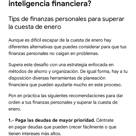
inteligencia financiera?
Tips de finanzas personales para superar
la cuesta de enero
Aunque es difícil escapar de la cuesta de enero hay
diferentes alternativas que puedes considerar para que tus
finanzas personales no caigan en problemas.
Supera este desafío con una estrategia enfocada en
métodos de ahorro y organización. De igual forma, hay a tu
disposición diversas herramientas de planeación
financiera que pueden ayudarte mucho en este proceso.
Pon en práctica las siguientes recomendaciones para dar
orden a tus finanzas personales y superar la cuesta de
enero.
1.- Paga las deudas de mayor prioridad.
Céntrate
en pagar deudas que pueden crecer fácilmente o que
tienen intereses más altos.