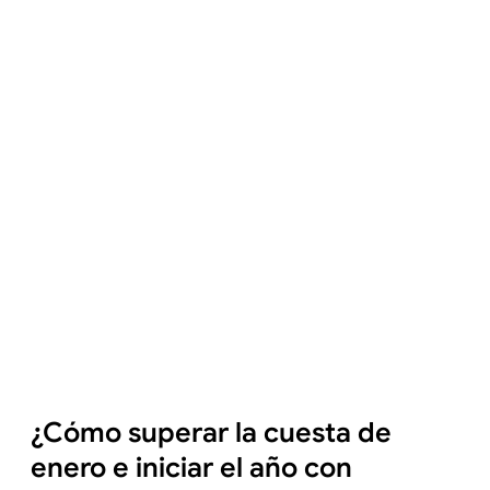
¿Cómo superar la cuesta de
enero e iniciar el año con