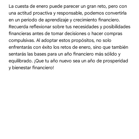
La cuesta de enero puede parecer un gran reto, pero con
una actitud proactiva y responsable, podemos convertirla
en un periodo de aprendizaje y crecimiento financiero.
Recuerda reflexionar sobre tus necesidades y posibilidades
financieras antes de tomar decisiones o hacer compras
compulsivas. Al adoptar estos propósitos, no solo
enfrentarás con éxito los retos de enero, sino que también
sentarás las bases para un año financiero más sólido y
equilibrado. ¡Que tu año nuevo sea un año de prosperidad
y bienestar financiero!