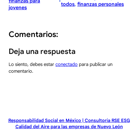
finanzas para
•
todos
, 
finanzas personales
jovenes
Comentarios:
Deja una respuesta
Lo siento, debes estar
conectado
para publicar un
comentario.
Responsabilidad Social en México | Consultoría RSE ESG
Calidad del Aire para las empresas de Nuevo León