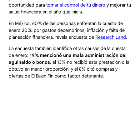
oportunidad para
tomar el control de tu dinero
y mejorar tu
salud financiera en el año que inicia.
En México, 60% de las personas enfrentan la cuesta de
enero 2026 por gastos decembrinos, inflación y falta de
planeación financiera, revela encuesta de
Research Land
.
La encuesta también identifica otras causas de la cuesta
de enero:
19% mencionó una mala administración del
aguinaldo o bonos
, el 13% no recibió esta prestación o la
obtuvo en menor proporción, y el 8% citó compras y
ofertas de El Buen Fin como factor detonante.