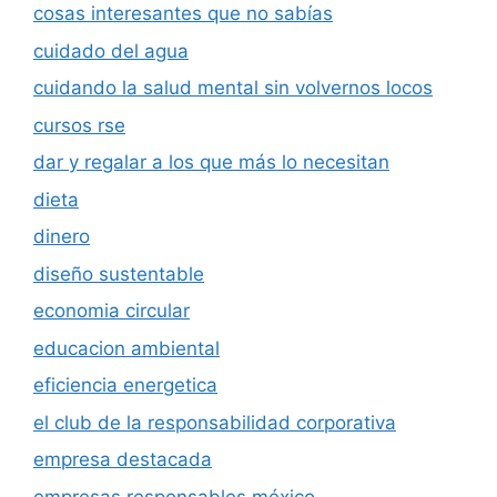
cosas interesantes que no sabías
cuidado del agua
cuidando la salud mental sin volvernos locos
cursos rse
dar y regalar a los que más lo necesitan
dieta
dinero
diseño sustentable
economia circular
educacion ambiental
eficiencia energetica
el club de la responsabilidad corporativa
empresa destacada
empresas responsables méxico