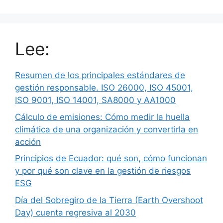
Lee:
Resumen de los principales estándares de
gestión responsable. ISO 26000, ISO 45001,
ISO 9001, ISO 14001, SA8000 y AA1000
Cálculo de emisiones: Cómo medir la huella
climática de una organización y convertirla en
acción
Principios de Ecuador: qué son, cómo funcionan
y por qué son clave en la gestión de riesgos
ESG
Día del Sobregiro de la Tierra (Earth Overshoot
Day) cuenta regresiva al 2030