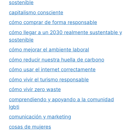
sostenible
capitalismo consciente
cómo comprar de forma responsable
cómo llegar a un 2030 realmente sustentable y
sostenible
cómo mejorar el ambiente laboral
cómo reducir nuestra huella de carbono
cómo usar el internet correctamente
cómo vivir el turismo responsable
cómo vivir zero waste
comprendiendo y apoyando a la comunidad
lgbti
comunicación y marketing
cosas de mujeres