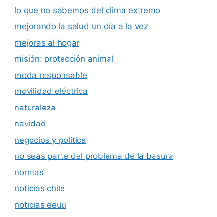
lo que no sabemos del clima extremo
mejorando la salud un día a la vez
mejoras al hogar
misión: protección animal
moda responsable
movilidad eléctrica
naturaleza
navidad
negocios y política
no seas parte del problema de la basura
normas
noticias chile
noticias eeuu