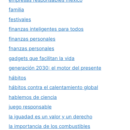
familia
festivales
finanzas inteligentes para todos
finanzas personales
fnanzas personales
gadgets que facilitan la vida
generación 2030: el motor del presente
hábitos
hábitos contra el calentamiento global
hablemos de ciencia
juego responsable
la iguadad es un valor y un derecho
la importancia de los combustibles