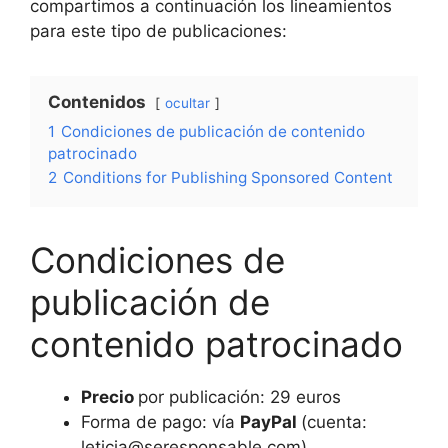
compartimos a continuación los lineamientos
para este tipo de publicaciones:
Contenidos
ocultar
1
Condiciones de publicación de contenido
patrocinado
2
Conditions for Publishing Sponsored Content
Condiciones de
publicación de
contenido patrocinado
Precio
por publicación: 29 euros
Forma de pago: vía
PayPal
(cuenta:
leticia@seresponsable.com)