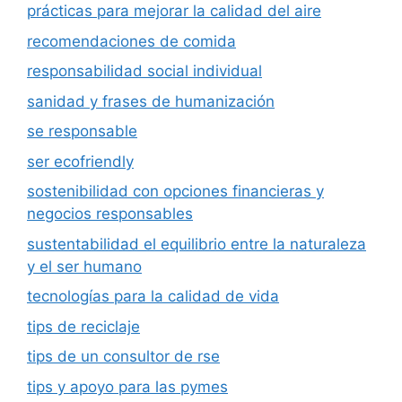
prácticas para mejorar la calidad del aire
recomendaciones de comida
responsabilidad social individual
sanidad y frases de humanización
se responsable
ser ecofriendly
sostenibilidad con opciones financieras y
negocios responsables
sustentabilidad el equilibrio entre la naturaleza
y el ser humano
tecnologías para la calidad de vida
tips de reciclaje
tips de un consultor de rse
tips y apoyo para las pymes