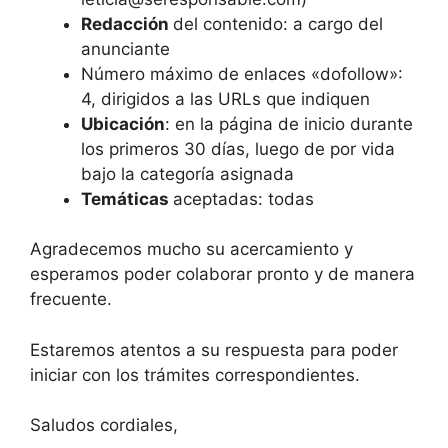
Redacción
del contenido: a cargo del
anunciante
Número máximo de enlaces «dofollow»:
4, dirigidos a las URLs que indiquen
Ubicación
: en la página de inicio durante
los primeros 30 días, luego de por vida
bajo la categoría asignada
Temáticas
aceptadas: todas
Agradecemos mucho su acercamiento y
esperamos poder colaborar pronto y de manera
frecuente.
Estaremos atentos a su respuesta para poder
iniciar con los trámites correspondientes.
Saludos cordiales,