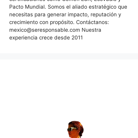
Pacto Mundial. Somos el aliado estratégico que
necesitas para generar impacto, reputación y
crecimiento con propósito. Contáctanos:
mexico@seresponsable.com Nuestra
experiencia crece desde 2011