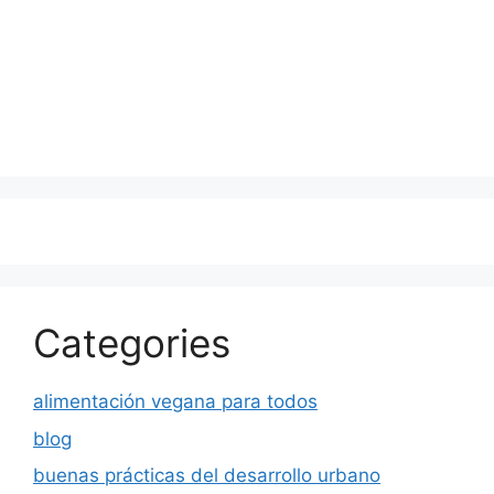
Categories
alimentación vegana para todos
blog
buenas prácticas del desarrollo urbano