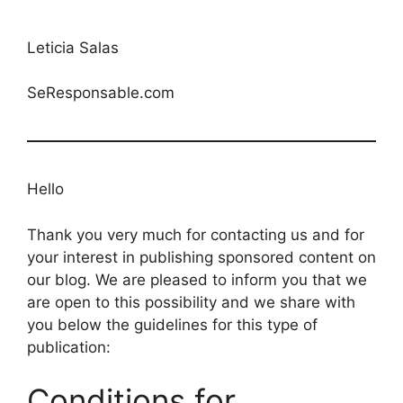
Leticia Salas
SeResponsable.com
Hello
Thank you very much for contacting us and for
your interest in publishing sponsored content on
our blog. We are pleased to inform you that we
are open to this possibility and we share with
you below the guidelines for this type of
publication:
Conditions for