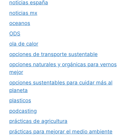
noticias españa
noticias mx
oceanos
ODS
ola de calor
opciones de transporte sustentable
opciones naturales y orgánicas para vernos
mejor
opciones sustentables para cuidar más al
planeta
plasticos
podcasting
prácticas de agricultura
prácticas para mejorar el medio ambiente