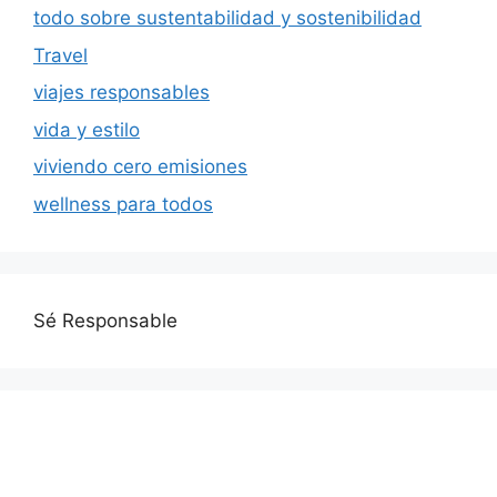
todo sobre sustentabilidad y sostenibilidad
Travel
viajes responsables
vida y estilo
viviendo cero emisiones
wellness para todos
Sé Responsable