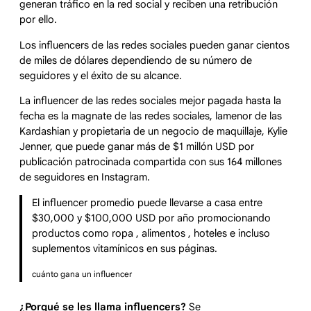
generan tráfico en la red social y reciben una retribución
por ello.
Los influencers de las redes sociales pueden ganar cientos
de miles de dólares dependiendo de su número de
seguidores y el éxito de su alcance.
La influencer de las redes sociales mejor pagada hasta la
fecha es la magnate de las redes sociales, lamenor de las
Kardashian y propietaria de un negocio de maquillaje, Kylie
Jenner, que puede ganar más de $1 millón USD por
publicación patrocinada compartida con sus 164 millones
de seguidores en Instagram.
El influencer promedio puede llevarse a casa entre
$30,000 y $100,000 USD por año promocionando
productos como ropa , alimentos , hoteles e incluso
suplementos vitamínicos en sus páginas.
cuánto gana un influencer
¿Porqué se les llama influencers?
Se