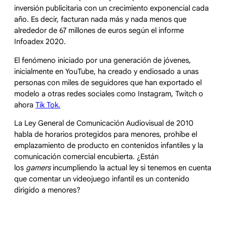
inversión publicitaria con un crecimiento exponencial cada
año. Es decir, facturan nada más y nada menos que
alrededor de 67 millones de euros según el informe
Infoadex 2020.
El fenómeno iniciado por una generación de jóvenes,
inicialmente en YouTube, ha creado y endiosado a unas
personas con miles de seguidores que han exportado el
modelo a otras redes sociales como Instagram, Twitch o
ahora
Tik Tok.
La Ley General de Comunicación Audiovisual de 2010
habla de horarios protegidos para menores, prohíbe el
emplazamiento de producto en contenidos infantiles y la
comunicación comercial encubierta. ¿Están
los
gamers
incumpliendo la actual ley si tenemos en cuenta
que comentar un videojuego infantil es un contenido
dirigido a menores?