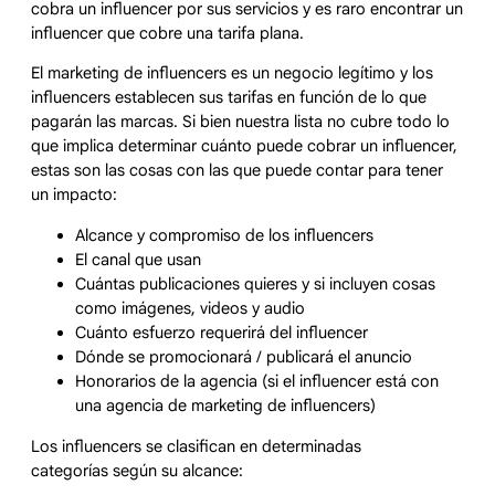
cobra un influencer por sus servicios y es raro encontrar un
influencer que cobre una tarifa plana.
El marketing de influencers es un negocio legítimo y los
influencers establecen sus tarifas en función de lo que
pagarán las marcas. Si bien nuestra lista no cubre todo lo
que implica determinar cuánto puede cobrar un influencer,
estas son las cosas con las que puede contar para tener
un impacto:
Alcance y compromiso de los influencers
El canal que usan
Cuántas publicaciones quieres y si incluyen cosas
como imágenes, videos y audio
Cuánto esfuerzo requerirá del influencer
Dónde se promocionará / publicará el anuncio
Honorarios de la agencia (si el influencer está con
una agencia de marketing de influencers)
Los influencers se clasifican en determinadas
categorías según su alcance: