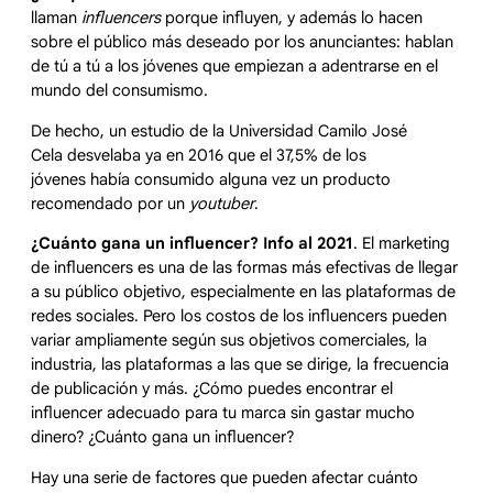
llaman
influencers
porque influyen, y además lo hacen
sobre el público más deseado por los anunciantes: hablan
de tú a tú a los jóvenes que empiezan a adentrarse en el
mundo del consumismo.
De hecho, un estudio de la Universidad Camilo José
Cela desvelaba ya en 2016 que el 37,5% de los
jóvenes había consumido alguna vez un producto
recomendado por un
youtuber
.
¿Cuánto gana un influencer? Info al 2021
. El marketing
de influencers es una de las formas más efectivas de llegar
a su público objetivo, especialmente en las plataformas de
redes sociales. Pero los costos de los influencers pueden
variar ampliamente según sus objetivos comerciales, la
industria, las plataformas a las que se dirige, la frecuencia
de publicación y más. ¿Cómo puedes encontrar el
influencer adecuado para tu marca sin gastar mucho
dinero? ¿Cuánto gana un influencer?
Hay una serie de factores que pueden afectar cuánto