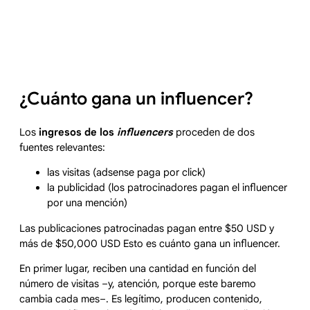
¿Cuánto gana un influencer?
Los
ingresos de los
influencers
proceden de dos
fuentes relevantes:
las visitas (adsense paga por click)
la publicidad (los patrocinadores pagan el influencer
por una mención)
Las publicaciones patrocinadas pagan entre $50 USD y
más de $50,000 USD Esto es cuánto gana un influencer.
En primer lugar, reciben una cantidad en función del
número de visitas –y, atención, porque este baremo
cambia cada mes–. Es legítimo, producen contenido,