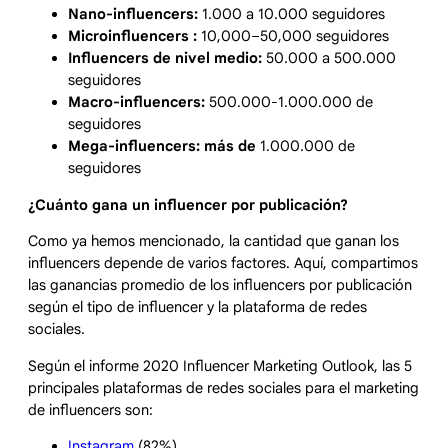
Nano-influencers:
1.000 a 10.000 seguidores
Microinfluencers :
10,000–50,000 seguidores
Influencers de nivel medio:
50.000 a 500.000
seguidores
Macro-influencers:
500.000-1.000.000 de
seguidores
Mega-influencers: más de
1.000.000 de
seguidores
¿Cuánto gana un influencer por publicación?
Como ya hemos mencionado, la cantidad que ganan los
influencers depende de varios factores. Aquí, compartimos
las ganancias promedio de los influencers por publicación
según el tipo de influencer y la plataforma de redes
sociales.
Según el informe 2020 Influencer Marketing Outlook, las 5
principales plataformas de redes sociales para el marketing
de influencers son:
Instagram
(82%)