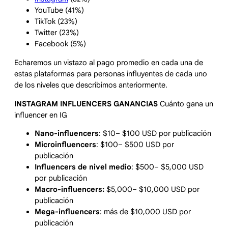
YouTube (41%)
TikTok (23%)
Twitter (23%)
Facebook (5%)
Echaremos un vistazo al pago promedio en cada una de
estas plataformas para personas influyentes de cada uno
de los niveles que describimos anteriormente.
INSTAGRAM INFLUENCERS GANANCIAS
Cuánto gana un
influencer en IG
Nano-influencers
: $10– $100 USD por publicación
Microinfluencers
: $100– $500 USD por
publicación
Influencers de nivel medio
: $500– $5,000 USD
por publicación
Macro-influencers:
$5,000– $10,000 USD por
publicación
Mega-influencers
: más de $10,000 USD por
publicación