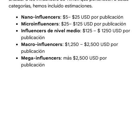
categorías, hemos incluido estimaciones.
Nano-influencers
: $5– $25 USD por publicación
Microinfluencers
: $25– $125 USD por publicación
Influencers de nivel medio
: $125 – $ 1250 USD por
publicación
Macro-influencers
: $1,250 – $2,500 USD por
publicación
Mega-influencers
: más $2,500 USD por
publicación