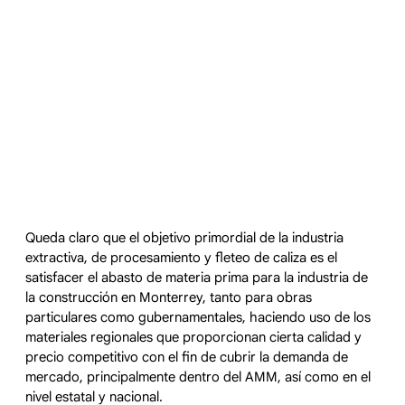
Queda claro que el objetivo primordial de la industria
extractiva, de procesamiento y fleteo de caliza es el
satisfacer el abasto de materia prima para la industria de
la construcción en Monterrey, tanto para obras
particulares como gubernamentales, haciendo uso de los
materiales regionales que proporcionan cierta calidad y
precio competitivo con el fin de cubrir la demanda de
mercado, principalmente dentro del AMM, así como en el
nivel estatal y nacional.