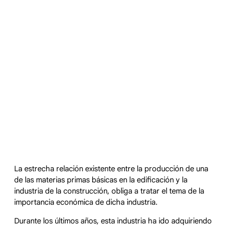
La estrecha relación existente entre la producción de una
de las materias primas básicas en la edificación y la
industria de la construcción, obliga a tratar el tema de la
importancia económica de dicha industria.
Durante los últimos años, esta industria ha ido adquiriendo