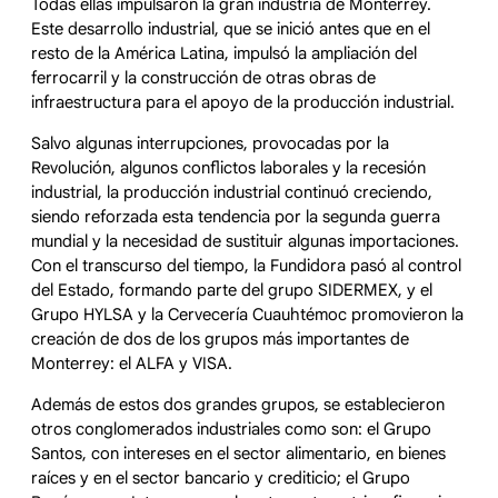
Todas ellas impulsaron la gran industria de Monterrey.
Este desarrollo industrial, que se inició antes que en el
resto de la América Latina, impulsó la ampliación del
ferrocarril y la construcción de otras obras de
infraestructura para el apoyo de la producción industrial.
Salvo algunas interrupciones, provocadas por la
Revolución, algunos conflictos laborales y la recesión
industrial, la producción industrial continuó creciendo,
siendo reforzada esta tendencia por la segunda guerra
mundial y la necesidad de sustituir algunas importaciones.
Con el transcurso del tiempo, la Fundidora pasó al control
del Estado, formando parte del grupo SIDERMEX, y el
Grupo HYLSA y la Cervecería Cuauhtémoc promovieron la
creación de dos de los grupos más importantes de
Monterrey: el ALFA y VISA.
Además de estos dos grandes grupos, se establecieron
otros conglomerados industriales como son: el Grupo
Santos, con intereses en el sector alimentario, en bienes
raíces y en el sector bancario y crediticio; el Grupo