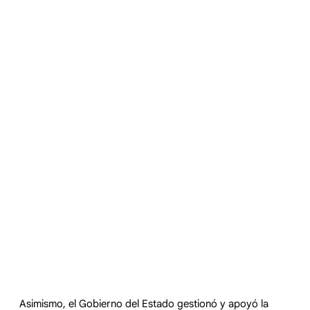
Asimismo, el Gobierno del Estado gestionó y apoyó la