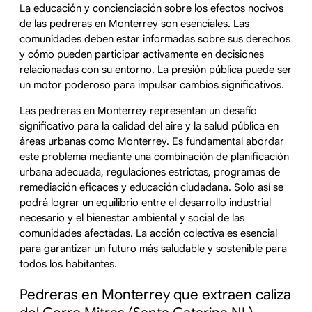
La educación y concienciación sobre los efectos nocivos
de las pedreras en Monterrey son esenciales. Las
comunidades deben estar informadas sobre sus derechos
y cómo pueden participar activamente en decisiones
relacionadas con su entorno. La presión pública puede ser
un motor poderoso para impulsar cambios significativos.
Las pedreras en Monterrey representan un desafío
significativo para la calidad del aire y la salud pública en
áreas urbanas como Monterrey. Es fundamental abordar
este problema mediante una combinación de planificación
urbana adecuada, regulaciones estrictas, programas de
remediación eficaces y educación ciudadana. Solo así se
podrá lograr un equilibrio entre el desarrollo industrial
necesario y el bienestar ambiental y social de las
comunidades afectadas. La acción colectiva es esencial
para garantizar un futuro más saludable y sostenible para
todos los habitantes.
Pedreras en Monterrey que extraen caliza