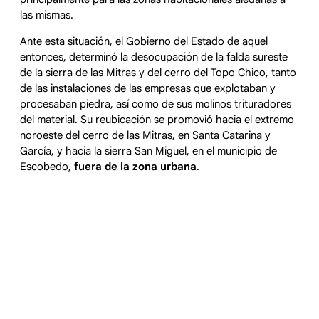
las mismas.
Ante esta situación, el Gobierno del Estado de aquel
entonces, determinó la desocupación de la falda sureste
de la sierra de las Mitras y del cerro del Topo Chico, tanto
de las instalaciones de las empresas que explotaban y
procesaban piedra, así como de sus molinos trituradores
del material. Su reubicación se promovió hacia el extremo
noroeste del cerro de las Mitras, en Santa Catarina y
García, y hacia la sierra San Miguel, en el municipio de
Escobedo,
fuera de la zona urbana
.