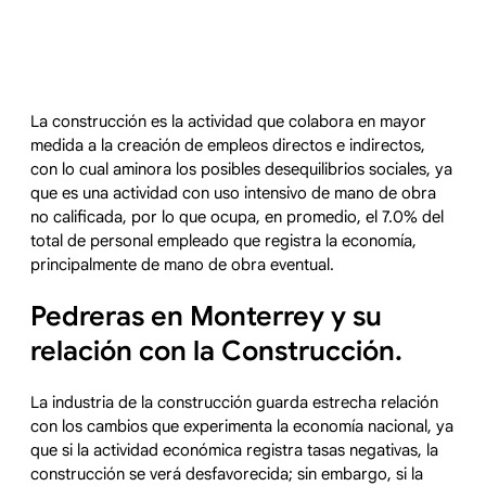
La construcción es la actividad que colabora en mayor
medida a la creación de empleos directos e indirectos,
con lo cual aminora los posibles desequilibrios sociales, ya
que es una actividad con uso intensivo de mano de obra
no calificada, por lo que ocupa, en promedio, el 7.0% del
total de personal empleado que registra la economía,
principalmente de mano de obra eventual.
Pedreras en Monterrey y su
relación con la Construcción.
La industria de la construcción guarda estrecha relación
con los cambios que experimenta la economía nacional, ya
que si la actividad económica registra tasas negativas, la
construcción se verá desfavorecida; sin embargo, si la