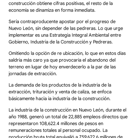
construcción obtiene cifras positivas, el resto de la
economía se dinamiza en forma inmediata.
Sería contraproducente apostar por el progreso de
Nuevo León, sin depender de las pedreras. Lo que urge
implementar es una Estrategia Integral Ambiental entre
Gobierno, Industria de la Construcción y Pedreras.
Omitiendo la opción de re ubicación, lo que en estos días
saldría más caro ya que provocaría el abandono del
terreno en lugar de hoy enverdecerlo a la par de las
jornadas de extracción.
La demanda de los productos de la industria de la
extracción, trituración y venta de caliza, se enfoca
básicamente hacia ia industria de la construcción.
La industria de la construcción en Nuevo León, durante el
año 1988, generó un total de 22,885 empleos directos que
representaron 108,622.4 millones de pesos en
remuneraciones totales al personal ocupado. La
producción bruta total equivalió a 759,622.6 millones de