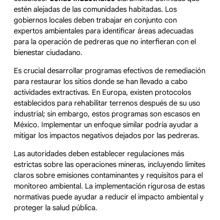
estén alejadas de las comunidades habitadas. Los
gobiernos locales deben trabajar en conjunto con
expertos ambientales para identificar áreas adecuadas
para la operación de pedreras que no interfieran con el
bienestar ciudadano.
Es crucial desarrollar programas efectivos de remediación
para restaurar los sitios donde se han llevado a cabo
actividades extractivas. En Europa, existen protocolos
establecidos para rehabilitar terrenos después de su uso
industrial; sin embargo, estos programas son escasos en
México. Implementar un enfoque similar podría ayudar a
mitigar los impactos negativos dejados por las pedreras.
Las autoridades deben establecer regulaciones más
estrictas sobre las operaciones mineras, incluyendo límites
claros sobre emisiones contaminantes y requisitos para el
monitoreo ambiental. La implementación rigurosa de estas
normativas puede ayudar a reducir el impacto ambiental y
proteger la salud pública.