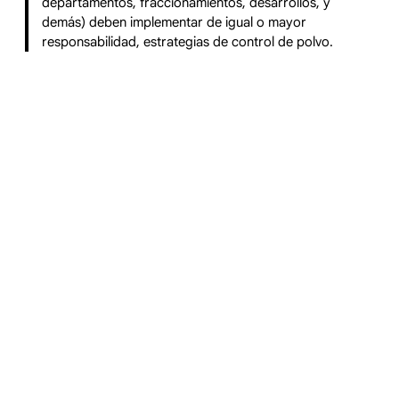
departamentos, fraccionamientos, desarrollos, y
demás) deben implementar de igual o mayor
responsabilidad, estrategias de control de polvo.