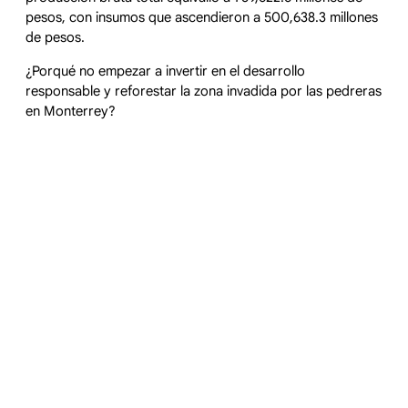
pesos, con insumos que ascendieron a 500,638.3 millones
de pesos.
¿Porqué no empezar a invertir en el desarrollo
responsable y reforestar la zona invadida por las pedreras
en Monterrey?