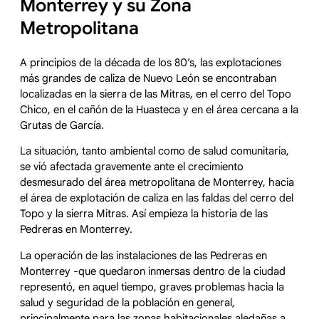
Monterrey y su Zona
Metropolitana
A principios de la década de los 80’s, las explotaciones
más grandes de caliza de Nuevo León se encontraban
localizadas en la sierra de las Mitras, en el cerro del Topo
Chico, en el cañón de la Huasteca y en el área cercana a la
Grutas de García.
La situación, tanto ambiental como de salud comunitaria,
se vió afectada gravemente ante el crecimiento
desmesurado del área metropolitana de Monterrey, hacia
el área de explotación de caliza en las faldas del cerro del
Topo y la sierra Mitras. Así empieza la historia de las
Pedreras en Monterrey.
La operación de las instalaciones de las Pedreras en
Monterrey -que quedaron inmersas dentro de la ciudad
representó, en aquel tiempo, graves problemas hacia la
salud y seguridad de la población en general,
principalmente para las zonas habitacionales aledañas a