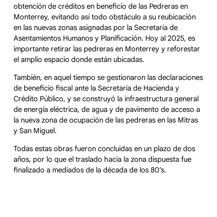
obtención de créditos en beneficio de las Pedreras en
Monterrey, evitando así todo obstáculo a su reubicación
en las nuevas zonas asignadas por la Secretaría de
Asentamientos Humanos y Planificación. Hoy al 2025, es
importante retirar las pedreras en Monterrey y reforestar
el amplio espacio donde están ubicadas.
También, en aquel tiempo se gestionaron las declaraciones
de beneficio fiscal ante la Secretaría de Hacienda y
Crédito Público, y se construyó la infraestructura general
de energía eléctrica, de agua y de pavimento de acceso a
la nueva zona de ocupación de las pedreras en las Mitras
y San Miguel.
Todas estas obras fueron concluidas en un plazo de dos
años, por lo que el traslado hacia la zona dispuesta fue
finalizado a mediados de la década de los 80’s.