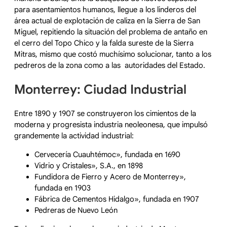
para asentamientos humanos, llegue a los linderos del
área actual de explotación de caliza en la Sierra de San
Miguel, repitiendo la situación del problema de antaño en
el cerro del Topo Chico y la falda sureste de la Sierra
Mitras, mismo que costó muchísimo solucionar, tanto a los
pedreros de la zona como a las autoridades del Estado.
Monterrey: Ciudad Industrial
Entre 1890 y 1907 se construyeron los cimientos de la
moderna y progresista industria neoleonesa, que impulsó
grandemente la actividad industrial:
Cervecería Cuauhtémoc», fundada en 1690
Vidrio y Cristales», S.A., en 1898
Fundidora de Fierro y Acero de Monterrey»,
fundada en 1903
Fábrica de Cementos Hidalgo», fundada en 1907
Pedreras de Nuevo León