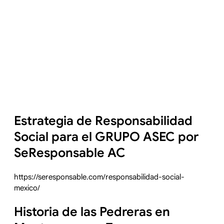
Estrategia de Responsabilidad
Social para el GRUPO ASEC por
SeResponsable AC
https://seresponsable.com/responsabilidad-social-
mexico/
Historia de las Pedreras en