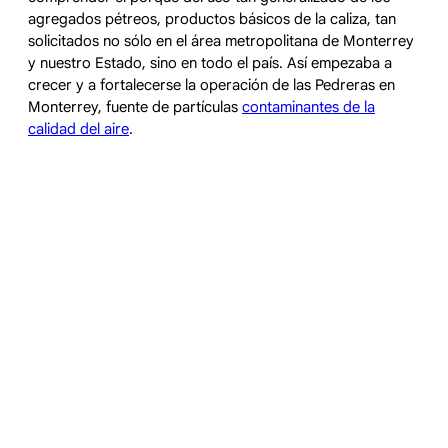
agregados pétreos, productos básicos de la caliza, tan
solicitados no sólo en el área metropolitana de Monterrey
y nuestro Estado, sino en todo el país. Así empezaba a
crecer y a fortalecerse la operación de las Pedreras en
Monterrey, fuente de partículas
contaminantes de la
calidad del aire
.