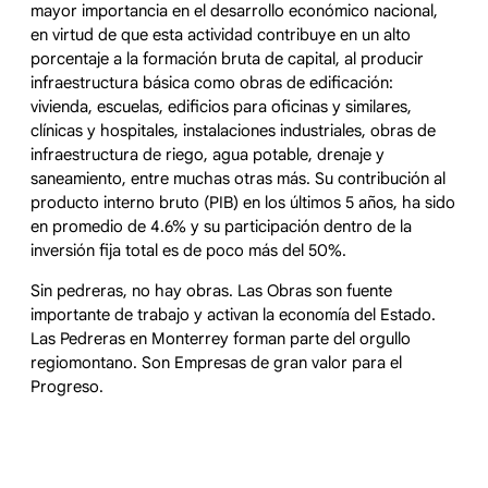
mayor importancia en el desarrollo económico nacional,
en virtud de que esta actividad contribuye en un alto
porcentaje a la formación bruta de capital, al producir
infraestructura básica como obras de edificación:
vivienda, escuelas, edificios para oficinas y similares,
clínicas y hospitales, instalaciones industriales, obras de
infraestructura de riego, agua potable, drenaje y
saneamiento, entre muchas otras más. Su contribución al
producto interno bruto (PIB) en los últimos 5 años, ha sido
en promedio de 4.6% y su participación dentro de la
inversión fija total es de poco más del 50%.
Sin pedreras, no hay obras. Las Obras son fuente
importante de trabajo y activan la economía del Estado.
Las Pedreras en Monterrey forman parte del orgullo
regiomontano. Son Empresas de gran valor para el
Progreso.