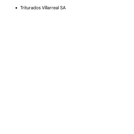
Triturados Villarreal SA