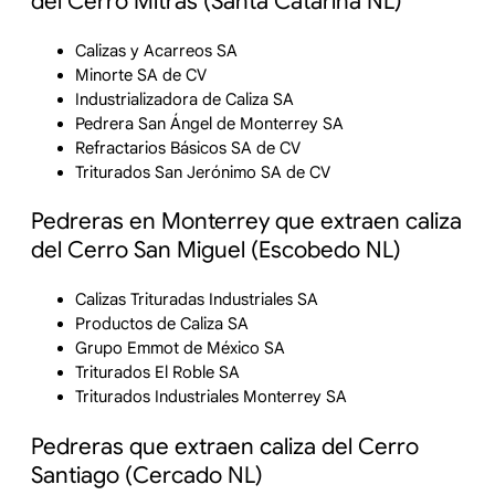
del Cerro Mitras (Santa Catarina NL)
Calizas y Acarreos SA
Minorte SA de CV
Industrializadora de Caliza SA
Pedrera San Ángel de Monterrey SA
Refractarios Básicos SA de CV
Triturados San Jerónimo SA de CV
Pedreras en Monterrey que extraen caliza
del Cerro San Miguel (Escobedo NL)
Calizas Trituradas Industriales SA
Productos de Caliza SA
Grupo Emmot de México SA
Triturados El Roble SA
Triturados Industriales Monterrey SA
Pedreras que extraen caliza del Cerro
Santiago (Cercado NL)