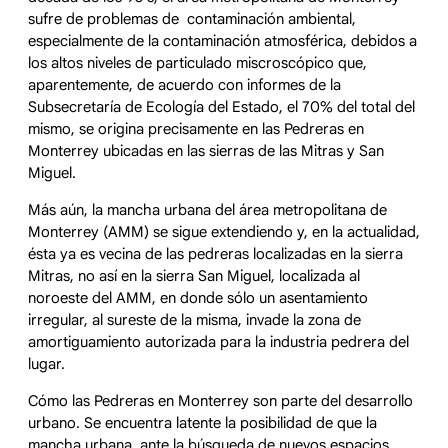
sufre de problemas de contaminación ambiental,
especialmente de la contaminación atmosférica, debidos a
los altos niveles de particulado miscroscópico que,
aparentemente, de acuerdo con informes de la
Subsecretaría de Ecología del Estado, el 70% del total del
mismo, se origina precisamente en las Pedreras en
Monterrey ubicadas en las sierras de las Mitras y San
Miguel.
Más aún, la mancha urbana del área metropolitana de
Monterrey (AMM) se sigue extendiendo y, en la actualidad,
ésta ya es vecina de las pedreras localizadas en la sierra
Mitras, no así en la sierra San Miguel, localizada al
noroeste del AMM, en donde sólo un asentamiento
irregular, al sureste de la misma, invade la zona de
amortiguamiento autorizada para la industria pedrera del
lugar.
Cómo las Pedreras en Monterrey son parte del desarrollo
urbano. Se encuentra latente la posibilidad de que la
mancha urbana, ante la búsqueda de nuevos espacios