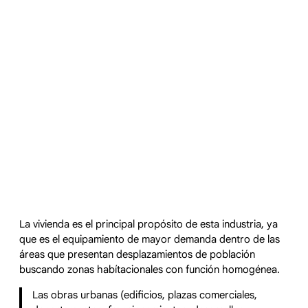
La vivienda es el principal propósito de esta industria, ya
que es el equipamiento de mayor demanda dentro de las
áreas que presentan desplazamientos de población
buscando zonas habítacionales con función homogénea.
Las obras urbanas (edificios, plazas comerciales,