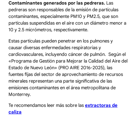
Contaminantes generados por las pedreras.
Las
pedreras son responsables de la emisión de partículas
contaminantes, especialmente PM10 y PM2.5, que son
partículas suspendidas en el aire con un diámetro menor a
10 y 2.5 micrómetros, respectivamente.
Estas partículas pueden penetrar en los pulmones y
causar diversas enfermedades respiratorias y
cardiovasculares, incluyendo cáncer de pulmón. Según el
«Programa de Gestión para Mejorar la Calidad del Aire del
Estado de Nuevo León» (PRO AIRE 2016-2025), las
fuentes fijas del sector de aprovechamiento de recursos
minerales representan una parte significativa de las
emisiones contaminantes en el área metropolitana de
Monterrey.
Te recomendamos leer más sobre las
extractoras de
caliza