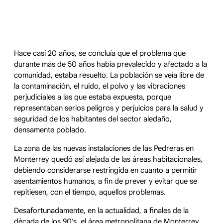
Hace casi 20 años, se concluía que el problema que
durante más de 50 años había prevalecido y afectado a la
comunidad, estaba resuelto. La población se veía libre de
la contaminación, el ruido, el polvo y las vibraciones
perjudiciales a las que estaba expuesta, porque
representaban serios peligros y perjuicios para la salud y
seguridad de los habitantes del sector aledaño,
densamente poblado.
La zona de las nuevas instalaciones de las Pedreras en
Monterrey quedó así alejada de las áreas habitacionales,
debiendo considerarse restringida en cuanto a permitir
asentamientos humanos, a fin de prever y evitar que se
repitiesen, con el tiempo, aquellos problemas.
Desafortunadamente, en la actualidad, a finales de la
década de los 90’s, el área metropolitana de Monterrey