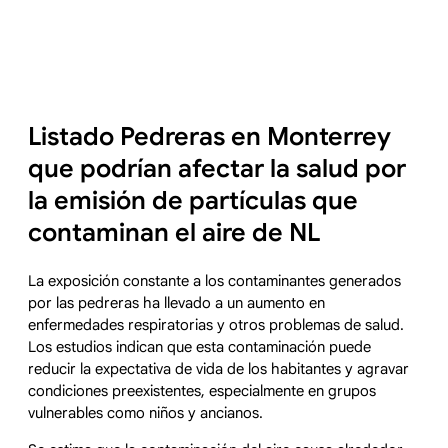
Listado Pedreras en Monterrey
que podrían afectar la salud por
la emisión de partículas que
contaminan el aire de NL
La exposición constante a los contaminantes generados
por las pedreras ha llevado a un aumento en
enfermedades respiratorias y otros problemas de salud.
Los estudios indican que esta contaminación puede
reducir la expectativa de vida de los habitantes y agravar
condiciones preexistentes, especialmente en grupos
vulnerables como niños y ancianos.