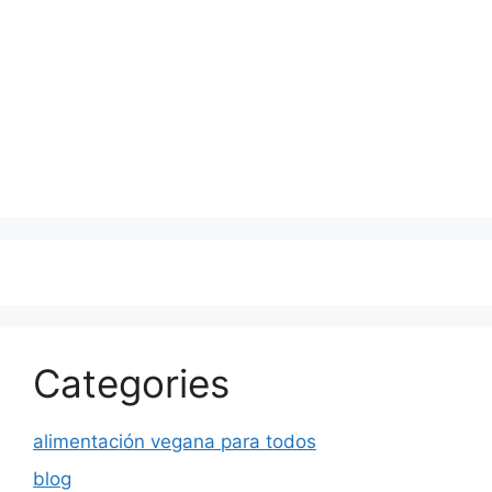
Categories
alimentación vegana para todos
blog