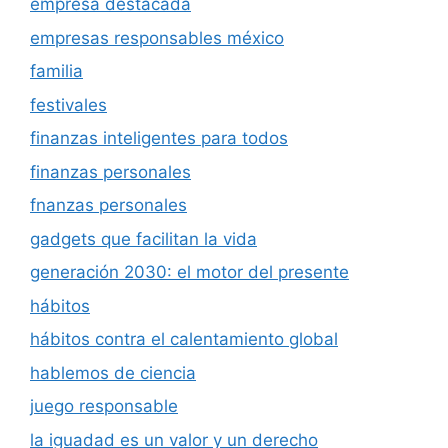
empresa destacada
empresas responsables méxico
familia
festivales
finanzas inteligentes para todos
finanzas personales
fnanzas personales
gadgets que facilitan la vida
generación 2030: el motor del presente
hábitos
hábitos contra el calentamiento global
hablemos de ciencia
juego responsable
la iguadad es un valor y un derecho