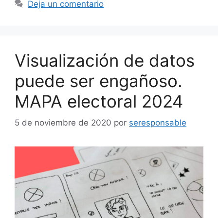
Deja un comentario
Visualización de datos
puede ser engañoso.
MAPA electoral 2024
5 de noviembre de 2020
por
seresponsable