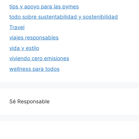
tips y apoyo para las pymes
todo sobre sustentabilidad y sostenibilidad
Travel
viajes responsables
vida y estilo
viviendo cero emisiones
wellness para todos
Sé Responsable