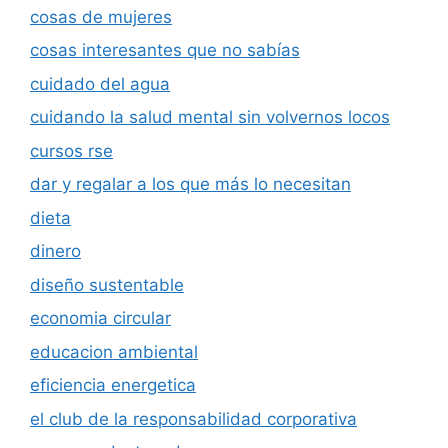
cosas de mujeres
cosas interesantes que no sabías
cuidado del agua
cuidando la salud mental sin volvernos locos
cursos rse
dar y regalar a los que más lo necesitan
dieta
dinero
diseño sustentable
economia circular
educacion ambiental
eficiencia energetica
el club de la responsabilidad corporativa