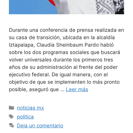
Durante una conferencia de prensa realizada en
su casa de transición, ubicada en la alcaldía
Iztapalapa, Claudia Sheinbaum Pardo habló
sobre los dos programas sociales que buscará
volver universales durante los primeros tres
años de su administración al frente del poder
ejecutivo federal. De igual manera, con el
objetivo de que se implementen lo más pronto
posible, aseguró que …
Leer más
Categorías
noticias mx
Etiquetas
politica
Deja un comentario