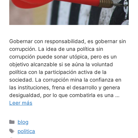
Gobernar con responsabilidad, es gobernar sin
corrupción. La idea de una política sin
corrupción puede sonar utópica, pero es un
objetivo alcanzable si se aúna la voluntad
política con la participación activa de la
sociedad. La corrupción mina la confianza en
las instituciones, frena el desarrollo y genera
desigualdad, por lo que combatirla es una …
Leer más
Categorías
blog
Etiquetas
politica