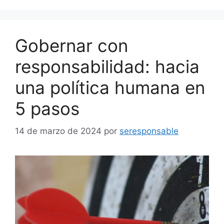
Gobernar con
responsabilidad: hacia
una política humana en
5 pasos
14 de marzo de 2024
por
seresponsable