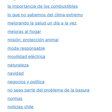
la importancia de los combustibles
lo que no sabemos del clima extremo
mejorando la salud un día a la vez
mejoras al hogar
misión: protección animal
moda responsable
movilidad eléctrica
naturaleza
navidad
negocios y política
no seas parte del problema de la basura
normas
noticias chile