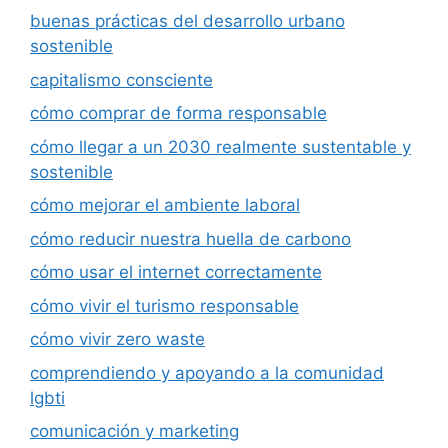
buenas prácticas del desarrollo urbano
sostenible
capitalismo consciente
cómo comprar de forma responsable
cómo llegar a un 2030 realmente sustentable y
sostenible
cómo mejorar el ambiente laboral
cómo reducir nuestra huella de carbono
cómo usar el internet correctamente
cómo vivir el turismo responsable
cómo vivir zero waste
comprendiendo y apoyando a la comunidad
lgbti
comunicación y marketing