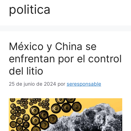
politica
México y China se
enfrentan por el control
del litio
25 de junio de 2024
por
seresponsable