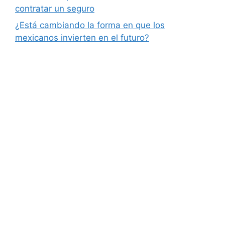
contratar un seguro
¿Está cambiando la forma en que los
mexicanos invierten en el futuro?