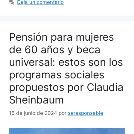
Deja un comentario
Pensión para mujeres
de 60 años y beca
universal: estos son los
programas sociales
propuestos por Claudia
Sheinbaum
16 de junio de 2024
por
seresponsable