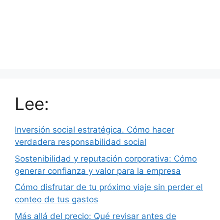
Lee:
Inversión social estratégica. Cómo hacer
verdadera responsabilidad social
Sostenibilidad y reputación corporativa: Cómo
generar confianza y valor para la empresa
Cómo disfrutar de tu próximo viaje sin perder el
conteo de tus gastos
Más allá del precio: Qué revisar antes de