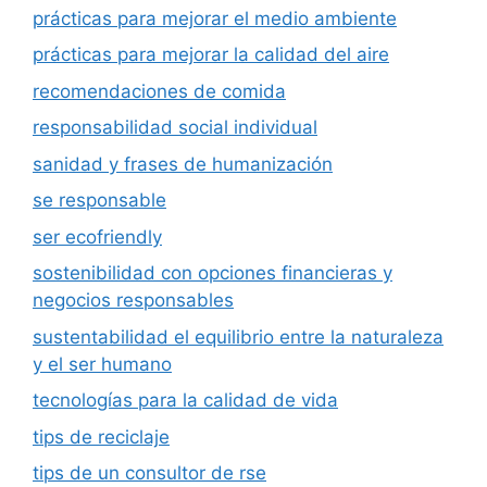
prácticas para mejorar el medio ambiente
prácticas para mejorar la calidad del aire
recomendaciones de comida
responsabilidad social individual
sanidad y frases de humanización
se responsable
ser ecofriendly
sostenibilidad con opciones financieras y
negocios responsables
sustentabilidad el equilibrio entre la naturaleza
y el ser humano
tecnologías para la calidad de vida
tips de reciclaje
tips de un consultor de rse