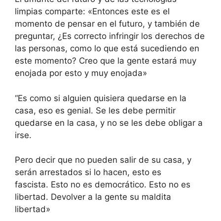
limpias comparte: «Entonces este es el
momento de pensar en el futuro, y también de
preguntar, ¿Es correcto infringir los derechos de
las personas, como lo que está sucediendo en
este momento? Creo que la gente estará muy
enojada por esto y muy enojada»
“Es como si alguien quisiera quedarse en la
casa, eso es genial. Se les debe permitir
quedarse en la casa, y no se les debe obligar a
irse.
Pero decir que no pueden salir de su casa, y
serán arrestados si lo hacen, esto es
fascista. Esto no es democrático. Esto no es
libertad. Devolver a la gente su maldita
libertad»