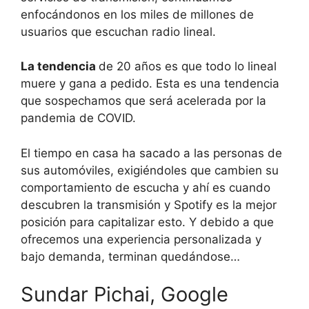
enfocándonos en los miles de millones de
usuarios que escuchan radio lineal.
La tendencia
de 20 años es que todo lo lineal
muere y gana a pedido. Esta es una tendencia
que sospechamos que será acelerada por la
pandemia de COVID.
El tiempo en casa ha sacado a las personas de
sus automóviles, exigiéndoles que cambien su
comportamiento de escucha y ahí es cuando
descubren la transmisión y Spotify es la mejor
posición para capitalizar esto. Y debido a que
ofrecemos una experiencia personalizada y
bajo demanda, terminan quedándose…
Sundar Pichai, Google