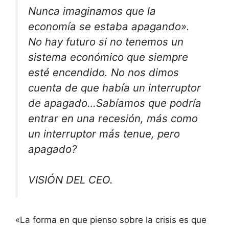
Nunca imaginamos que la
economía se estaba apagando».
No hay futuro si no tenemos un
sistema económico que siempre
esté encendido. No nos dimos
cuenta de que había un interruptor
de apagado…Sabíamos que podría
entrar en una recesión, más como
un interruptor más tenue, pero
apagado?
VISIÓN DEL CEO.
«La forma en que pienso sobre la crisis es que