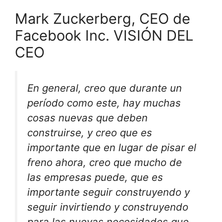
Mark Zuckerberg, CEO de
Facebook Inc. VISIÓN DEL
CEO
En general, creo que durante un
período como este, hay muchas
cosas nuevas que deben
construirse, y creo que es
importante que en lugar de pisar el
freno ahora, creo que mucho de
las empresas puede, que es
importante seguir construyendo y
seguir invirtiendo y construyendo
para las nuevas necesidades que