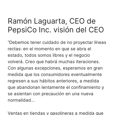
Ramón Laguarta, CEO de
PepsiCo Inc. visión del CEO
“Debemos tener cuidado de no proyectar líneas
rectas: en el momento en que se abra el
estado, todos somos libres y el negocio
volverá. Creo que habrá muchas iteraciones.
Con algunas excepciones, esperamos en gran
medida que los consumidores eventualmente
regresen a sus hábitos anteriores, a medida
que abandonan lentamente el confinamiento y
se asientan con precaución en una nueva
normalidad…
Ventas en tiendas y gasolineras a medida que