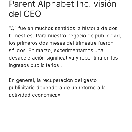
Parent Alphabet Inc. visión
del CEO
“Q1 fue en muchos sentidos la historia de dos
trimestres. Para nuestro negocio de publicidad,
los primeros dos meses del trimestre fueron
sólidos. En marzo, experimentamos una
desaceleración significativa y repentina en los
ingresos publicitarios .
En general, la recuperación del gasto
publicitario dependerá de un retorno a la
actividad económica»