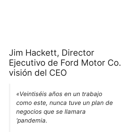
Jim Hackett, Director
Ejecutivo de Ford Motor Co.
visión del CEO
«Veintiséis años en un trabajo
como este, nunca tuve un plan de
negocios que se llamara
‘pandemia.