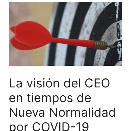
La visión del CEO
en tiempos de
Nueva Normalidad
por COVID-19