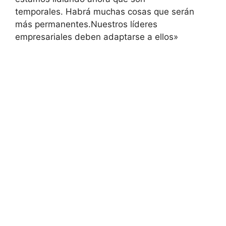
temporales. Habrá muchas cosas que serán
más permanentes.Nuestros líderes
empresariales deben adaptarse a ellos»