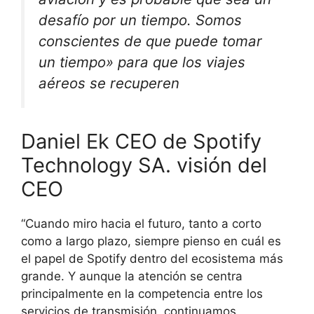
desafío por un tiempo. Somos
conscientes de que puede tomar
un tiempo» para que los viajes
aéreos se recuperen
Daniel Ek CEO de Spotify
Technology SA. visión del
CEO
“Cuando miro hacia el futuro, tanto a corto
como a largo plazo, siempre pienso en cuál es
el papel de Spotify dentro del ecosistema más
grande. Y aunque la atención se centra
principalmente en la competencia entre los
servicios de transmisión, continuamos