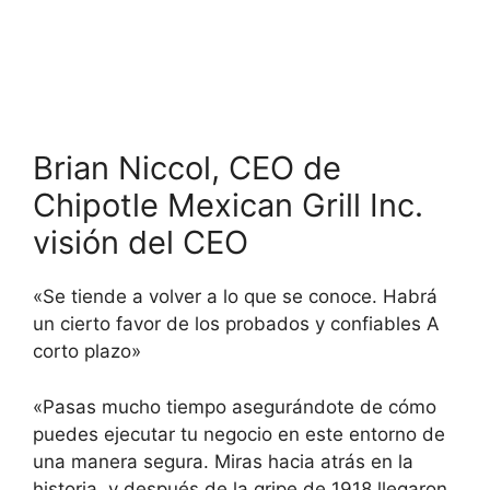
Brian Niccol, CEO de
Chipotle Mexican Grill Inc.
visión del CEO
«Se tiende a volver a lo que se conoce. Habrá
un cierto favor de los probados y confiables A
corto plazo»
«Pasas mucho tiempo asegurándote de cómo
puedes ejecutar tu negocio en este entorno de
una manera segura. Miras hacia atrás en la
historia, y después de la gripe de 1918 llegaron