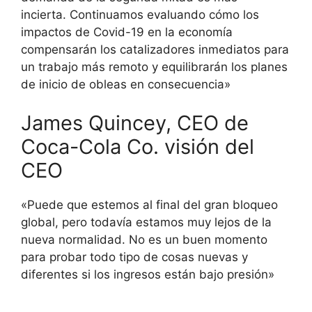
incierta. Continuamos evaluando cómo los
impactos de Covid-19 en la economía
compensarán los catalizadores inmediatos para
un trabajo más remoto y equilibrarán los planes
de inicio de obleas en consecuencia»
James Quincey, CEO de
Coca-Cola Co. visión del
CEO
«Puede que estemos al final del gran bloqueo
global, pero todavía estamos muy lejos de la
nueva normalidad. No es un buen momento
para probar todo tipo de cosas nuevas y
diferentes si los ingresos están bajo presión»