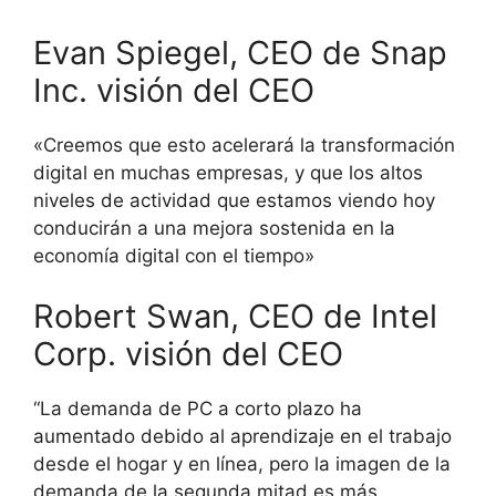
Evan Spiegel, CEO de Snap
Inc. visión del CEO
«Creemos que esto acelerará la transformación
digital en muchas empresas, y que los altos
niveles de actividad que estamos viendo hoy
conducirán a una mejora sostenida en la
economía digital con el tiempo»
Robert Swan, CEO de Intel
Corp. visión del CEO
“La demanda de PC a corto plazo ha
aumentado debido al aprendizaje en el trabajo
desde el hogar y en línea, pero la imagen de la
demanda de la segunda mitad es más