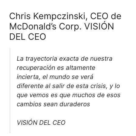
Chris Kempczinski, CEO de
McDonald’s Corp. VISIÓN
DEL CEO
La trayectoria exacta de nuestra
recuperación es altamente
incierta, el mundo se verá
diferente al salir de esta crisis, y lo
que vemos es que muchos de esos
cambios sean duraderos
VISIÓN DEL CEO