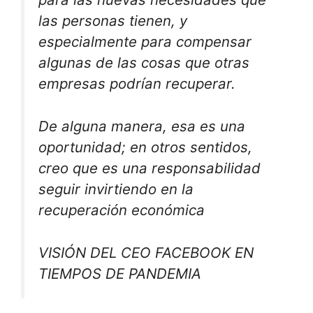
las personas tienen, y
especialmente para compensar
algunas de las cosas que otras
empresas podrían recuperar.
De alguna manera, esa es una
oportunidad; en otros sentidos,
creo que es una responsabilidad
seguir invirtiendo en la
recuperación económica
VISIÓN DEL CEO FACEBOOK EN
TIEMPOS DE PANDEMIA