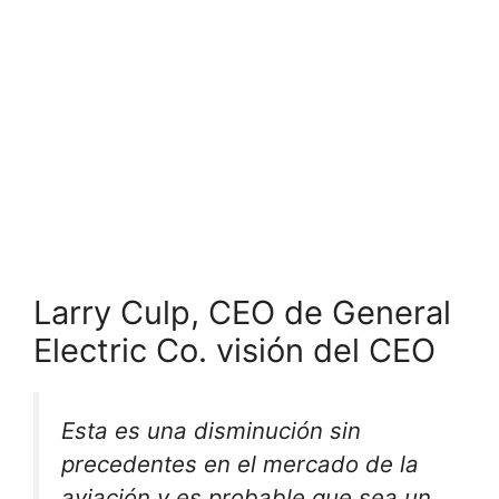
Larry Culp, CEO de General
Electric Co. visión del CEO
Esta es una disminución sin
precedentes en el mercado de la
aviación y es probable que sea un