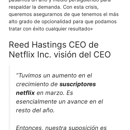
respaldar la demanda. Con esta crisis,
queremos asegurarnos de que tenemos el más
alto grado de opcionalidad para que podamos
tratar con éxito cualquier resultado»
Reed Hastings CEO de
Netflix Inc. visión del CEO
“Tuvimos un aumento en el
crecimiento de
suscriptores
netflix
en marzo. Es
esencialmente un avance en el
resto del año.
Entonces, nuestra suposición es