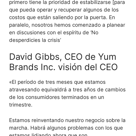
primero tiene la prioridad de estabilizarse [para
que pueda operar y recuperar algunos de los
costos que están saliendo por la puerta. En
paralelo, nosotros hemos comenzado a planear
en discusiones con el espíritu de ‘No
desperdicies la crisis’
David Gibbs, CEO de Yum
Brands Inc. visión del CEO
«El período de tres meses que estamos
atravesando equivaldrá a tres años de cambios
de los consumidores terminados en un
trimestre.
Estamos reinventando nuestro negocio sobre la
marcha. Habrá algunos problemas con los que
estamos lidiando ahora que son