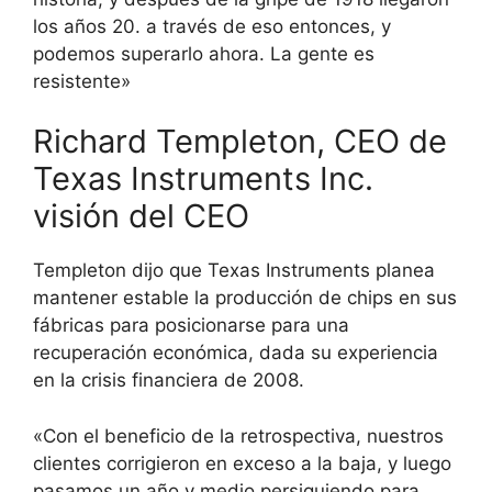
los años 20. a través de eso entonces, y
podemos superarlo ahora. La gente es
resistente»
Richard Templeton, CEO de
Texas Instruments Inc.
visión del CEO
Templeton dijo que Texas Instruments planea
mantener estable la producción de chips en sus
fábricas para posicionarse para una
recuperación económica, dada su experiencia
en la crisis financiera de 2008.
«Con el beneficio de la retrospectiva, nuestros
clientes corrigieron en exceso a la baja, y luego
pasamos un año y medio persiguiendo para