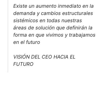
Existe un aumento inmediato en la
demanda y cambios estructurales
sistémicos en todas nuestras
áreas de solución que definirán la
forma en que vivimos y trabajamos
en el futuro
VISIÓN DEL CEO HACIA EL
FUTURO