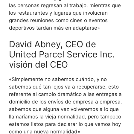
las personas regresan al trabajo, mientras que
los restaurantes y lugares que involucran
grandes reuniones como cines o eventos
deportivos tardan más en adaptarse»
David Abney, CEO de
United Parcel Service Inc.
visión del CEO
«Simplemente no sabemos cuándo, y no
sabemos qué tan lejos va a recuperarse, esto
referente al cambio dramático a las entregas a
domicilio de los envíos de empresa a empresa.
sabemos que alguna vez volveremos a lo que
llamaríamos la vieja normalidad, pero tampoco
estamos listos para declarar lo que vemos hoy
como una nueva normalidad»