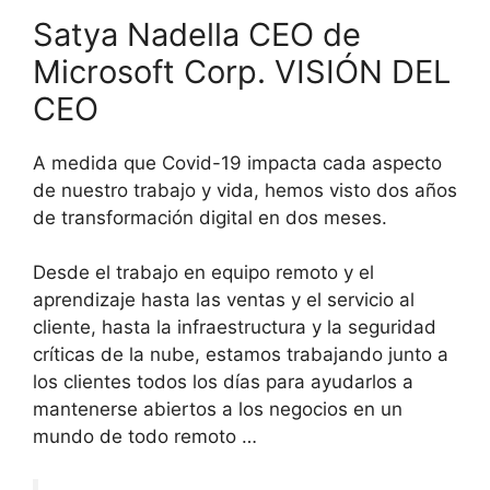
Satya Nadella CEO de
Microsoft Corp. VISIÓN DEL
CEO
A medida que Covid-19 impacta cada aspecto
de nuestro trabajo y vida, hemos visto dos años
de transformación digital en dos meses.
Desde el trabajo en equipo remoto y el
aprendizaje hasta las ventas y el servicio al
cliente, hasta la infraestructura y la seguridad
críticas de la nube, estamos trabajando junto a
los clientes todos los días para ayudarlos a
mantenerse abiertos a los negocios en un
mundo de todo remoto …