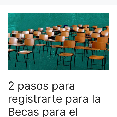
2 pasos para
registrarte para la
Becas para el