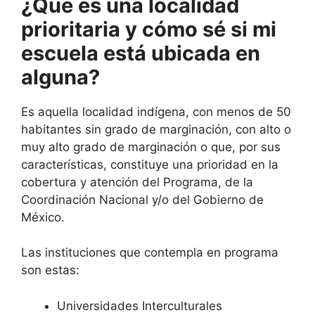
¿Qué es una localidad
prioritaria y cómo sé si mi
escuela está ubicada en
alguna?
Es aquella localidad indígena, con menos de 50
habitantes sin grado de marginación, con alto o
muy alto grado de marginación o que, por sus
características, constituye una prioridad en la
cobertura y atención del Programa, de la
Coordinación Nacional y/o del Gobierno de
México.
Las instituciones que contempla en programa
son estas:
Universidades Interculturales