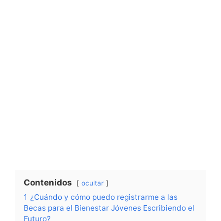
Contenidos
ocultar
1
¿Cuándo y cómo puedo registrarme a las
Becas para el Bienestar Jóvenes Escribiendo el
Futuro?