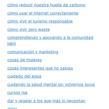
cómo reducir nuestra huella de carbono
cómo usar el internet correctamente
cómo vivir el turismo responsable
cómo vivir zero waste
comprendiendo y apoyando a la comunidad
lgbti
comunicación y marketing
cosas de mujeres
cosas interesantes que no sabías
cuidado del agua
cuidando la salud mental sin volvernos locos
cursos rse
dar y regalar a los que más lo necesitan
dieta