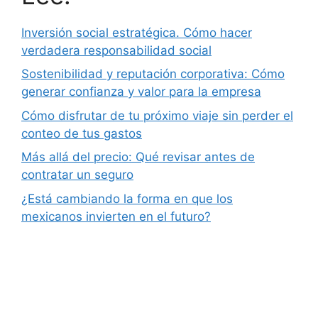
Inversión social estratégica. Cómo hacer
verdadera responsabilidad social
Sostenibilidad y reputación corporativa: Cómo
generar confianza y valor para la empresa
Cómo disfrutar de tu próximo viaje sin perder el
conteo de tus gastos
Más allá del precio: Qué revisar antes de
contratar un seguro
¿Está cambiando la forma en que los
mexicanos invierten en el futuro?