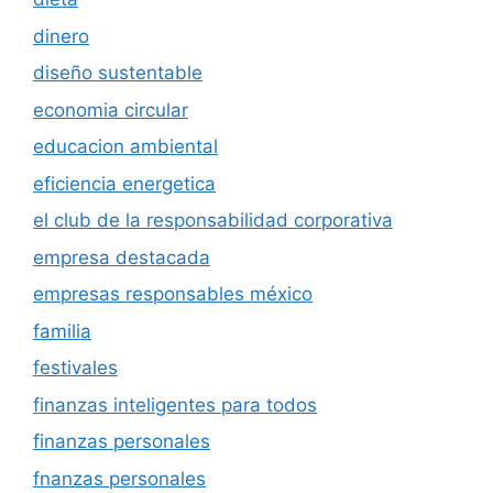
dinero
diseño sustentable
economia circular
educacion ambiental
eficiencia energetica
el club de la responsabilidad corporativa
empresa destacada
empresas responsables méxico
familia
festivales
finanzas inteligentes para todos
finanzas personales
fnanzas personales