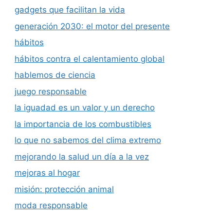
gadgets que facilitan la vida
generación 2030: el motor del presente
hábitos
hábitos contra el calentamiento global
hablemos de ciencia
juego responsable
la iguadad es un valor y un derecho
la importancia de los combustibles
lo que no sabemos del clima extremo
mejorando la salud un día a la vez
mejoras al hogar
misión: protección animal
moda responsable