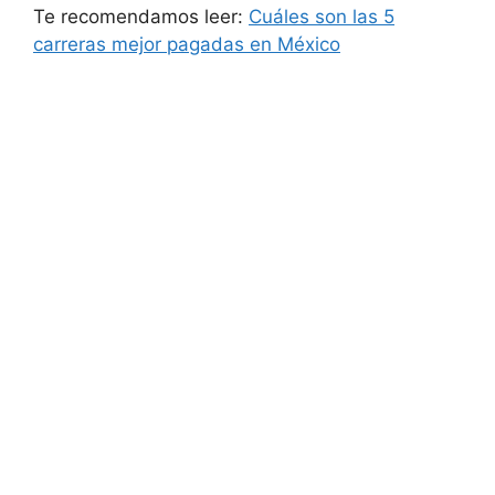
Te recomendamos leer:
Cuáles son las 5
carreras mejor pagadas en México