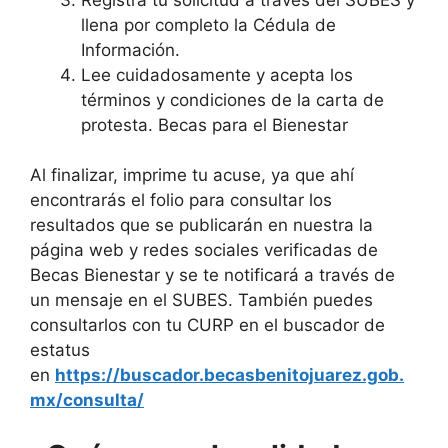
llena por completo la Cédula de
Información.
Lee cuidadosamente y acepta los
términos y condiciones de la carta de
protesta. Becas para el Bienestar
Al finalizar, imprime tu acuse, ya que ahí
encontrarás el folio para consultar los
resultados que se publicarán en nuestra la
página web y redes sociales verificadas de
Becas Bienestar y se te notificará a través de
un mensaje en el SUBES. También puedes
consultarlos con tu CURP en el buscador de
estatus
en
https://buscador.becasbenitojuarez.gob.
mx/consulta/