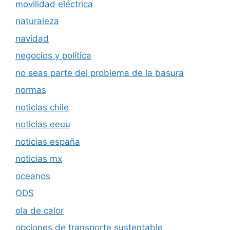
movilidad eléctrica
naturaleza
navidad
negocios y política
no seas parte del problema de la basura
normas
noticias chile
noticias eeuu
noticias españa
noticias mx
oceanos
ODS
ola de calor
opciones de transporte sustentable