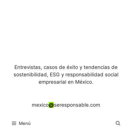
Entrevistas, casos de éxito y tendencias de
sostenibilidad, ESG y responsabilidad social
empresarial en México.
mexico
@
seresponsable.com
Menú