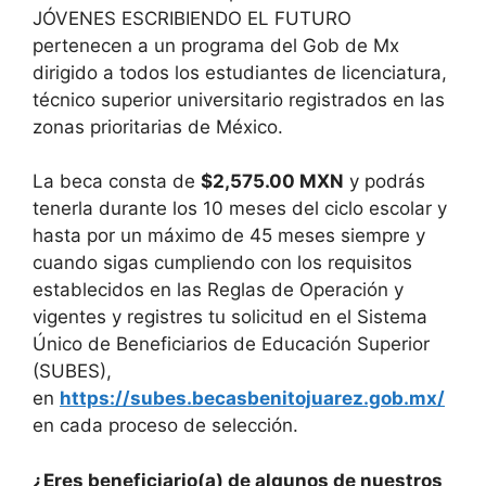
JÓVENES ESCRIBIENDO EL FUTURO
pertenecen a un programa del Gob de Mx
dirigido a todos los estudiantes de licenciatura,
técnico superior universitario registrados en las
zonas prioritarias de México.
La beca consta de
$2,575.00 MXN
y podrás
tenerla durante los 10 meses del ciclo escolar y
hasta por un máximo de 45 meses siempre y
cuando sigas cumpliendo con los requisitos
establecidos en las Reglas de Operación y
vigentes y registres tu solicitud en el Sistema
Único de Beneficiarios de Educación Superior
(SUBES),
en
https://subes.becasbenitojuarez.gob.mx/
en cada proceso de selección.
¿Eres beneficiario(a) de algunos de nuestros