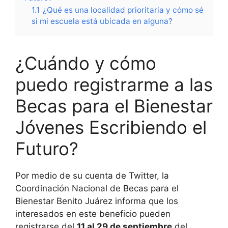
1.1
¿Qué es una localidad prioritaria y cómo sé
si mi escuela está ubicada en alguna?
¿Cuándo y cómo
puedo registrarme a las
Becas para el Bienestar
Jóvenes Escribiendo el
Futuro?
Por medio de su cuenta de Twitter, la
Coordinación Nacional de Becas para el
Bienestar Benito Juárez informa que los
interesados en este beneficio pueden
registrarse del
11 al 29 de septiembre
del