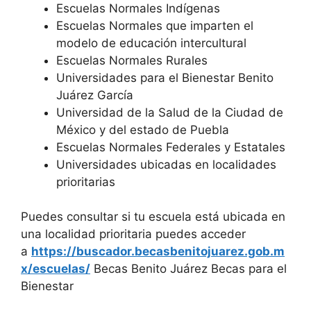
Escuelas Normales Indígenas
Escuelas Normales que imparten el
modelo de educación intercultural
Escuelas Normales Rurales
Universidades para el Bienestar Benito
Juárez García
Universidad de la Salud de la Ciudad de
México y del estado de Puebla
Escuelas Normales Federales y Estatales
Universidades ubicadas en localidades
prioritarias
Puedes consultar si tu escuela está ubicada en
una localidad prioritaria puedes acceder
a
https://buscador.becasbenitojuarez.gob.m
x/escuelas/
Becas Benito Juárez Becas para el
Bienestar