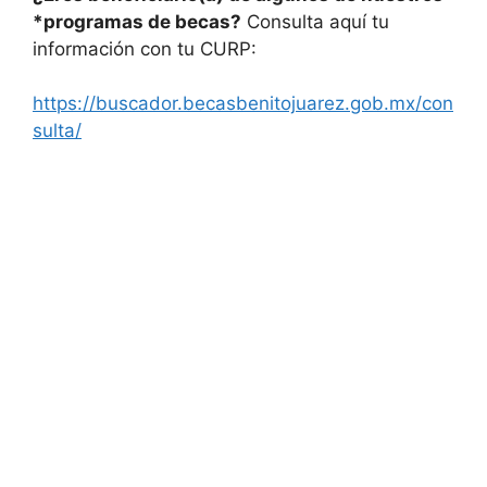
*programas de becas?
Consulta aquí tu
información con tu CURP:
https://buscador.becasbenitojuarez.gob.mx/con
sulta/