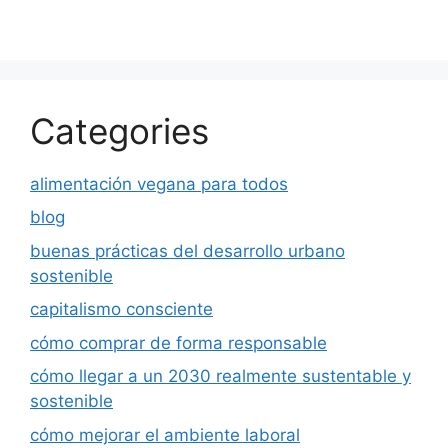
Categories
alimentación vegana para todos
blog
buenas prácticas del desarrollo urbano
sostenible
capitalismo consciente
cómo comprar de forma responsable
cómo llegar a un 2030 realmente sustentable y
sostenible
cómo mejorar el ambiente laboral