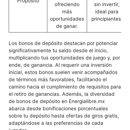
Propósito
ofreciendo
sin invertir,
más
ideal para
oportunidades
principiantes.
de ganar.
Los bonos de depósito destacan por potenciar
significativamente tu saldo desde el inicio,
multiplicando tus oportunidades de juego y, por
ende, de ganancia. Al requerir una inversión
inicial, estos bonos suelen venir acompañados
de términos más favorables, facilitando el
camino hacia el cumplimiento de requisitos para
el retiro de ganancias. Además, la diversidad
de bonos de depósito en Energialibre.mx
abarca desde bonificaciones porcentuales
sobre tu depósito hasta ofertas de giros gratis,
adaptándose a las preferencias de cada