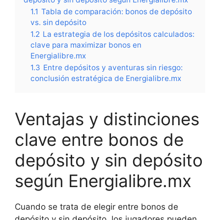
1.1
Tabla de comparación: bonos de depósito
vs. sin depósito
1.2
La estrategia de los depósitos calculados:
clave para maximizar bonos en
Energialibre.mx
1.3
Entre depósitos y aventuras sin riesgo:
conclusión estratégica de Energialibre.mx
Ventajas y distinciones
clave entre bonos de
depósito y sin depósito
según Energialibre.mx
Cuando se trata de elegir entre bonos de
depósito y sin depósito, los jugadores pueden