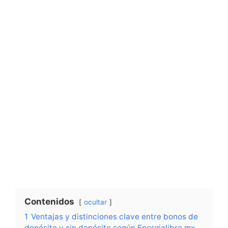
Contenidos
ocultar
1
Ventajas y distinciones clave entre bonos de
depósito y sin depósito según Energialibre.mx