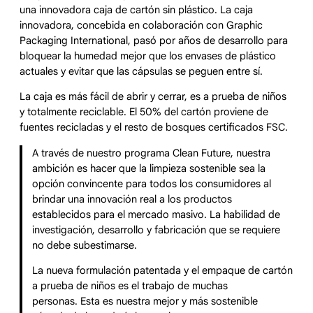
una innovadora caja de cartón sin plástico. La caja
innovadora, concebida en colaboración con Graphic
Packaging International, pasó por años de desarrollo para
bloquear la humedad mejor que los envases de plástico
actuales y evitar que las cápsulas se peguen entre sí.
La caja es más fácil de abrir y cerrar, es a prueba de niños
y totalmente reciclable. El 50% del cartón proviene de
fuentes recicladas y el resto de bosques certificados FSC.
A través de nuestro programa Clean Future, nuestra
ambición es hacer que la limpieza sostenible sea la
opción convincente para todos los consumidores al
brindar una innovación real a los productos
establecidos para el mercado masivo. La habilidad de
investigación, desarrollo y fabricación que se requiere
no debe subestimarse.
La nueva formulación patentada y el empaque de cartón
a prueba de niños es el trabajo de muchas
personas. Esta es nuestra mejor y más sostenible