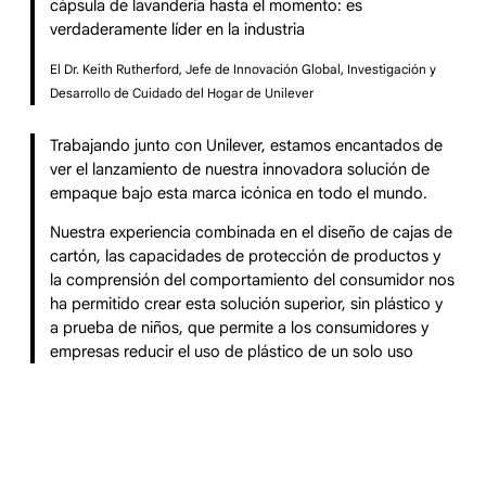
cápsula de lavandería hasta el momento: es
verdaderamente líder en la industria
El Dr. Keith Rutherford, Jefe de Innovación Global, Investigación y
Desarrollo de Cuidado del Hogar de Unilever
Trabajando junto con Unilever, estamos encantados de
ver el lanzamiento de nuestra innovadora solución de
empaque bajo esta marca icónica en todo el mundo.
Nuestra experiencia combinada en el diseño de cajas de
cartón, las capacidades de protección de productos y
la comprensión del comportamiento del consumidor nos
ha permitido crear esta solución superior, sin plástico y
a prueba de niños, que permite a los consumidores y
empresas reducir el uso de plástico de un solo uso