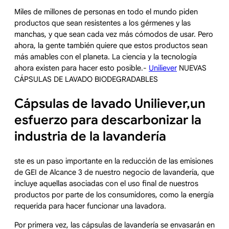
Miles de millones de personas en todo el mundo piden
productos que sean resistentes a los gérmenes y las
manchas, y que sean cada vez más cómodos de usar. Pero
ahora, la gente también quiere que estos productos sean
más amables con el planeta. La ciencia y la tecnología
ahora existen para hacer esto posible.-
Uniliever
NUEVAS
CÁPSULAS DE LAVADO BIODEGRADABLES
Cápsulas de lavado Uniliever,un
esfuerzo para descarbonizar la
industria de la lavandería
ste es un paso importante en la reducción de las emisiones
de GEI de Alcance 3 de nuestro negocio de lavandería, que
incluye aquellas asociadas con el uso final de nuestros
productos por parte de los consumidores, como la energía
requerida para hacer funcionar una lavadora.
Por primera vez, las cápsulas de lavandería se envasarán en