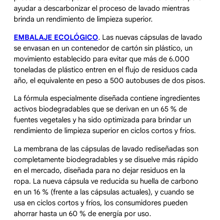
ayudar a descarbonizar el proceso de lavado mientras
brinda un rendimiento de limpieza superior.
EMBALAJE ECOLÓGICO
. Las nuevas cápsulas de lavado
se envasan en un contenedor de cartón sin plástico, un
movimiento establecido para evitar que más de 6.000
toneladas de plástico entren en el flujo de residuos cada
año, el equivalente en peso a 500 autobuses de dos pisos.
La fórmula especialmente diseñada contiene ingredientes
activos biodegradables que se derivan en un 65 % de
fuentes vegetales y ha sido optimizada para brindar un
rendimiento de limpieza superior en ciclos cortos y fríos.
La membrana de las cápsulas de lavado rediseñadas son
completamente biodegradables y se disuelve más rápido
en el mercado, diseñada para no dejar residuos en la
ropa. La nueva cápsula ve reducida su huella de carbono
en un 16 % (frente a las cápsulas actuales), y cuando se
usa en ciclos cortos y fríos, los consumidores pueden
ahorrar hasta un 60 % de energía por uso.