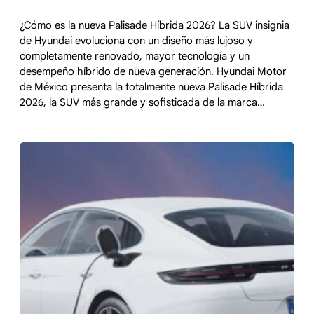
¿Cómo es la nueva Palisade Híbrida 2026? La SUV insignia
de Hyundai evoluciona con un diseño más lujoso y
completamente renovado, mayor tecnología y un
desempeño híbrido de nueva generación. Hyundai Motor
de México presenta la totalmente nueva Palisade Híbrida
2026, la SUV más grande y sofisticada de la marca…