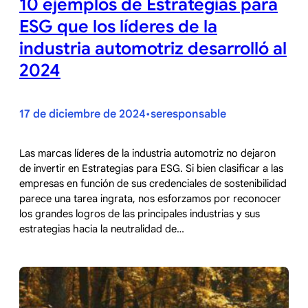
10 ejemplos de Estrategias para
ESG que los líderes de la
industria automotriz desarrolló al
2024
17 de diciembre de 2024
seresponsable
•
Las marcas líderes de la industria automotriz no dejaron
de invertir en Estrategias para ESG. Si bien clasificar a las
empresas en función de sus credenciales de sostenibilidad
parece una tarea ingrata, nos esforzamos por reconocer
los grandes logros de las principales industrias y sus
estrategias hacia la neutralidad de…