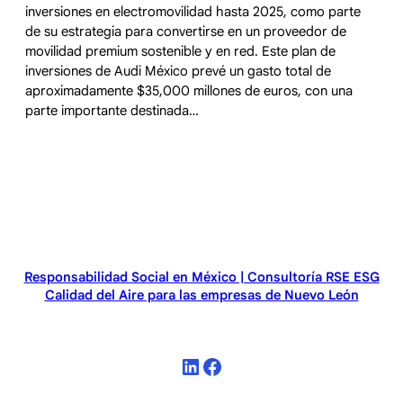
inversiones en electromovilidad hasta 2025, como parte
de su estrategia para convertirse en un proveedor de
movilidad premium sostenible y en red. Este plan de
inversiones de Audi México prevé un gasto total de
aproximadamente $35,000 millones de euros, con una
parte importante destinada…
Responsabilidad Social en México | Consultoría RSE ESG
Calidad del Aire para las empresas de Nuevo León
LinkedIn
Facebook