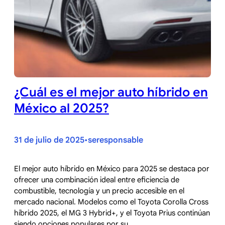
¿Cuál es el mejor auto híbrido en
México al 2025?
31 de julio de 2025
seresponsable
•
El mejor auto híbrido en México para 2025 se destaca por
ofrecer una combinación ideal entre eficiencia de
combustible, tecnología y un precio accesible en el
mercado nacional. Modelos como el Toyota Corolla Cross
híbrido 2025, el MG 3 Hybrid+, y el Toyota Prius continúan
siendo opciones populares por su…