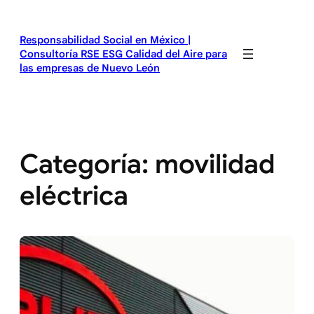
Saltar
al
Responsabilidad Social en México |
contenido
Consultoría RSE ESG Calidad del Aire para
las empresas de Nuevo León
Categoría:
movilidad
eléctrica