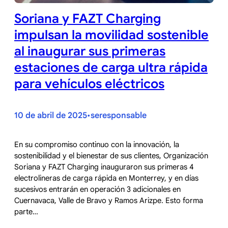
Soriana y FAZT Charging
impulsan la movilidad sostenible
al inaugurar sus primeras
estaciones de carga ultra rápida
para vehículos eléctricos
10 de abril de 2025
seresponsable
•
En su compromiso continuo con la innovación, la
sostenibilidad y el bienestar de sus clientes, Organización
Soriana y FAZT Charging inauguraron sus primeras 4
electrolineras de carga rápida en Monterrey, y en días
sucesivos entrarán en operación 3 adicionales en
Cuernavaca, Valle de Bravo y Ramos Arizpe. Esto forma
parte…