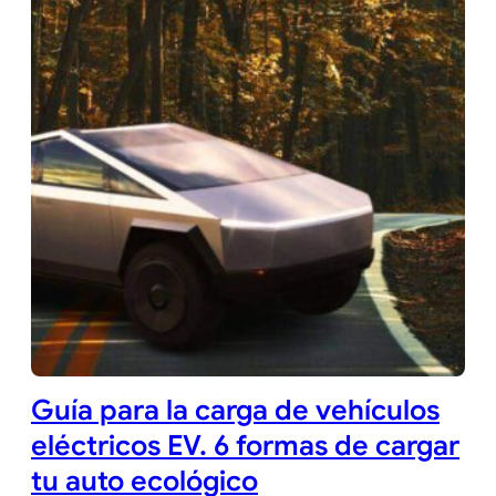
Guía para la carga de vehículos
eléctricos EV. 6 formas de cargar
tu auto ecológico