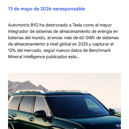
13 de mayo de 2026
seresponsable
•
Automotriz BYD ha destronado a Tesla como el mayor
integrador de sistemas de almacenamiento de energía en
baterías del mundo, al enviar más de 60 GWh de sistemas
de almacenamiento a nivel global en 2025 y capturar el
13% del mercado, según nuevos datos de Benchmark
Mineral Intelligence publicados esta…