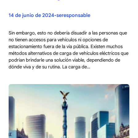
14 de junio de 2024
seresponsable
•
Sin embargo, esto no debería disuadir a las personas que
no tienen accesos para vehículos ni opciones de
estacionamiento fuera de la vía pública. Existen muchos
métodos alternativos de carga de vehículos eléctricos que
podrían brindarle una solución viable, dependiendo de
dónde viva y de su rutina. La carga de…