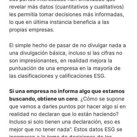
revelar más datos (cuantitativos y cualitativos)
les permitía tomar decisiones más informadas,
lo que en última instancia beneficia a las
propias empresas.
El simple hecho de pasar de no divulgar nada a
una divulgación básica, incluso si las cifras no
son impresionantes, en realidad mejora la
puntuación de una empresa en la mayoría de
las clasificaciones y calificaciones ESG.
Si una empresa no informa algo que estamos
buscando, obtiene un cero
. ¿Cómo se supone
que vamos a darles puntos por hacer algo si en
realidad no declaran que lo están haciendo?
Incluso si solo tienen una declaración, eso es
mejor que no tener nada”. Estos datos ESG se