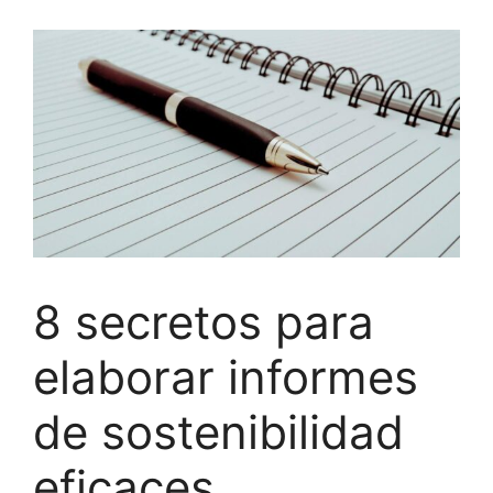
8 secretos para
elaborar informes
de sostenibilidad
eficaces