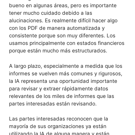
bueno en algunas áreas, pero es importante
tener mucho cuidado debido a las
alucinaciones. Es realmente difícil hacer algo
con los PDF de manera automatizada y
consistente porque son muy diferentes. Los
usamos principalmente con estados financieros
porque están mucho más estructurados.
A largo plazo, especialmente a medida que los
informes se vuelven más comunes y rigurosos,
la IA representa una oportunidad importante
para revisar y extraer rápidamente datos
relevantes de los miles de informes que las
partes interesadas están revisando.
Las partes interesadas reconocen que la
mayoría de sus organizaciones ya están
utilizando la IA de alguna manera y están