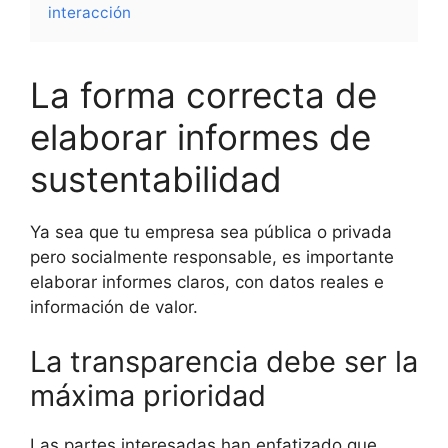
interacción
La forma correcta de
elaborar informes de
sustentabilidad
Ya sea que tu empresa sea pública o privada
pero socialmente responsable, es importante
elaborar informes claros, con datos reales e
información de valor.
La transparencia debe ser la
máxima prioridad
Las partes interesadas han enfatizado que