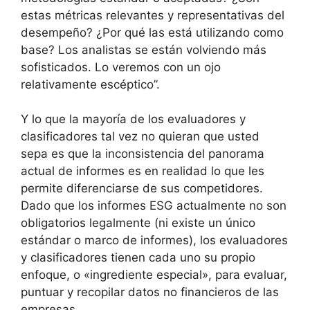
estas métricas relevantes y representativas del
desempeño? ¿Por qué las está utilizando como
base? Los analistas se están volviendo más
sofisticados. Lo veremos con un ojo
relativamente escéptico”.
Y lo que la mayoría de los evaluadores y
clasificadores tal vez no quieran que usted
sepa es que la inconsistencia del panorama
actual de informes es en realidad lo que les
permite diferenciarse de sus competidores.
Dado que los informes ESG actualmente no son
obligatorios legalmente (ni existe un único
estándar o marco de informes), los evaluadores
y clasificadores tienen cada uno su propio
enfoque, o «ingrediente especial», para evaluar,
puntuar y recopilar datos no financieros de las
empresas