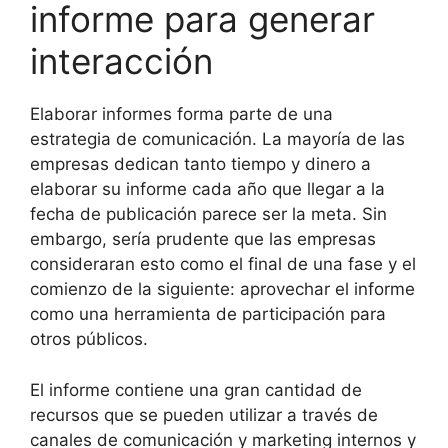
informe para generar
interacción
Elaborar informes forma parte de una
estrategia de comunicación. La mayoría de las
empresas dedican tanto tiempo y dinero a
elaborar su informe cada año que llegar a la
fecha de publicación parece ser la meta. Sin
embargo, sería prudente que las empresas
consideraran esto como el final de una fase y el
comienzo de la siguiente: aprovechar el informe
como una herramienta de participación para
otros públicos.
El informe contiene una gran cantidad de
recursos que se pueden utilizar a través de
canales de comunicación y marketing internos y