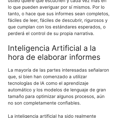
usted quiere que escuchen y cada vez más en
lo que pueden averiguar por sí mismos. Por lo
tanto, o hace que sus informes sean completos,
fáciles de leer, fáciles de descubrir, rigurosos y
que cumplan con los estándares esperados, o
perderá el control de su propia narrativa.
Inteligencia Artificial a la
hora de elaborar informes
La mayoría de las partes interesadas señalaron
que, si bien han comenzado a utilizar
tecnologías de IA como el aprendizaje
automático y los modelos de lenguaje de gran
tamaño para optimizar algunos procesos, aún
no son completamente confiables.
La inteligencia artificial ha sido realmente