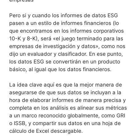
Pero si y cuando los informes de datos ESG
pasen a un estilo de informes financieros (lo
que encontramos en los informes corporativos
10-K y 8-K), será «el juego terminado para las
empresas de investigación y datos», como nos
dijo un evaluador y clasificador. En ese punto,
los datos ESG se convertirán en un producto
básico, al igual que los datos financieros.
La idea clave aquí es que la mejor manera de
asegurarse de que sus datos se incluyan a la
hora de elaborar informes de manera precisa y
completa en los análisis es alinear sus métricas
a un marco reconocido globalmente, como GRI
o ISSB, y compartir sus datos en una hoja de
cálculo de Excel descargable.