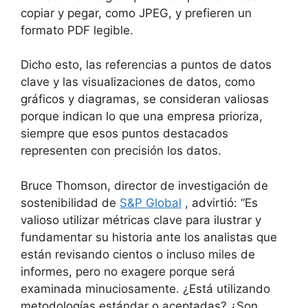
copiar y pegar, como JPEG, y prefieren un
formato PDF legible.
Dicho esto, las referencias a puntos de datos
clave y las visualizaciones de datos, como
gráficos y diagramas, se consideran valiosas
porque indican lo que una empresa prioriza,
siempre que esos puntos destacados
representen con precisión los datos.
Bruce Thomson, director de investigación de
sostenibilidad de
S&P Global
, advirtió: “Es
valioso utilizar métricas clave para ilustrar y
fundamentar su historia ante los analistas que
están revisando cientos o incluso miles de
informes, pero no exagere porque será
examinada minuciosamente. ¿Está utilizando
metodologías estándar o aceptadas? ¿Son