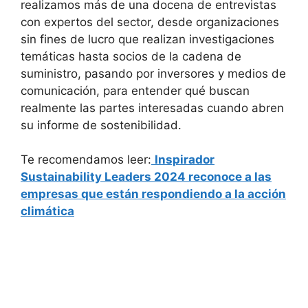
realizamos más de una docena de entrevistas
con expertos del sector, desde organizaciones
sin fines de lucro que realizan investigaciones
temáticas hasta socios de la cadena de
suministro, pasando por inversores y medios de
comunicación, para entender qué buscan
realmente las partes interesadas cuando abren
su informe de sostenibilidad.
Te recomendamos leer:
Inspirador
Sustainability Leaders 2024 reconoce a las
empresas que están respondiendo a la acción
climática