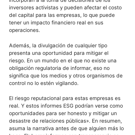
incorporan a la toma de decisiones de los
inversores activistas y pueden afectar el costo
del capital para las empresas, lo que puede
tener un impacto financiero real en sus
operaciones.
Además, la divulgación de cualquier tipo
presenta una oportunidad para mitigar el
riesgo. En un mundo en el que no existe una
obligación regulatoria de informar, eso no
significa que los medios y otros organismos de
control no lo estén vigilando.
El riesgo reputacional para estas empresas es
real. Y estos informes ESG podrían verse como
oportunidades para ser honesto y mitigar un
desastre de relaciones públicas». En resumen,
asuma la narrativa antes de que alguien más lo