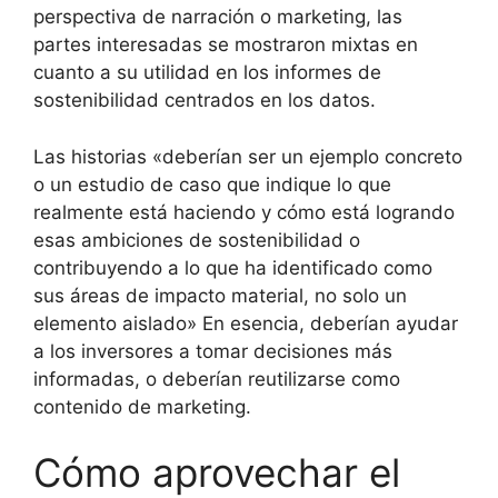
perspectiva de narración o marketing, las
partes interesadas se mostraron mixtas en
cuanto a su utilidad en los informes de
sostenibilidad centrados en los datos.
Las historias «deberían ser un ejemplo concreto
o un estudio de caso que indique lo que
realmente está haciendo y cómo está logrando
esas ambiciones de sostenibilidad o
contribuyendo a lo que ha identificado como
sus áreas de impacto material, no solo un
elemento aislado» En esencia, deberían ayudar
a los inversores a tomar decisiones más
informadas, o deberían reutilizarse como
contenido de marketing.
Cómo aprovechar el