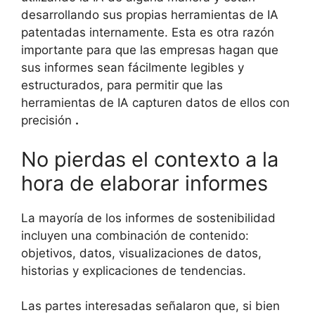
desarrollando sus propias herramientas de IA
patentadas internamente. Esta es otra razón
importante para que las empresas hagan que
sus informes sean fácilmente legibles y
estructurados, para permitir que las
herramientas de IA capturen datos de ellos con
precisión
.
No pierdas el contexto a la
hora de elaborar informes
La mayoría de los informes de sostenibilidad
incluyen una combinación de contenido:
objetivos, datos, visualizaciones de datos,
historias y explicaciones de tendencias.
Las partes interesadas señalaron que, si bien