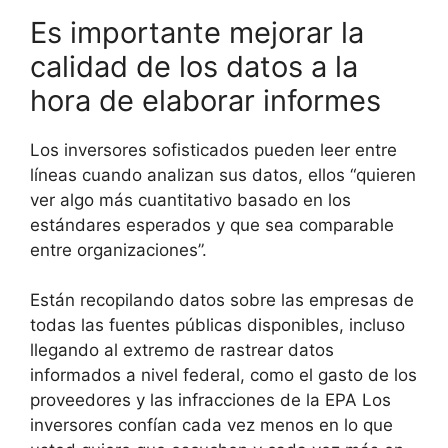
Es importante mejorar la
calidad de los datos a la
hora de elaborar informes
Los inversores sofisticados pueden leer entre
líneas cuando analizan sus datos, ellos “quieren
ver algo más cuantitativo basado en los
estándares esperados y que sea comparable
entre organizaciones”.
Están recopilando datos sobre las empresas de
todas las fuentes públicas disponibles, incluso
llegando al extremo de rastrear datos
informados a nivel federal, como el gasto de los
proveedores y las infracciones de la EPA Los
inversores confían cada vez menos en lo que