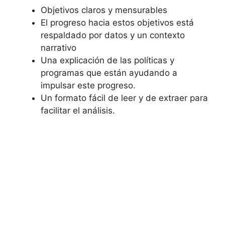
Objetivos claros y mensurables
El progreso hacia estos objetivos está
respaldado por datos y un contexto
narrativo
Una explicación de las políticas y
programas que están ayudando a
impulsar este progreso.
Un formato fácil de leer y de extraer para
facilitar el análisis.