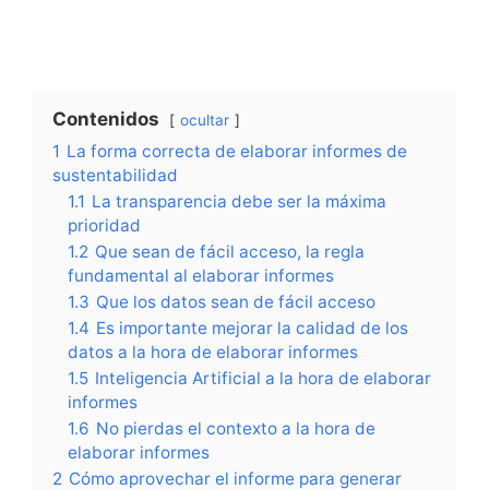
Contenidos
ocultar
1
La forma correcta de elaborar informes de
sustentabilidad
1.1
La transparencia debe ser la máxima
prioridad
1.2
Que sean de fácil acceso, la regla
fundamental al elaborar informes
1.3
Que los datos sean de fácil acceso
1.4
Es importante mejorar la calidad de los
datos a la hora de elaborar informes
1.5
Inteligencia Artificial a la hora de elaborar
informes
1.6
No pierdas el contexto a la hora de
elaborar informes
2
Cómo aprovechar el informe para generar