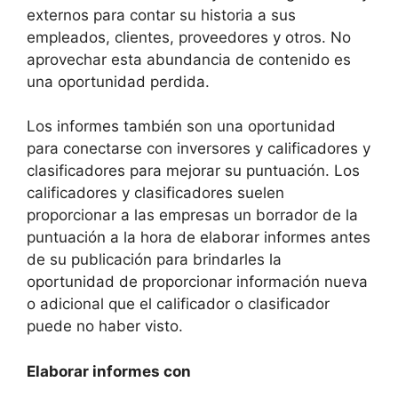
externos para contar su historia a sus
empleados, clientes, proveedores y otros. No
aprovechar esta abundancia de contenido es
una oportunidad perdida.
Los informes también son una oportunidad
para conectarse con inversores y calificadores y
clasificadores para mejorar su puntuación. Los
calificadores y clasificadores suelen
proporcionar a las empresas un borrador de la
puntuación a la hora de elaborar informes antes
de su publicación para brindarles la
oportunidad de proporcionar información nueva
o adicional que el calificador o clasificador
puede no haber visto.
Elaborar informes con