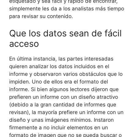
etiquetado y sea fácil y rápido de encontrar,
simplemente les da a los analistas más tiempo
para revisar su contenido.
Que los datos sean de fácil
acceso
En última instancia, las partes interesadas
quieren analizar los datos incluidos en el
informe y observaron varios obstáculos que lo
impiden. Uno de ellos era el formato del
informe. Si bien algunos lectores dijeron que
prefieren un informe con un diseño atractivo
(debido a la gran cantidad de informes que
revisan), la mayoría prefiere un informe con un
diseño y unas imágenes mínimos. Instaron
firmemente a no incluir elementos en un
formato de imagen que no se pueda buscar o