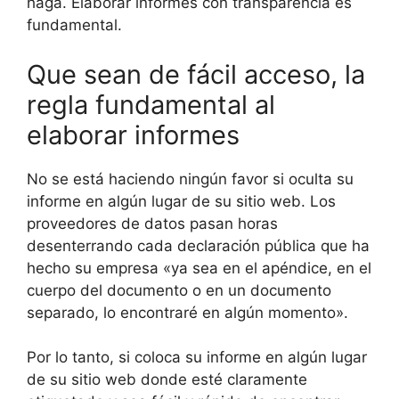
haga. Elaborar informes con transparencia es
fundamental.
Que sean de fácil acceso, la
regla fundamental al
elaborar informes
No se está haciendo ningún favor si oculta su
informe en algún lugar de su sitio web. Los
proveedores de datos pasan horas
desenterrando cada declaración pública que ha
hecho su empresa «ya sea en el apéndice, en el
cuerpo del documento o en un documento
separado, lo encontraré en algún momento».
Por lo tanto, si coloca su informe en algún lugar
de su sitio web donde esté claramente