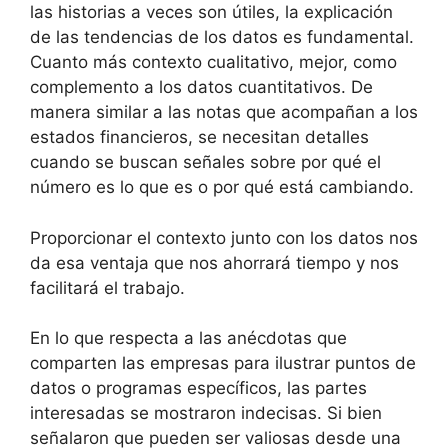
las historias a veces son útiles, la explicación
de las tendencias de los datos es fundamental.
Cuanto más contexto cualitativo, mejor, como
complemento a los datos cuantitativos. De
manera similar a las notas que acompañan a los
estados financieros, se necesitan detalles
cuando se buscan señales sobre por qué el
número es lo que es o por qué está cambiando.
Proporcionar el contexto junto con los datos nos
da esa ventaja que nos ahorrará tiempo y nos
facilitará el trabajo.
En lo que respecta a las anécdotas que
comparten las empresas para ilustrar puntos de
datos o programas específicos, las partes
interesadas se mostraron indecisas. Si bien
señalaron que pueden ser valiosas desde una