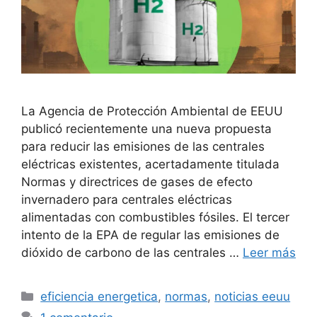
La Agencia de Protección Ambiental de EEUU
publicó recientemente una nueva propuesta
para reducir las emisiones de las centrales
eléctricas existentes, acertadamente titulada
Normas y directrices de gases de efecto
invernadero para centrales eléctricas
alimentadas con combustibles fósiles. El tercer
intento de la EPA de regular las emisiones de
dióxido de carbono de las centrales …
Leer más
Categorías
eficiencia energetica
,
normas
,
noticias eeuu