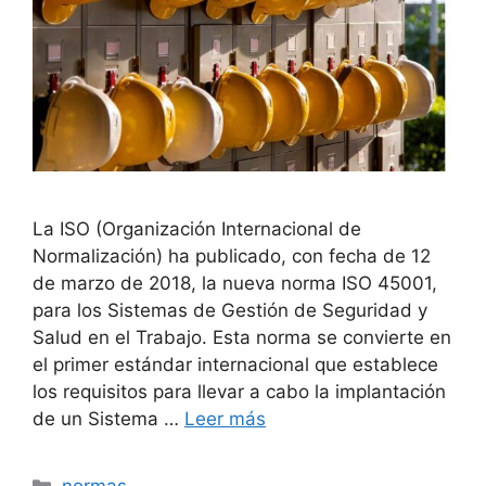
La ISO (Organización Internacional de
Normalización) ha publicado, con fecha de 12
de marzo de 2018, la nueva norma ISO 45001,
para los Sistemas de Gestión de Seguridad y
Salud en el Trabajo. Esta norma se convierte en
el primer estándar internacional que establece
los requisitos para llevar a cabo la implantación
de un Sistema …
Leer más
Categorías