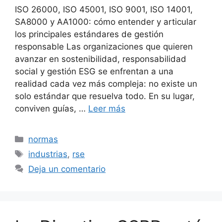
ISO 26000, ISO 45001, ISO 9001, ISO 14001,
SA8000 y AA1000: cómo entender y articular
los principales estándares de gestión
responsable Las organizaciones que quieren
avanzar en sostenibilidad, responsabilidad
social y gestión ESG se enfrentan a una
realidad cada vez más compleja: no existe un
solo estándar que resuelva todo. En su lugar,
conviven guías, …
Leer más
Categorías
normas
Etiquetas
industrias
,
rse
Deja un comentario