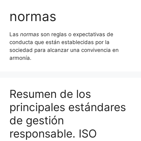
normas
Las
normas
son reglas o expectativas de
conducta que están establecidas por la
sociedad para alcanzar una convivencia en
armonía.
Resumen de los
principales estándares
de gestión
responsable. ISO