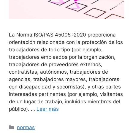
La Norma ISO/PAS 45005 :2020 proporciona
orientación relacionada con la protección de los
trabajadores de todo tipo (por ejemplo,
trabajadores empleados por la organización,
trabajadores de proveedores externos,
contratistas, autónomos, trabajadores de
agencias, trabajadores mayores, trabajadores
con discapacidad y socorristas), y otras partes
interesadas pertinentes (por ejemplo, visitantes
de un lugar de trabajo, incluidos miembros del
público). …
Leer más
Categorías
normas