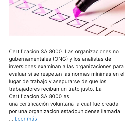
Certificación SA 8000. Las organizaciones no
gubernamentales (ONG) y los analistas de
inversiones examinan a las organizaciones para
evaluar si se respetan las normas mínimas en el
lugar de trabajo y asegurarse de que los
trabajadores reciban un trato justo. La
Certificación SA 8000 es
una certificación voluntaria la cual fue creada
por una organización estadounidense llamada
…
Leer más