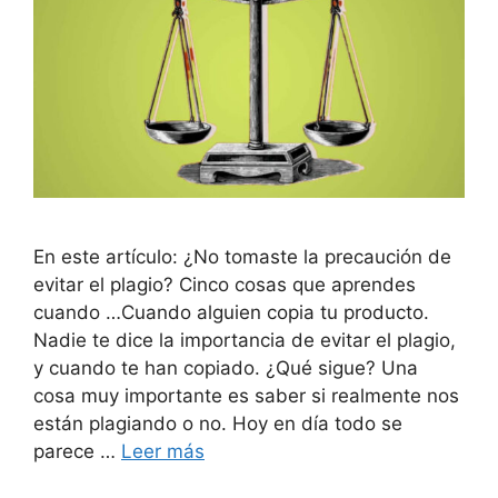
En este artículo: ¿No tomaste la precaución de
evitar el plagio? Cinco cosas que aprendes
cuando …Cuando alguien copia tu producto.
Nadie te dice la importancia de evitar el plagio,
y cuando te han copiado. ¿Qué sigue? Una
cosa muy importante es saber si realmente nos
están plagiando o no. Hoy en día todo se
parece …
Leer más