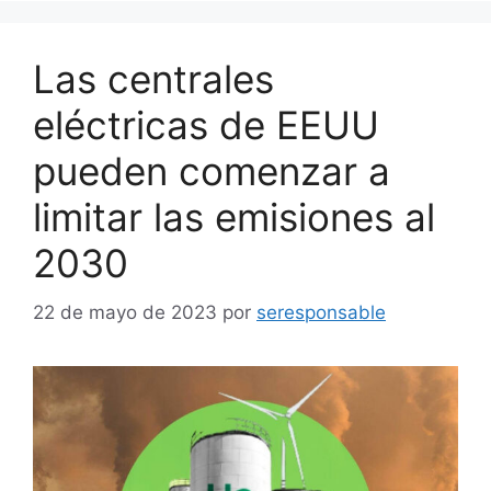
Las centrales
eléctricas de EEUU
pueden comenzar a
limitar las emisiones al
2030
22 de mayo de 2023
por
seresponsable