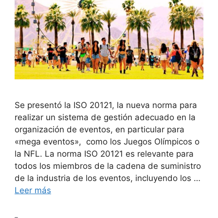
Se presentó la ISO 20121, la nueva norma para
realizar un sistema de gestión adecuado en la
organización de eventos, en particular para
«mega eventos», como los Juegos Olímpicos o
la NFL. La norma ISO 20121 es relevante para
todos los miembros de la cadena de suministro
de la industria de los eventos, incluyendo los …
Leer más