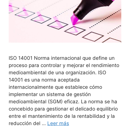
ISO 14001 Norma internacional que define un
proceso para controlar y mejorar el rendimiento
medioambiental de una organización. ISO
14001 es una norma aceptada
internacionalmente que establece cómo
implementar un sistema de gestión
medioambiental (SGM) eficaz. La norma se ha
concebido para gestionar el delicado equilibrio
entre el mantenimiento de la rentabilidad y la
reducción del …
Leer más