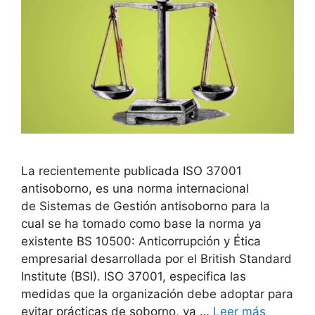
La recientemente publicada ISO 37001
antisoborno, es una norma internacional
de Sistemas de Gestión antisoborno para la
cual se ha tomado como base la norma ya
existente BS 10500: Anticorrupción y Ética
empresarial desarrollada por el British Standard
Institute (BSI). ISO 37001, especifica las
medidas que la organización debe adoptar para
evitar prácticas de soborno, ya …
Leer más