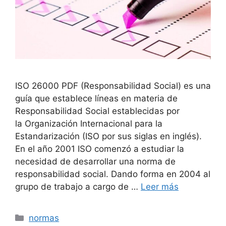
ISO 26000 PDF (Responsabilidad Social) es una
guía que establece líneas en materia de
Responsabilidad Social establecidas por
la Organización Internacional para la
Estandarización (ISO por sus siglas en inglés).
En el año 2001 ISO comenzó a estudiar la
necesidad de desarrollar una norma de
responsabilidad social. Dando forma en 2004 al
grupo de trabajo a cargo de …
Leer más
Categorías
normas