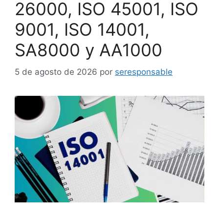
26000, ISO 45001, ISO
9001, ISO 14001,
SA8000 y AA1000
5 de agosto de 2026
por
seresponsable