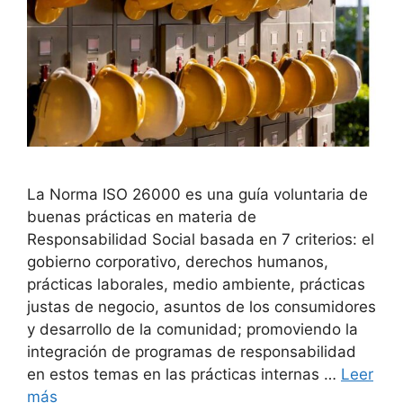
La Norma ISO 26000 es una guía voluntaria de
buenas prácticas en materia de
Responsabilidad Social basada en 7 criterios: el
gobierno corporativo, derechos humanos,
prácticas laborales, medio ambiente, prácticas
justas de negocio, asuntos de los consumidores
y desarrollo de la comunidad; promoviendo la
integración de programas de responsabilidad
en estos temas en las prácticas internas …
Leer
más