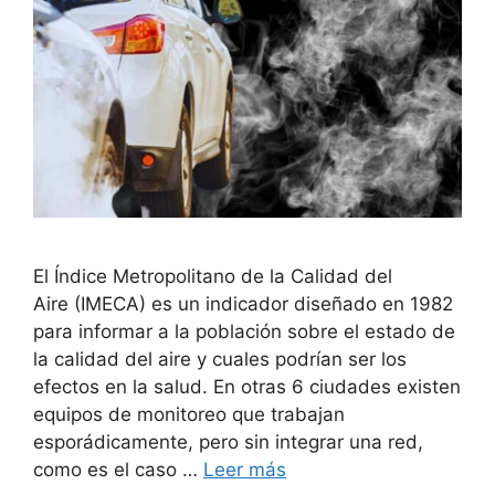
El Índice Metropolitano de la Calidad del
Aire (IMECA) es un indicador diseñado en 1982
para informar a la población sobre el estado de
la calidad del aire y cuales podrían ser los
efectos en la salud. En otras 6 ciudades existen
equipos de monitoreo que trabajan
esporádicamente, pero sin integrar una red,
como es el caso …
Leer más