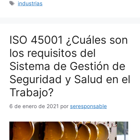
Etiquetas
industrias
ISO 45001 ¿Cuáles son
los requisitos del
Sistema de Gestión de
Seguridad y Salud en el
Trabajo?
6 de enero de 2021
por
seresponsable