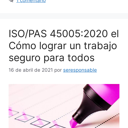
1 comentario
ISO/PAS 45005:2020 el
Cómo lograr un trabajo
seguro para todos
16 de abril de 2021
por
seresponsable