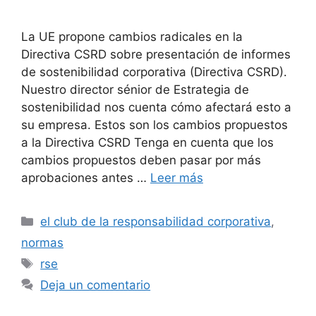
La UE propone cambios radicales en la
Directiva CSRD sobre presentación de informes
de sostenibilidad corporativa (Directiva CSRD).
Nuestro director sénior de Estrategia de
sostenibilidad nos cuenta cómo afectará esto a
su empresa. Estos son los cambios propuestos
a la Directiva CSRD Tenga en cuenta que los
cambios propuestos deben pasar por más
aprobaciones antes …
Leer más
Categorías
el club de la responsabilidad corporativa
,
normas
Etiquetas
rse
Deja un comentario