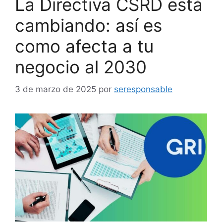
La Directiva CSRD está
cambiando: así es
como afecta a tu
negocio al 2030
3 de marzo de 2025
por
seresponsable