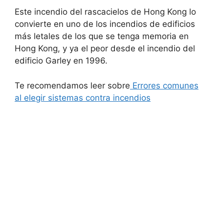
Este incendio del rascacielos de Hong Kong lo
convierte en uno de los incendios de edificios
más letales de los que se tenga memoria en
Hong Kong, y ya el peor desde el incendio del
edificio Garley en 1996.
Te recomendamos leer sobre
Errores comunes
al elegir sistemas contra incendios