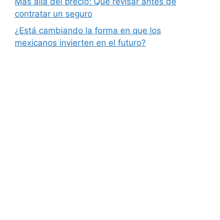
Más allá del precio: Qué revisar antes de
contratar un seguro
¿Está cambiando la forma en que los
mexicanos invierten en el futuro?