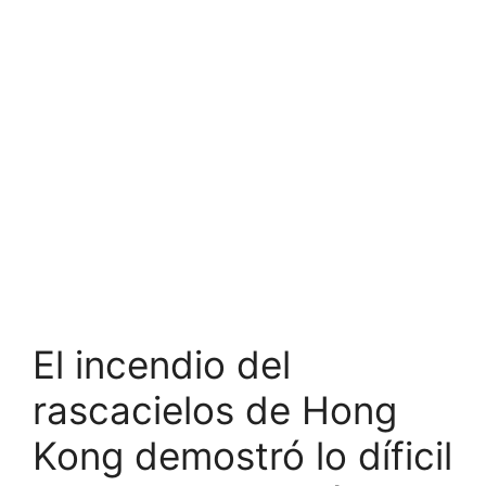
El incendio del
rascacielos de Hong
Kong demostró lo díficil