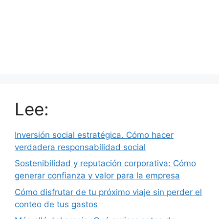
Lee:
Inversión social estratégica. Cómo hacer
verdadera responsabilidad social
Sostenibilidad y reputación corporativa: Cómo
generar confianza y valor para la empresa
Cómo disfrutar de tu próximo viaje sin perder el
conteo de tus gastos