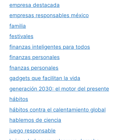
empresa destacada
empresas responsables méxico
familia
festivales
finanzas inteligentes para todos
finanzas personales
fnanzas personales
gadgets que facilitan la vida
generación 2030: el motor del presente
hábitos
hábitos contra el calentamiento global
hablemos de ciencia
juego responsable