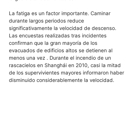
La fatiga es un factor importante. Caminar
durante largos periodos reduce
significativamente la velocidad de descenso.
Las encuestas realizadas tras incidentes
confirman que la gran mayoría de los
evacuados de edificios altos se detienen al
menos una vez . Durante el incendio de un
rascacielos en Shanghái en 2010, casi la mitad
de los supervivientes mayores informaron haber
disminuido considerablemente la velocidad.