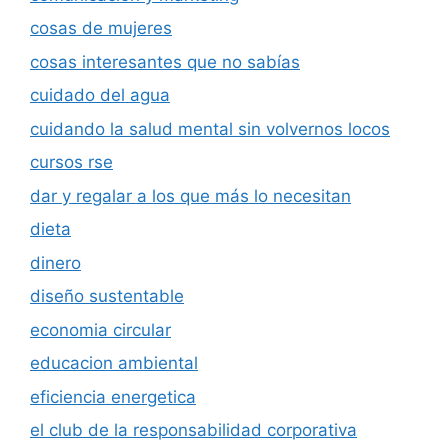
cosas de mujeres
cosas interesantes que no sabías
cuidado del agua
cuidando la salud mental sin volvernos locos
cursos rse
dar y regalar a los que más lo necesitan
dieta
dinero
diseño sustentable
economia circular
educacion ambiental
eficiencia energetica
el club de la responsabilidad corporativa