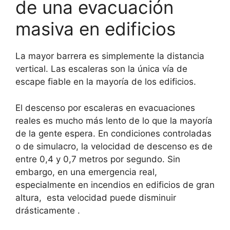
de una evacuación
masiva en edificios
La mayor barrera es simplemente la distancia
vertical. Las escaleras son la única vía de
escape fiable en la mayoría de los edificios.
El descenso por escaleras en evacuaciones
reales es mucho más lento de lo que la mayoría
de la gente espera. En condiciones controladas
o de simulacro, la velocidad de descenso es de
entre 0,4 y 0,7 metros por segundo. Sin
embargo, en una emergencia real,
especialmente en incendios en edificios de gran
altura, esta velocidad puede disminuir
drásticamente .