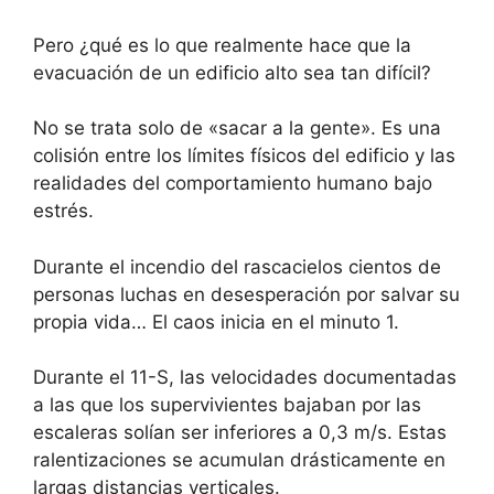
Pero ¿qué es lo que realmente hace que la
evacuación de un edificio alto sea tan difícil?
No se trata solo de «sacar a la gente». Es una
colisión entre los límites físicos del edificio y las
realidades del comportamiento humano bajo
estrés.
Durante el incendio del rascacielos cientos de
personas luchas en desesperación por salvar su
propia vida… El caos inicia en el minuto 1.
Durante el 11-S, las velocidades documentadas
a las que los supervivientes bajaban por las
escaleras solían ser inferiores a 0,3 m/s. Estas
ralentizaciones se acumulan drásticamente en
largas distancias verticales.