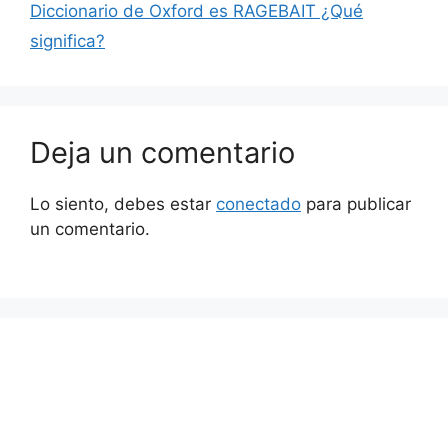
Diccionario de Oxford es RAGEBAIT ¿Qué
significa?
Deja un comentario
Lo siento, debes estar
conectado
para publicar
un comentario.