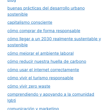
buenas prácticas del desarrollo urbano
sostenible
capitalismo consciente
cómo comprar de forma responsable
cómo llegar a un 2030 realmente sustentable y
sostenible
cómo mejorar el ambiente laboral
cómo reducir nuestra huella de carbono
cómo usar el internet correctamente
cómo vivir el turismo responsable
cómo vivir zero waste
comprendiendo y apoyando a la comunidad
lgbti
comunicación y marketing