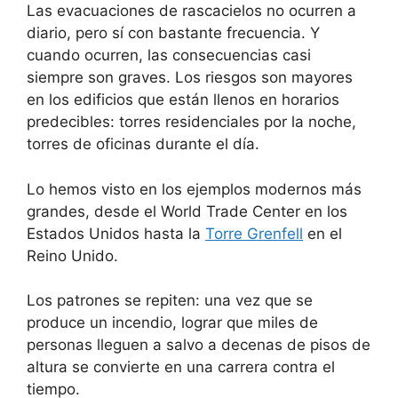
Las evacuaciones de rascacielos no ocurren a
diario, pero sí con bastante frecuencia. Y
cuando ocurren, las consecuencias casi
siempre son graves. Los riesgos son mayores
en los edificios que están llenos en horarios
predecibles: torres residenciales por la noche,
torres de oficinas durante el día.
Lo hemos visto en los ejemplos modernos más
grandes, desde el World Trade Center en los
Estados Unidos hasta la
Torre Grenfell
en el
Reino Unido.
Los patrones se repiten: una vez que se
produce un incendio, lograr que miles de
personas lleguen a salvo a decenas de pisos de
altura se convierte en una carrera contra el
tiempo.