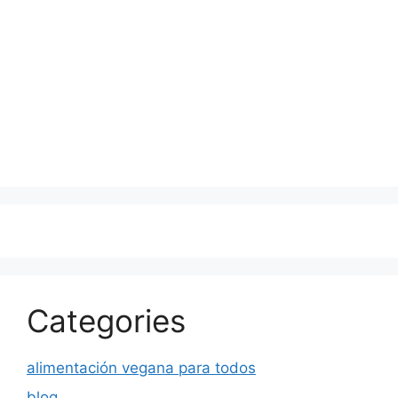
Categories
alimentación vegana para todos
blog