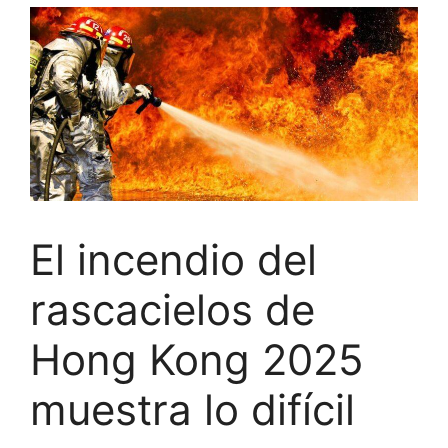
El incendio del
rascacielos de
Hong Kong 2025
muestra lo difícil