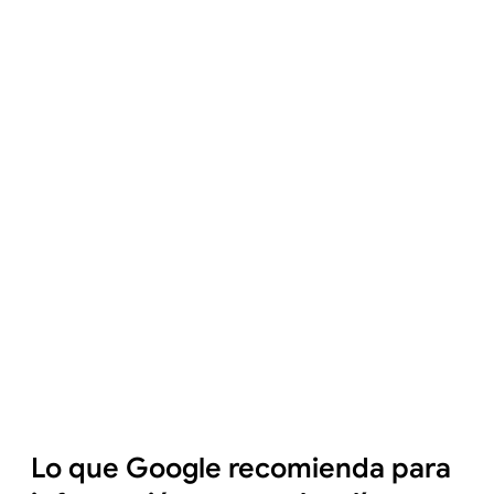
Lo que Google recomienda para