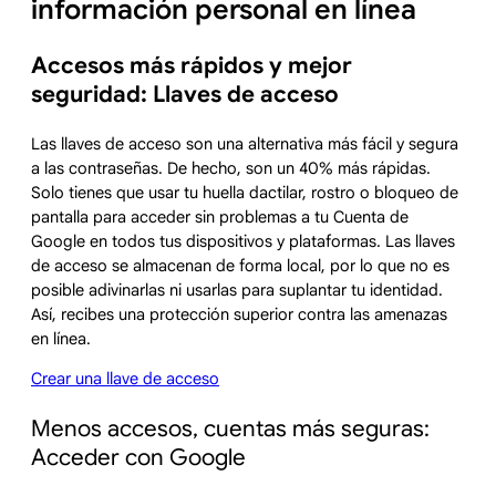
información personal en línea
Accesos más rápidos y mejor
seguridad: Llaves de acceso
Las llaves de acceso son una alternativa más fácil y segura
a las contraseñas. De hecho, son un 40% más rápidas.
Solo tienes que usar tu huella dactilar, rostro o bloqueo de
pantalla para acceder sin problemas a tu Cuenta de
Google en todos tus dispositivos y plataformas. Las llaves
de acceso se almacenan de forma local, por lo que no es
posible adivinarlas ni usarlas para suplantar tu identidad.
Así, recibes una protección superior contra las amenazas
en línea.
Crear una llave de acceso
Menos accesos, cuentas más seguras:
Acceder con Google