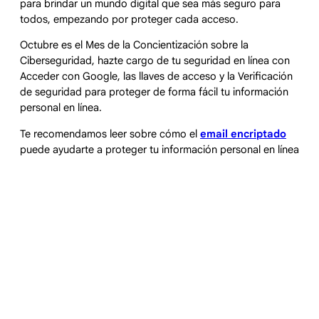
para brindar un mundo digital que sea más seguro para
todos, empezando por proteger cada acceso.
Octubre es el Mes de la Concientización sobre la
Ciberseguridad, hazte cargo de tu seguridad en línea con
Acceder con Google, las llaves de acceso y la Verificación
de seguridad para proteger de forma fácil tu información
personal en línea.
Te recomendamos leer sobre cómo el
email encriptado
puede ayudarte a proteger tu información personal en línea