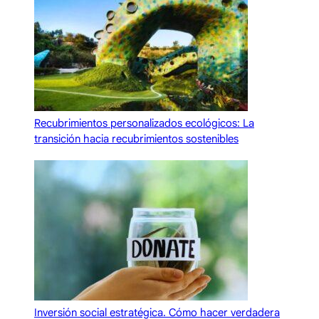
Recubrimientos personalizados ecológicos: La
transición hacia recubrimientos sostenibles
Inversión social estratégica. Cómo hacer verdadera