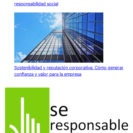
responsabilidad social
Sostenibilidad y reputación corporativa: Cómo generar
confianza y valor para la empresa