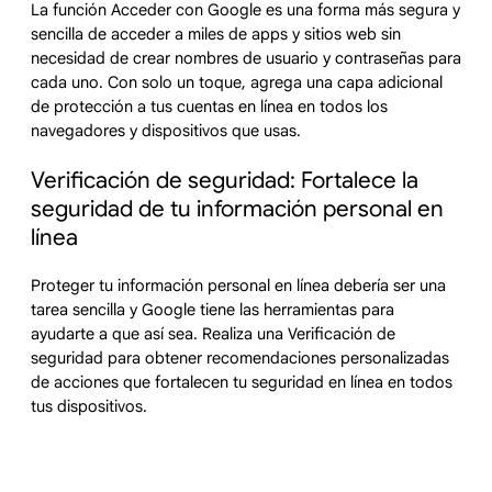
La función Acceder con Google es una forma más segura y
sencilla de acceder a miles de apps y sitios web sin
necesidad de crear nombres de usuario y contraseñas para
cada uno. Con solo un toque, agrega una capa adicional
de protección a tus cuentas en línea en todos los
navegadores y dispositivos que usas.
Verificación de seguridad: Fortalece la
seguridad de tu información personal en
línea
Proteger tu información personal en línea debería ser una
tarea sencilla y Google tiene las herramientas para
ayudarte a que así sea. Realiza una Verificación de
seguridad para obtener recomendaciones personalizadas
de acciones que fortalecen tu seguridad en línea en todos
tus dispositivos.