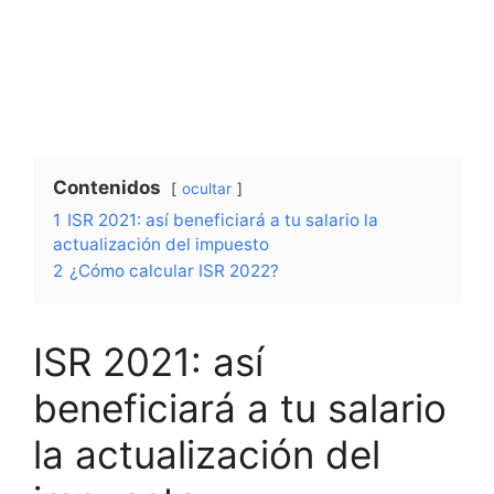
Contenidos
ocultar
1
ISR 2021: así beneficiará a tu salario la
actualización del impuesto
2
¿Cómo calcular ISR 2022?
ISR 2021: así
beneficiará a tu salario
la actualización del