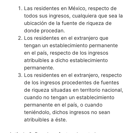
Las residentes en México, respecto de
todos sus ingresos, cualquiera que sea la
ubicación de la fuente de riqueza de
donde procedan.
Los residentes en el extranjero que
tengan un establecimiento permanente
en el país, respecto de los ingresos
atribuibles a dicho establecimiento
permanente.
Los residentes en el extranjero, respecto
de los ingresos procedentes de fuentes
de riqueza situadas en territorio nacional,
cuando no tengan un establecimiento
permanente en el país, o cuando
teniéndolo, dichos ingresos no sean
atribuibles a éste.