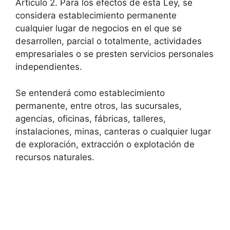
Artículo 2. Para los efectos de esta Ley, se
considera establecimiento permanente
cualquier lugar de negocios en el que se
desarrollen, parcial o totalmente, actividades
empresariales o se presten servicios personales
independientes.
Se entenderá como establecimiento
permanente, entre otros, las sucursales,
agencias, oficinas, fábricas, talleres,
instalaciones, minas, canteras o cualquier lugar
de exploración, extracción o explotación de
recursos naturales.