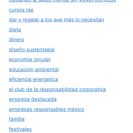
cursos rse
dar y regalar a los que más lo necesitan
dieta
dinero
diseño sustentable
economia circular
educacion ambiental
eficiencia energetica
el club de la responsabilidad corporativa
empresa destacada
empresas responsables méxico
familia
festivales