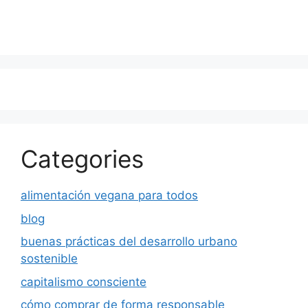
Categories
alimentación vegana para todos
blog
buenas prácticas del desarrollo urbano
sostenible
capitalismo consciente
cómo comprar de forma responsable