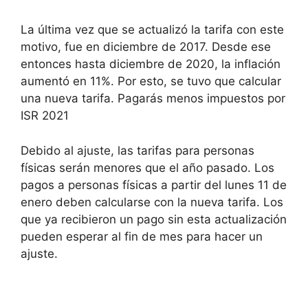
La última vez que se actualizó la tarifa con este
motivo, fue en diciembre de 2017. Desde ese
entonces hasta diciembre de 2020, la inflación
aumentó en 11%. Por esto, se tuvo que calcular
una nueva tarifa. Pagarás menos impuestos por
ISR 2021
Debido al ajuste, las tarifas para personas
físicas serán menores que el año pasado. Los
pagos a personas físicas a partir del lunes 11 de
enero deben calcularse con la nueva tarifa. Los
que ya recibieron un pago sin esta actualización
pueden esperar al fin de mes para hacer un
ajuste.