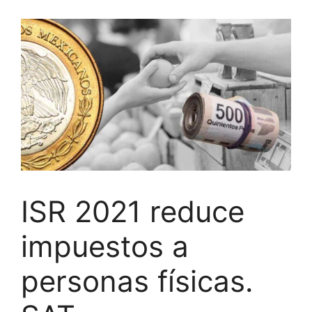
ISR 2021 reduce
impuestos a
personas físicas.