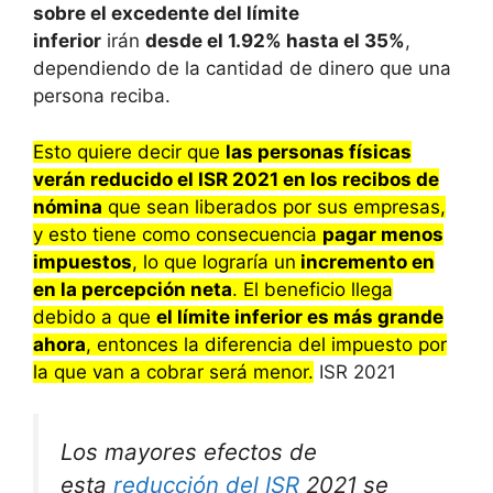
sobre el excedente del límite
inferior
irán
desde el 1.92% hasta el 35%
,
dependiendo de la cantidad de dinero que una
persona reciba.
Esto quiere decir que
las personas físicas
verán reducido el ISR 2021 en los recibos de
nómina
que sean liberados por sus empresas,
y esto tiene como consecuencia
pagar menos
impuestos
, lo que lograría un
incremento en
en la percepción neta
. El beneficio llega
debido a que
el límite inferior es más grande
ahora
, entonces la diferencia del impuesto por
la que van a cobrar será menor.
ISR 2021
Los mayores efectos de
esta
reducción del ISR
2021 se