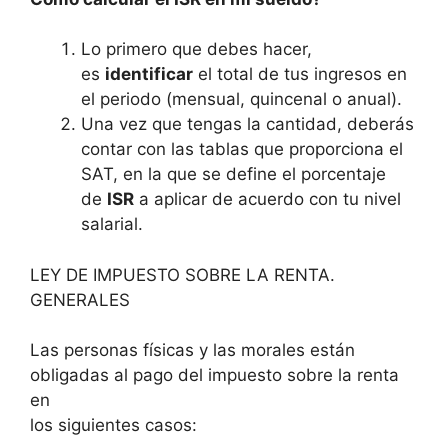
Lo primero que debes hacer,
es
identificar
el total de tus ingresos en
el periodo (mensual, quincenal o anual).
Una vez que tengas la cantidad, deberás
contar con las tablas que proporciona el
SAT, en la que se define el porcentaje
de
ISR
a aplicar de acuerdo con tu nivel
salarial.
LEY DE IMPUESTO SOBRE LA RENTA.
GENERALES
Las personas físicas y las morales están
obligadas al pago del impuesto sobre la renta
en
los siguientes casos: