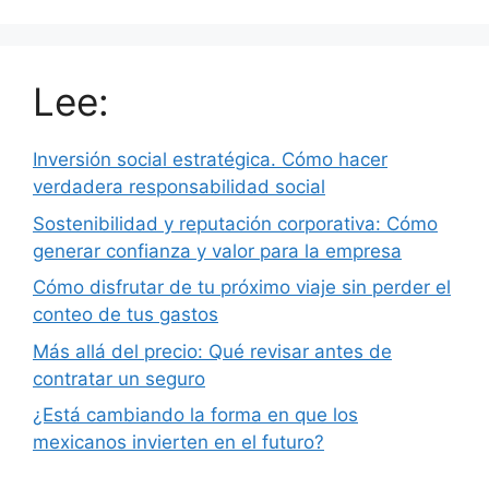
Lee:
Inversión social estratégica. Cómo hacer
verdadera responsabilidad social
Sostenibilidad y reputación corporativa: Cómo
generar confianza y valor para la empresa
Cómo disfrutar de tu próximo viaje sin perder el
conteo de tus gastos
Más allá del precio: Qué revisar antes de
contratar un seguro
¿Está cambiando la forma en que los
mexicanos invierten en el futuro?