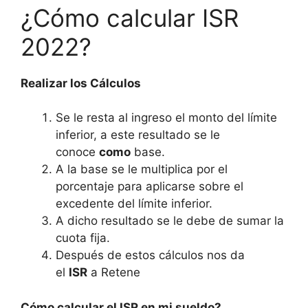
¿Cómo calcular ISR
2022?
Realizar los Cálculos
Se le resta al ingreso el monto del límite
inferior, a este resultado se le
conoce
como
base.
A la base se le multiplica por el
porcentaje para aplicarse sobre el
excedente del límite inferior.
A dicho resultado se le debe de sumar la
cuota fija.
Después de estos cálculos nos da
el
ISR
a Retene
Cómo calcular el ISR en mi sueldo?