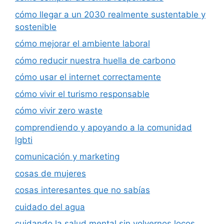
cómo llegar a un 2030 realmente sustentable y
sostenible
cómo mejorar el ambiente laboral
cómo reducir nuestra huella de carbono
cómo usar el internet correctamente
cómo vivir el turismo responsable
cómo vivir zero waste
comprendiendo y apoyando a la comunidad
lgbti
comunicación y marketing
cosas de mujeres
cosas interesantes que no sabías
cuidado del agua
cuidando la salud mental sin volvernos locos