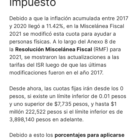
impuesto
Debido a que la inflación acumulada entre 2017
y 2020 llegó a 11.42%, en la Miscelánea Fiscal
2021 se modificó esta cuota para ayudar a
personas físicas. A lo largo del Anexo 8 de
la
Resolución Miscelánea Fiscal
(RMF) para
2021, se mostraron las actualizaciones a las
tarifas del ISR luego de que las últimas
modificaciones fueron en el año 2017.
Desde ahora, las cuotas fijas irán desde los 0
pesos, si existe un límite inferior de 0.01 pesos
y uno superior de $7,735 pesos, y hasta $1
millón 222,522 pesos si el límite inferior es de
3,898,140 pesos en adelante.
Debido a esto los
porcentajes para aplicarse