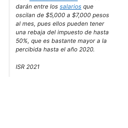
darán entre los
salarios
que
oscilan de $5,000 a $7,000 pesos
al mes, pues ellos pueden tener
una rebaja del impuesto de hasta
50%, que es bastante mayor a la
percibida hasta el año 2020.
ISR 2021