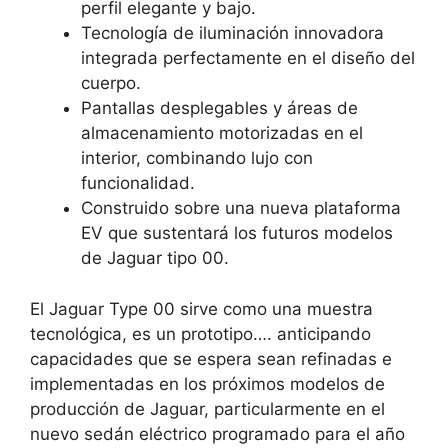
perfil elegante y bajo.
Tecnología de iluminación innovadora
integrada perfectamente en el diseño del
cuerpo.
Pantallas desplegables y áreas de
almacenamiento motorizadas en el
interior, combinando lujo con
funcionalidad.
Construido sobre una nueva plataforma
EV que sustentará los futuros modelos
de Jaguar tipo 00.
El Jaguar Type 00 sirve como una muestra
tecnológica, es un prototipo…. anticipando
capacidades que se espera sean refinadas e
implementadas en los próximos modelos de
producción de Jaguar, particularmente en el
nuevo sedán eléctrico programado para el año