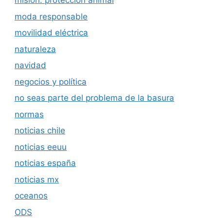
misión: protección animal
moda responsable
movilidad eléctrica
naturaleza
navidad
negocios y política
no seas parte del problema de la basura
normas
noticias chile
noticias eeuu
noticias españa
noticias mx
oceanos
ODS