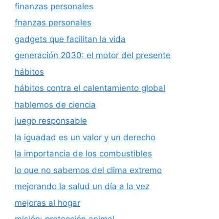
finanzas personales
fnanzas personales
gadgets que facilitan la vida
generación 2030: el motor del presente
hábitos
hábitos contra el calentamiento global
hablemos de ciencia
juego responsable
la iguadad es un valor y un derecho
la importancia de los combustibles
lo que no sabemos del clima extremo
mejorando la salud un día a la vez
mejoras al hogar