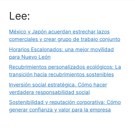
Lee:
México y Japón acuerdan estrechar lazos
comerciales y crear grupo de trabajo conjunto
Horarios Escalonados: una mejor movilidad
para Nuevo León
Recubrimientos personalizados ecológicos: La
transición hacia recubrimientos sostenibles
Inversión social estratégica. Cómo hacer
verdadera responsabilidad social
Sostenibilidad y reputación corporativa: Cómo
generar confianza y valor para la empresa