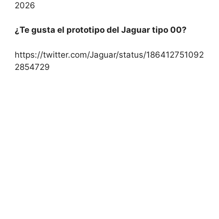
2026
¿Te gusta el prototipo del Jaguar tipo 00?
https://twitter.com/Jaguar/status/186412751092
2854729