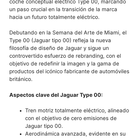
coche conceptual eléctrico Type 00, marcando
un paso crucial en la transición de la marca
hacia un futuro totalmente eléctrico.
Debutando en la Semana del Arte de Miami, el
Type 00 (Jaguar tipo 00) refleja la nueva
filosofía de diseño de Jaguar y sigue un
controvertido esfuerzo de rebranding, con el
objetivo de redefinir la imagen y la gama de
productos del icónico fabricante de automóviles
británico.
Aspectos clave del Jaguar Type 00:
Tren motriz totalmente eléctrico, alineado
con el objetivo de cero emisiones de
Jaguar tipo 00.
Aerodinámica avanzada, evidente en su