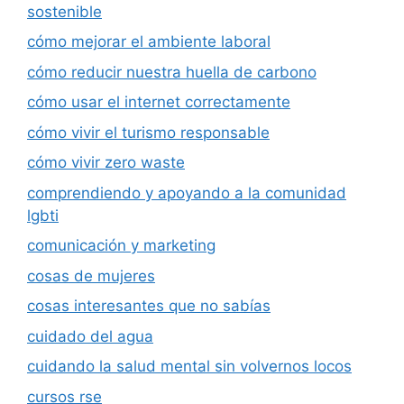
sostenible
cómo mejorar el ambiente laboral
cómo reducir nuestra huella de carbono
cómo usar el internet correctamente
cómo vivir el turismo responsable
cómo vivir zero waste
comprendiendo y apoyando a la comunidad
lgbti
comunicación y marketing
cosas de mujeres
cosas interesantes que no sabías
cuidado del agua
cuidando la salud mental sin volvernos locos
cursos rse