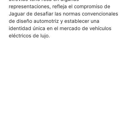
representaciones, refleja el compromiso de
Jaguar de desafiar las normas convencionales
de diseño automotriz y establecer una
identidad única en el mercado de vehículos
eléctricos de lujo.