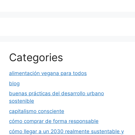
Categories
alimentación vegana para todos
blog
buenas prácticas del desarrollo urbano
sostenible
capitalismo consciente
cómo comprar de forma responsable
cómo llegar a un 2030 realmente sustentable y