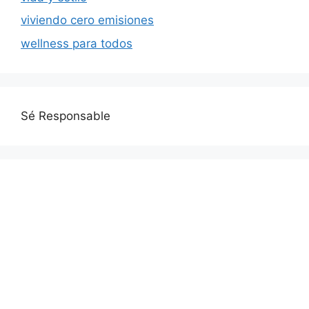
viviendo cero emisiones
wellness para todos
Sé Responsable