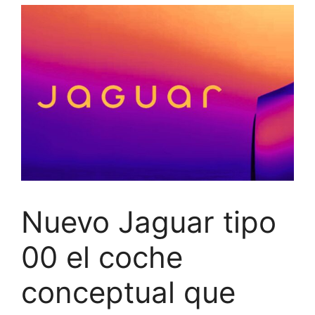
Nuevo Jaguar tipo
00 el coche
conceptual que