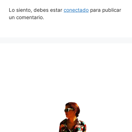
Lo siento, debes estar
conectado
para publicar
un comentario.