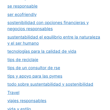
se responsable
ser ecofriendly
sostenibilidad con opciones financieras y
negocios responsables
sustentabilidad el equilibrio entre la naturaleza
y el ser humano
tecnologías para la calidad de vida
tips de reciclaje
tips de un consultor de rse
tips y apoyo para las pymes
todo sobre sustentabilidad y sostenibilidad
Travel
viajes responsables
vida y estilo