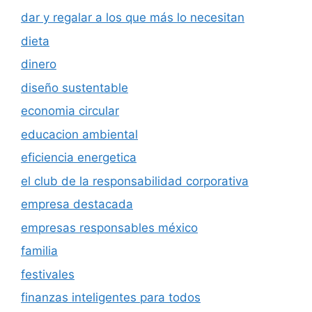
dar y regalar a los que más lo necesitan
dieta
dinero
diseño sustentable
economia circular
educacion ambiental
eficiencia energetica
el club de la responsabilidad corporativa
empresa destacada
empresas responsables méxico
familia
festivales
finanzas inteligentes para todos