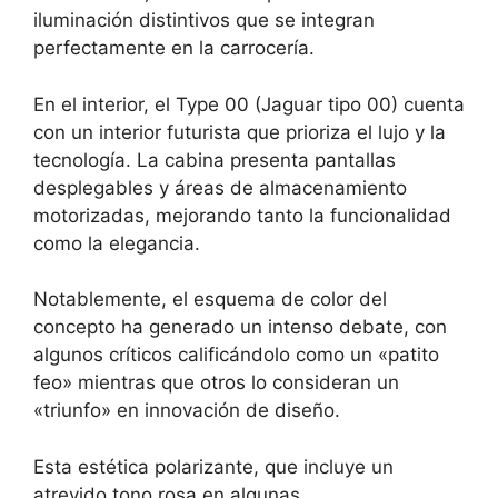
iluminación distintivos que se integran
perfectamente en la carrocería.
En el interior, el Type 00 (Jaguar tipo 00) cuenta
con un interior futurista que prioriza el lujo y la
tecnología. La cabina presenta pantallas
desplegables y áreas de almacenamiento
motorizadas, mejorando tanto la funcionalidad
como la elegancia.
Notablemente, el esquema de color del
concepto ha generado un intenso debate, con
algunos críticos calificándolo como un «patito
feo» mientras que otros lo consideran un
«triunfo» en innovación de diseño.
Esta estética polarizante, que incluye un
atrevido tono rosa en algunas