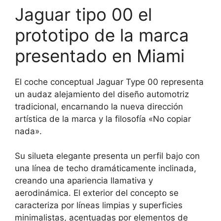
Jaguar tipo 00 el
prototipo de la marca
presentado en Miami
El coche conceptual Jaguar Type 00 representa
un audaz alejamiento del diseño automotriz
tradicional, encarnando la nueva dirección
artística de la marca y la filosofía «No copiar
nada».
Su silueta elegante presenta un perfil bajo con
una línea de techo dramáticamente inclinada,
creando una apariencia llamativa y
aerodinámica. El exterior del concepto se
caracteriza por líneas limpias y superficies
minimalistas, acentuadas por elementos de