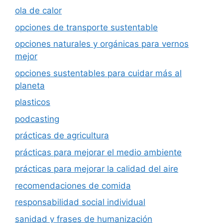
ola de calor
opciones de transporte sustentable
opciones naturales y orgánicas para vernos
mejor
opciones sustentables para cuidar más al
planeta
plasticos
podcasting
prácticas de agricultura
prácticas para mejorar el medio ambiente
prácticas para mejorar la calidad del aire
recomendaciones de comida
responsabilidad social individual
sanidad y frases de humanización