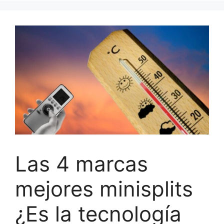
Las 4 marcas
mejores minisplits
¿Es la tecnología