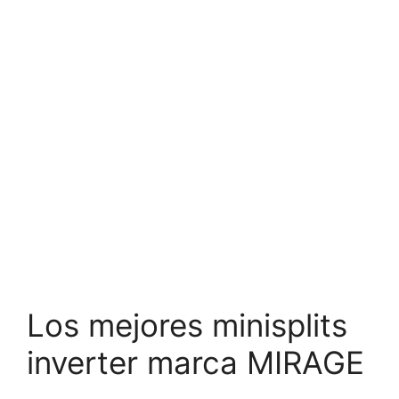
Los mejores minisplits
inverter marca MIRAGE