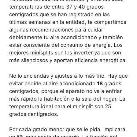
temperaturas de entre 37 y 40 grados
centígrados que se han registrado en las
últimas semanas en la entidad, te compartimos
algunas recomendaciones para cuidar
debidamente tu aire acondicionado y también
estar consciente del consumo de energía. Los
mejores minisplits son los inverter ya que son
más silenciosos y aportan eficiencia energética.
No lo enciendas y ajustes a lo más frío. Hay que
evitar pedirle al aire acondicionado
18
grados
centígrados, porque el aparato no va a enfriar
más rápido la habitación o la sala del hogar. La
temperatura ideal para el minisplit son 25
grados centígrados.
Por cada grado menor que se le pida, implicará