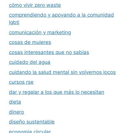
cómo vivir zero waste
comprendiendo y apoyando a la comunidad
lgbti
comunicación y marketing
cosas de mujeres
cosas interesantes que no sabías
cuidado del agua
cuidando la salud mental sin volvernos locos
cursos rse
dar y regalar a los que más lo necesitan
dieta
dinero
diseño sustentable
economia circular