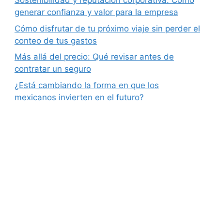
Sostenibilidad y reputación corporativa: Cómo
generar confianza y valor para la empresa
Cómo disfrutar de tu próximo viaje sin perder el
conteo de tus gastos
Más allá del precio: Qué revisar antes de
contratar un seguro
¿Está cambiando la forma en que los
mexicanos invierten en el futuro?