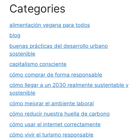
Categories
alimentación vegana para todos
blog
buenas prácticas del desarrollo urbano
sostenible
capitalismo consciente
cómo comprar de forma responsable
cómo llegar a un 2030 realmente sustentable y
sostenible
cómo mejorar el ambiente laboral
cómo reducir nuestra huella de carbono
cómo usar el internet correctamente
cómo vivir el turismo responsable