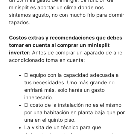
un 5% más gasto de energía. La función del
minisplit es aportar un clima donde nos
sintamos agusto, no con mucho frío para dormir
tapados.
Costos extras y recomendaciones que debes
tomar en cuenta al comprar un minisplit
inverter:
Antes de comprar un aparado de aire
acondicionado toma en cuenta:
El equipo con la capacidad adecuada a
tus necesidades. Uno más grande no
enfriará más, solo harás un gasto
innecesario.
El costo de la instalación no es el mismo
por una habitación en planta baja que por
una en el quinto piso.
La visita de un técnico para que