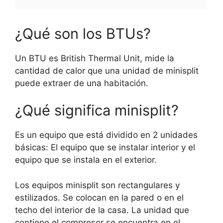
¿Qué son los BTUs?
Un BTU es British Thermal Unit, mide la
cantidad de calor que una unidad de minisplit
puede extraer de una habitación.
¿Qué significa minisplit?
Es un equipo que está dividido en 2 unidades
básicas: El equipo que se instalar interior y el
equipo que se instala en el exterior.
Los equipos minisplit son rectangulares y
estilizados. Se colocan en la pared o en el
techo del interior de la casa. La unidad que
contiene el compresor se encuentra en el