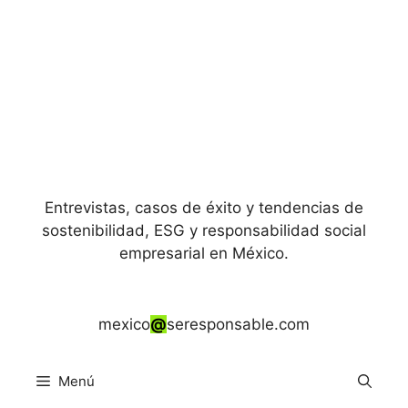
Entrevistas, casos de éxito y tendencias de
sostenibilidad, ESG y responsabilidad social
empresarial en México.
mexico
@
seresponsable.com
Menú