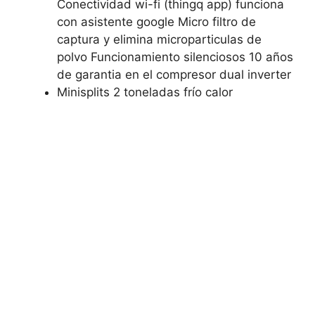
Conectividad wi-fi (thingq app) funciona
con asistente google Micro filtro de
captura y elimina microparticulas de
polvo Funcionamiento silenciosos 10 años
de garantia en el compresor dual inverter
Minisplits 2 toneladas frío calor