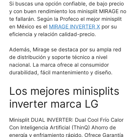
Si buscas una opción confiable, de bajo precio
y con buen rendimiento los minisplit MIRAGE no
te fallarán. Según la Profeco el mejor minisplit
en México es el
MIRAGE INVERTER X
por su
eficiencia y relación calidad-precio.
Además, Mirage se destaca por su ampla red
de distribución y soporte técnico a nivel
nacional. La marca ofrece al consumidor
durabilidad, fácil mantenimiento y diseño.
Los mejores minisplits
inverter marca LG
Minisplit DUAL INVERTER: Dual Cool Frío Calor
Con Inteligencia Artificial (ThinQ) Ahorro de
energía y enfriamiento rápido. Ofrece Garantía