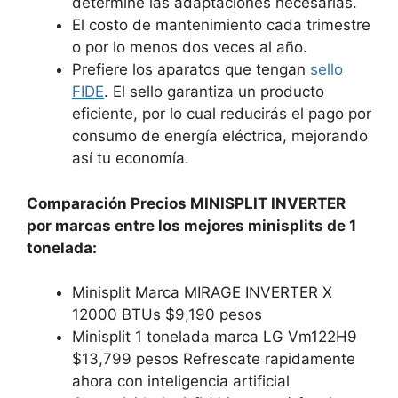
determine las adaptaciones necesarias.
El costo de mantenimiento cada trimestre
o por lo menos dos veces al año.
Prefiere los aparatos que tengan
sello
FIDE
. El sello garantiza un producto
eficiente, por lo cual reducirás el pago por
consumo de energía eléctrica, mejorando
así tu economía.
Comparación Precios MINISPLIT INVERTER
por marcas entre los mejores minisplits de 1
tonelada:
Minisplit Marca MIRAGE INVERTER X
12000 BTUs $9,190 pesos
Minisplit 1 tonelada marca LG Vm122H9
$13,799 pesos Refrescate rapidamente
ahora con inteligencia artificial