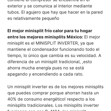
exterior y se comunica al interior mediante
tubos. El agujero que hay que hacer en la pared
es relativamente pequeño
El mejor minisplit frío calor para tu hogar
entre los mejores minisplits México:
El mejor
minisplit es el MINISPLIT INVERTER, ya que
mantiene el condensador funcionando todo el
tiempo, lo único que cambia es su velocidad. A
diferencia de un minisplit tradicional, ,esto
ahorra mucha energía pues no se está
apagando y encendiendo a cada rato.
Un minisplit inverter es de los mejores minisplits
que puedes comprar porque ahorran hasta un
40% de consumo energético! respecto a los
minisplits tradicionales. Los minisplits inverter