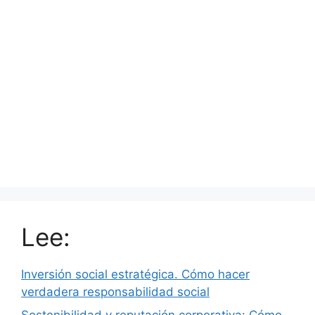
Lee:
Inversión social estratégica. Cómo hacer
verdadera responsabilidad social