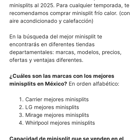
minisplits al 2025. Para cualquier temporada, te
recomendamos comprar minisplit frío calor. (con
aire acondicionado y calefacción)
En la búsqueda del mejor minisplit te
encontrarás en diferentes tiendas
departamentales: marcas, modelos, precios,
ofertas y ventajas diferentes.
¿Cuáles son las marcas con los mejores
minisplits en México?
En orden alfabético:
Carrier mejores minisplits
LG mejores minisplits
Mirage mejores minisplits
Whirlpool mejores minisplits
Capacidad de minisplit que se venden en el