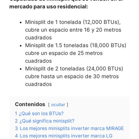
mercado para uso residencial:
Minisplit de 1 tonelada (12,000 BTUs),
cubre un espacio entre 16 y 20 metros
cuadrados
Minisplit de 1.5 toneladas (18,000 BTUs)
cubre un espacio de 25 metros
cuadrados
Minisplit de 2 toneladas (24,000 BTUs)
cubre hasta un espacio de 30 metros
cuadrados
Contenidos
ocultar
1
¿Qué son los BTUs?
2
¿Qué significa minisplit?
3
Los mejores minisplits inverter marca MIRAGE
4
Los mejores minisplits inverter marca LG