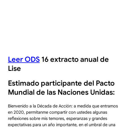
Leer ODS
16 extracto anual de
Lise
Estimado participante del Pacto
Mundial de las Naciones Unidas:
Bienvenido a la Década de Acción: a medida que entramos
en 2020, permítanme compartir con ustedes algunas
reflexiones sobre mis temores, esperanzas y grandes
expectativas para un año importante, en el umbral de una