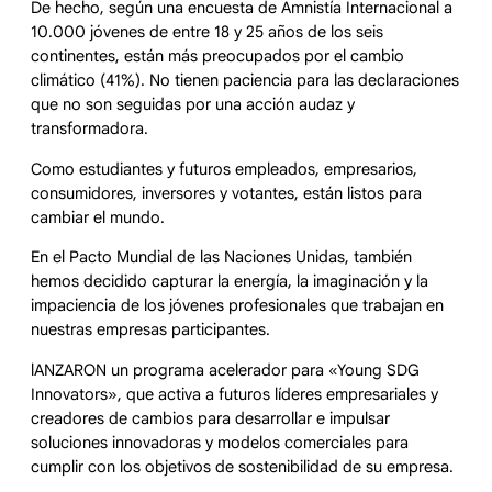
De hecho, según una encuesta de Amnistía Internacional a
10.000 jóvenes de entre 18 y 25 años de los seis
continentes, están más preocupados por el cambio
climático (41%). No tienen paciencia para las declaraciones
que no son seguidas por una acción audaz y
transformadora.
Como estudiantes y futuros empleados, empresarios,
consumidores, inversores y votantes, están listos para
cambiar el mundo.
En el Pacto Mundial de las Naciones Unidas, también
hemos decidido capturar la energía, la imaginación y la
impaciencia de los jóvenes profesionales que trabajan en
nuestras empresas participantes.
lANZARON un programa acelerador para «Young SDG
Innovators», que activa a futuros líderes empresariales y
creadores de cambios para desarrollar e impulsar
soluciones innovadoras y modelos comerciales para
cumplir con los objetivos de sostenibilidad de su empresa.