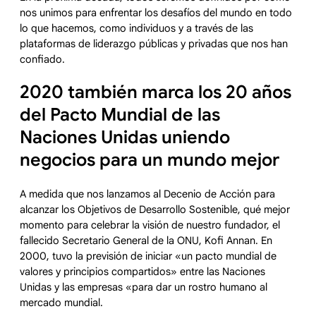
nos unimos para enfrentar los desafíos del mundo en todo
lo que hacemos, como individuos y a través de las
plataformas de liderazgo públicas y privadas que nos han
confiado.
2020 también marca los 20 años
del Pacto Mundial de las
Naciones Unidas uniendo
negocios para un mundo mejor
A medida que nos lanzamos al Decenio de Acción para
alcanzar los Objetivos de Desarrollo Sostenible, qué mejor
momento para celebrar la visión de nuestro fundador, el
fallecido Secretario General de la ONU, Kofi Annan. En
2000, tuvo la previsión de iniciar «un pacto mundial de
valores y principios compartidos» entre las Naciones
Unidas y las empresas «para dar un rostro humano al
mercado mundial.