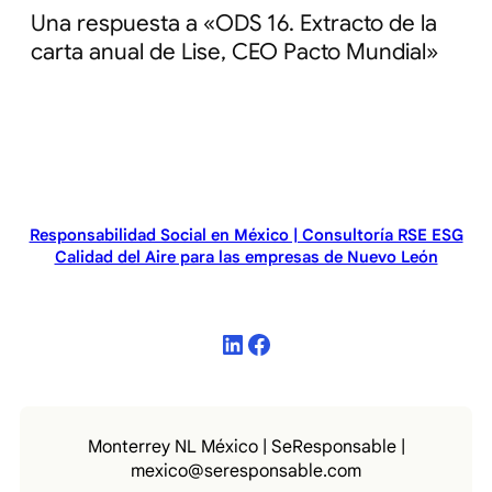
Una respuesta a «ODS 16. Extracto de la
carta anual de Lise, CEO Pacto Mundial»
Responsabilidad Social en México | Consultoría RSE ESG
Calidad del Aire para las empresas de Nuevo León
LinkedIn
Facebook
Monterrey NL México | SeResponsable |
mexico@seresponsable.com