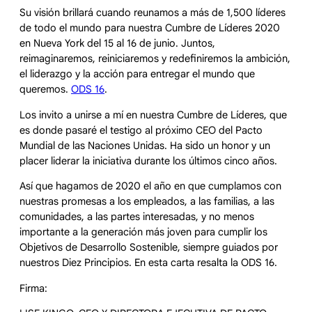
Su visión brillará cuando reunamos a más de 1,500 líderes
de todo el mundo para nuestra Cumbre de Líderes 2020
en Nueva York del 15 al 16 de junio. Juntos,
reimaginaremos, reiniciaremos y redefiniremos la ambición,
el liderazgo y la acción para entregar el mundo que
queremos.
ODS 16
.
Los invito a unirse a mí en nuestra Cumbre de Líderes, que
es donde pasaré el testigo al próximo CEO del Pacto
Mundial de las Naciones Unidas. Ha sido un honor y un
placer liderar la iniciativa durante los últimos cinco años.
Así que hagamos de 2020 el año en que cumplamos con
nuestras promesas a los empleados, a las familias, a las
comunidades, a las partes interesadas, y no menos
importante a la generación más joven para cumplir los
Objetivos de Desarrollo Sostenible, siempre guiados por
nuestros Diez Principios. En esta carta resalta la ODS 16.
Firma: