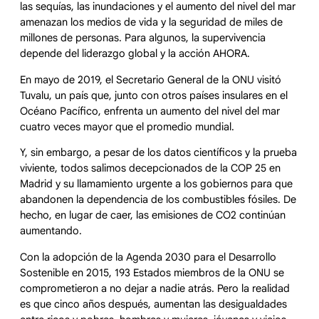
las sequías, las inundaciones y el aumento del nivel del mar
amenazan los medios de vida y la seguridad de miles de
millones de personas. Para algunos, la supervivencia
depende del liderazgo global y la acción AHORA.
En mayo de 2019, el Secretario General de la ONU visitó
Tuvalu, un país que, junto con otros países insulares en el
Océano Pacífico, enfrenta un aumento del nivel del mar
cuatro veces mayor que el promedio mundial.
Y, sin embargo, a pesar de los datos científicos y la prueba
viviente, todos salimos decepcionados de la COP 25 en
Madrid y su llamamiento urgente a los gobiernos para que
abandonen la dependencia de los combustibles fósiles. De
hecho, en lugar de caer, las emisiones de CO2 continúan
aumentando.
Con la adopción de la Agenda 2030 para el Desarrollo
Sostenible en 2015, 193 Estados miembros de la ONU se
comprometieron a no dejar a nadie atrás. Pero la realidad
es que cinco años después, aumentan las desigualdades