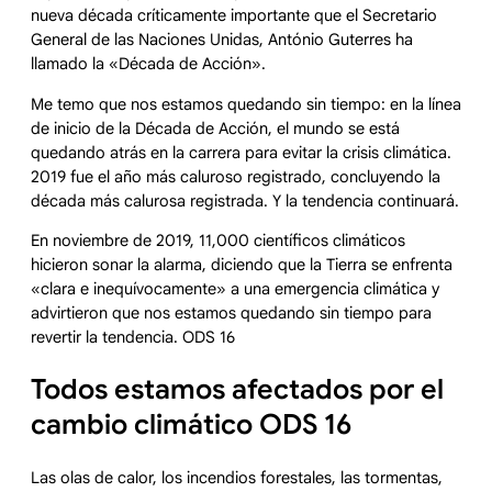
nueva década críticamente importante que el Secretario
General de las Naciones Unidas, António Guterres ha
llamado la «Década de Acción».
Me temo que nos estamos quedando sin tiempo: en la línea
de inicio de la Década de Acción, el mundo se está
quedando atrás en la carrera para evitar la crisis climática.
2019 fue el año más caluroso registrado, concluyendo la
década más calurosa registrada. Y la tendencia continuará.
En noviembre de 2019, 11,000 científicos climáticos
hicieron sonar la alarma, diciendo que la Tierra se enfrenta
«clara e inequívocamente» a una emergencia climática y
advirtieron que nos estamos quedando sin tiempo para
revertir la tendencia. ODS 16
Todos estamos afectados por el
cambio climático ODS 16
Las olas de calor, los incendios forestales, las tormentas,