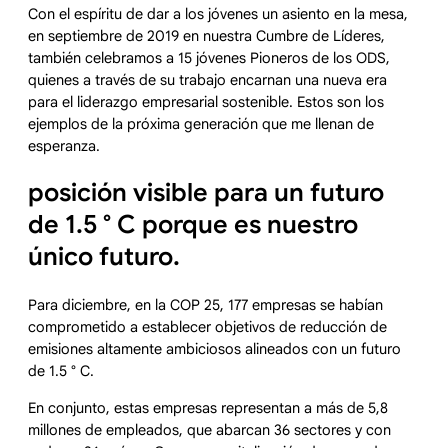
Con el espíritu de dar a los jóvenes un asiento en la mesa,
en septiembre de 2019 en nuestra Cumbre de Líderes,
también celebramos a 15 jóvenes Pioneros de los ODS,
quienes a través de su trabajo encarnan una nueva era
para el liderazgo empresarial sostenible. Estos son los
ejemplos de la próxima generación que me llenan de
esperanza.
posición visible para un futuro
de 1.5 ° C porque es nuestro
único futuro.
Para diciembre, en la COP 25, 177 empresas se habían
comprometido a establecer objetivos de reducción de
emisiones altamente ambiciosos alineados con un futuro
de 1.5 ° C.
En conjunto, estas empresas representan a más de 5,8
millones de empleados, que abarcan 36 sectores y con