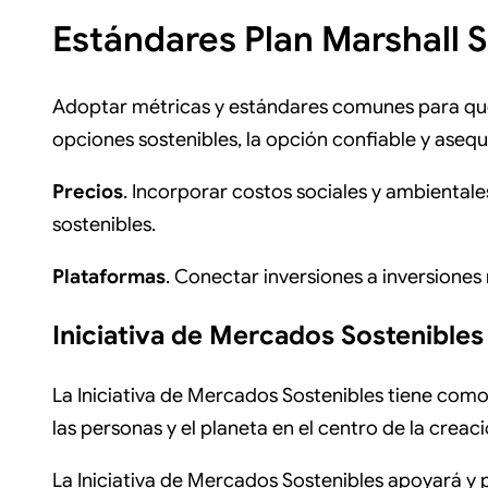
Estándares Plan Marshall 
Adoptar métricas y estándares comunes para que
opciones sostenibles, la opción confiable y asequ
Precios
. Incorporar costos sociales y ambiental
sostenibles.
Plataformas
. Conectar inversiones a inversione
Iniciativa de Mercados Sostenibles
La Iniciativa de Mercados Sostenibles tiene como 
las personas y el planeta en el centro de la creaci
La Iniciativa de Mercados Sostenibles apoyará y 