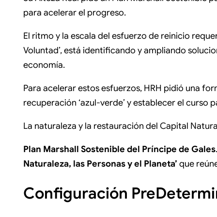
(Twitter)
para acelerar el progreso.
El ritmo y la escala del esfuerzo de reinicio requ
Voluntad’, está identificando y ampliando solucio
economía.
Para acelerar estos esfuerzos, HRH pidió una form
recuperación ‘azul-verde’ y establecer el curso
La naturaleza y la restauración del Capital Natura
Plan Marshall Sostenible del Príncipe de Gales
Naturaleza, las Personas y el Planeta’
que reúne,
Configuración PreDetermin