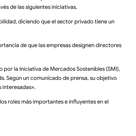
és de las siguientes iniciativas.
ilidad, diciendo que el sector privado tiene un
ortancia de que las empresas designen directores
 por la Iniciativa de Mercados Sostenibles (SMI),
uds. Según un comunicado de prensa, su objetivo
s interesadas».
los roles más importantes e influyentes en el