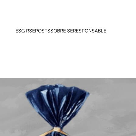
ESG RSE
POSTS
SOBRE SERESPONSABLE