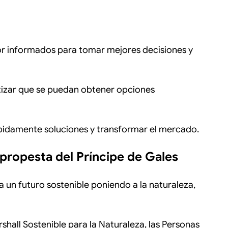
or informados para tomar mejores decisiones y
antizar que se puedan obtener opciones
ápidamente soluciones y transformar el mercado.
 propesta del Príncipe de Gales
a un futuro sostenible poniendo a la naturaleza,
hall Sostenible para la Naturaleza, las Personas