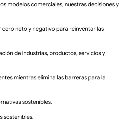
ros modelos comerciales, nuestras decisiones y
 cero neto y negativo para reinventar las
ación de industrias, productos, servicios y
ntes mientras elimina las barreras para la
ernativas sostenibles.
s sostenibles.