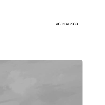
AGENDA 2030