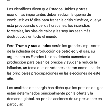
Los científicos dicen que Estados Unidos y otras
economías importantes deben reducir la quema de
combustibles fósiles para frenar la crisis climática, que ya
está provocando que los huracanes, los incendios
forestales, las olas de calor y las sequías sean más
destructivos en todo el mundo.
Pero
Trump y sus aliados
serán los grandes impulsores
de la industria de producción de petróleo y el gas, su
argumento es Estados Unidos debería aumentar la
producción para bajar los precios y ayudar a reducir la
inflación, un tema que los votantes citaron como una de
las principales preocupaciones en las elecciones de este
año.
Los analistas de energía han dicho que los precios del gas
están determinados principalmente por la oferta y la
demanda global, no por las acciones de un presidente en
particular.