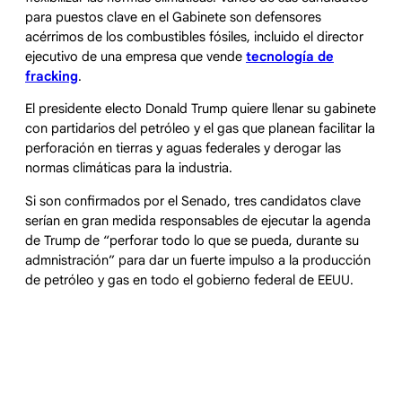
para puestos clave en el Gabinete son defensores
acérrimos de los combustibles fósiles, incluido el director
ejecutivo de una empresa que vende
tecnología de
fracking
.
El presidente electo Donald Trump quiere llenar su gabinete
con partidarios del petróleo y el gas que planean facilitar la
perforación en tierras y aguas federales y derogar las
normas climáticas para la industria.
Si son confirmados por el Senado, tres candidatos clave
serían en gran medida responsables de ejecutar la agenda
de Trump de “perforar todo lo que se pueda, durante su
admnistración” para dar un fuerte impulso a la producción
de petróleo y gas en todo el gobierno federal de EEUU.