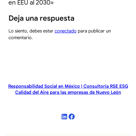
en EEU al 2030»
Deja una respuesta
Lo siento, debes estar
conectado
para publicar un
comentario.
Responsabilidad Social en México | Consultoría RSE ESG
Calidad del Aire para las empresas de Nuevo León
LinkedIn
Facebook