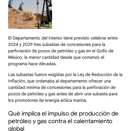
El Departamento del Interior tiene previsto celebrar entre
2024 y 2029 tres subastas de concesiones para la
perforación de pozos de petróleo y gas en el Golfo de
México, la menor cantidad desde que comenzó el
programa hace décadas.
Las subastas fueron exigidas por la Ley de Reducción de la
Inflación, que ordenaba al departamento ofrecer una
cantidad mínima de concesiones para la perforación de
pozos de petróleo y gas antes de abrir una subasta para
los promotores de energía eólica marina.
Qué implica el impulso de producción de
petróleo y gas contra el calentamiento
global