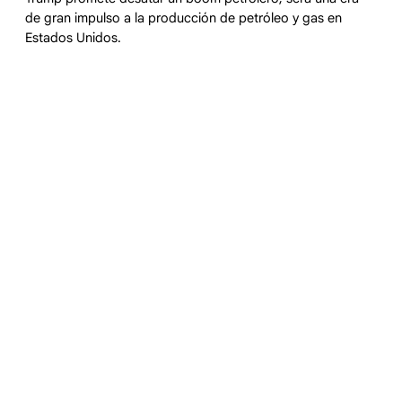
de gran impulso a la producción de petróleo y gas en
Estados Unidos.