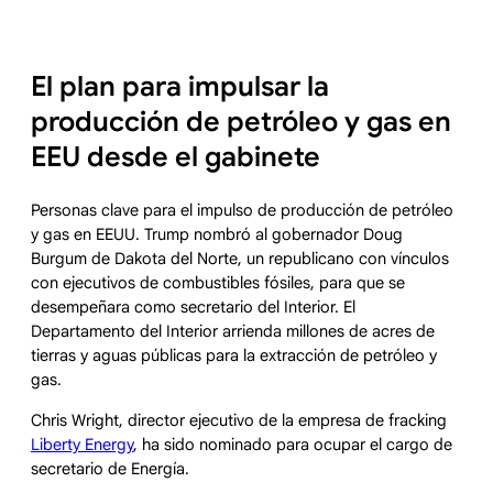
El plan para impulsar la
producción de petróleo y gas en
EEU desde el gabinete
Personas clave para el impulso de producción de petróleo
y gas en EEUU. Trump nombró al gobernador Doug
Burgum de Dakota del Norte, un republicano con vínculos
con ejecutivos de combustibles fósiles, para que se
desempeñara como secretario del Interior. El
Departamento del Interior arrienda millones de acres de
tierras y aguas públicas para la extracción de petróleo y
gas.
Chris Wright, director ejecutivo de la empresa de fracking
Liberty Energy
, ha sido nominado para ocupar el cargo de
secretario de Energía.