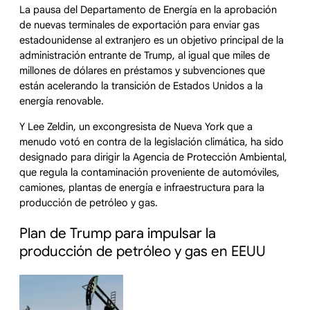
La pausa del Departamento de Energía en la aprobación
de nuevas terminales de exportación para enviar gas
estadounidense al extranjero es un objetivo principal de la
administración entrante de Trump, al igual que miles de
millones de dólares en préstamos y subvenciones que
están acelerando la transición de Estados Unidos a la
energía renovable.
Y Lee Zeldin, un excongresista de Nueva York que a
menudo votó en contra de la legislación climática, ha sido
designado para dirigir la Agencia de Protección Ambiental,
que regula la contaminación proveniente de automóviles,
camiones, plantas de energía e infraestructura para la
producción de petróleo y gas.
Plan de Trump para impulsar la
producción de petróleo y gas en EEUU