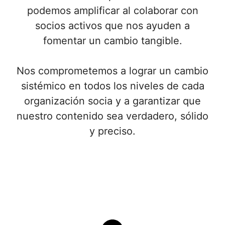
podemos amplificar al colaborar con
socios activos que nos ayuden a
fomentar un cambio tangible.
Nos comprometemos a lograr un cambio
sistémico en todos los niveles de cada
organización socia y a garantizar que
nuestro contenido sea verdadero, sólido
y preciso.