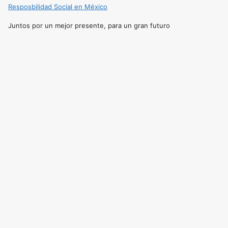
Resposbilidad Social en México
Juntos por un mejor presente, para un gran futuro