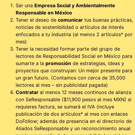
Ser una
Empresa Social y Ambientalmente
Responsable en México
Tener el deseo de
comunicar
tus buenas prácticas,
noticias de sostenibilidad o artículos de interés
enfocados a tu industria (al menos 2 artículos* por
mes)
Tener la necesidad formar parte del grupo de
lectores de Responsabilidad Social en México para
sumarte a la
promoción
de estrategias, ideas y
proyectos que construyan: Un mejor presente para
un gran futuro. (Contamos con cerca de 35,000
lectores al mes – sin publicidad pagada)
Contratar
al menos 12 meses continuos de alianza
con SeResponsable ($11,900 pesos al mes MXN) si
requieres factura, se sumará el IVA (incluye
publicación de dos artículos* al mes con enlaces
DoFollow; además de presencia en el directorio de
Aliados SeResponsable y un reconocimiento anual