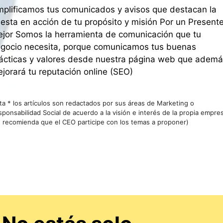
plificamos tus comunicados y avisos que destacan la
esta en acción de tu propósito y misión Por un Present
jor Somos la herramienta de comunicación que tu
gocio necesita, porque comunicamos tus buenas
ácticas y valores desde nuestra página web que ademá
jorará tu reputación online (SEO)
ta * los artículos son redactados por sus áreas de Marketing o
ponsabilidad Social de acuerdo a la visión e interés de la propia empre
e recomienda que el CEO participe con los temas a proponer)