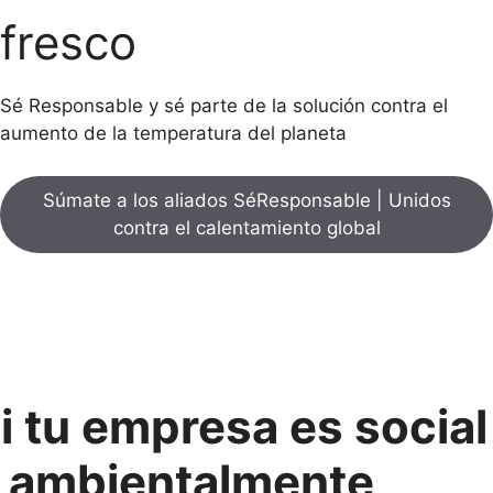
fresco
Sé Responsable y sé parte de la solución contra el
aumento de la temperatura del planeta
Súmate a los aliados SéResponsable | Unidos
contra el calentamiento global
i tu empresa es social
 ambientalmente