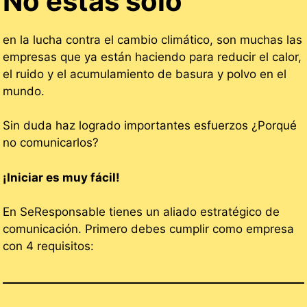
No estás solo
en la lucha contra el cambio climático, son muchas las
empresas que ya están haciendo para reducir el calor,
el ruido y el acumulamiento de basura y polvo en el
mundo.
Sin duda haz logrado importantes esfuerzos ¿Porqué
no comunicarlos?
¡Iniciar es muy fácil!
En SeResponsable tienes un aliado estratégico de
comunicación. Primero debes cumplir como empresa
con 4 requisitos: