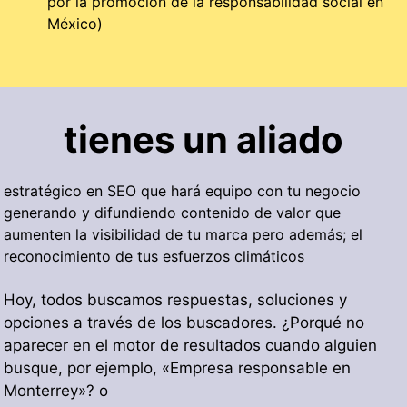
por la promoción de la responsabilidad social en
México)
tienes un aliado
estratégico en SEO que hará equipo con tu negocio
generando y difundiendo contenido de valor que
aumenten la visibilidad de tu marca pero además; el
reconocimiento de tus esfuerzos climáticos
Hoy, todos buscamos respuestas, soluciones y
opciones a través de los buscadores. ¿Porqué no
aparecer en el motor de resultados cuando alguien
busque, por ejemplo, «Empresa responsable en
Monterrey»? o