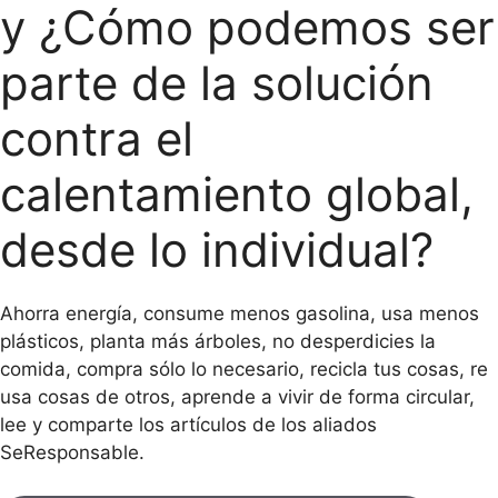
y ¿Cómo podemos ser
parte de la solución
contra el
calentamiento global,
desde lo individual?
Ahorra energía, consume menos gasolina, usa menos
plásticos, planta más árboles, no desperdicies la
comida, compra sólo lo necesario, recicla tus cosas, re
usa cosas de otros, aprende a vivir de forma circular,
lee y comparte los artículos de los aliados
SeResponsable.