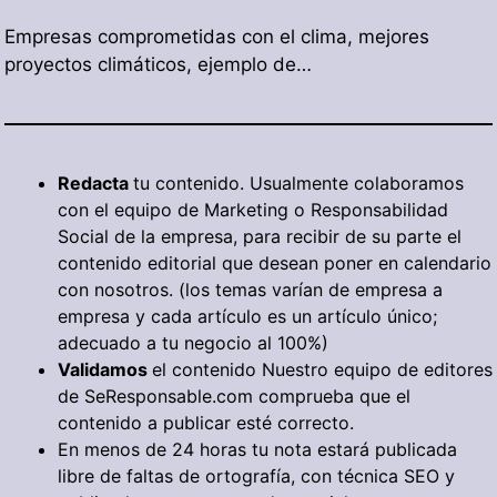
Empresas comprometidas con el clima, mejores
proyectos climáticos, ejemplo de…
Redacta
tu contenido. Usualmente colaboramos
con el equipo de Marketing o Responsabilidad
Social de la empresa, para recibir de su parte el
contenido editorial que desean poner en calendario
con nosotros. (los temas varían de empresa a
empresa y cada artículo es un artículo único;
adecuado a tu negocio al 100%)
Validamos
el contenido Nuestro equipo de editores
de SeResponsable.com comprueba que el
contenido a publicar esté correcto.
En menos de 24 horas tu nota estará publicada
libre de faltas de ortografía, con técnica SEO y