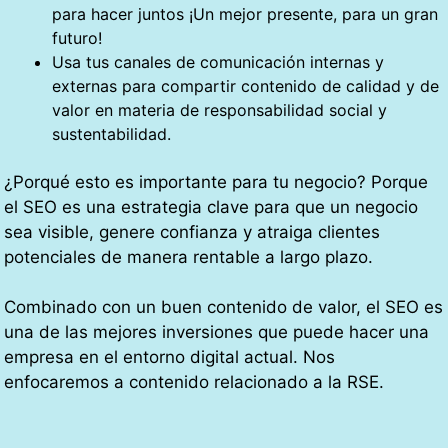
para hacer juntos ¡Un mejor presente, para un gran
futuro!
Usa tus canales de comunicación internas y
externas para compartir contenido de calidad y de
valor en materia de responsabilidad social y
sustentabilidad.
¿Porqué esto es importante para tu negocio? Porque
el SEO es una estrategia clave para que un negocio
sea visible, genere confianza y atraiga clientes
potenciales de manera rentable a largo plazo.
Combinado con un buen contenido de valor, el SEO es
una de las mejores inversiones que puede hacer una
empresa en el entorno digital actual. Nos
enfocaremos a contenido relacionado a la RSE.