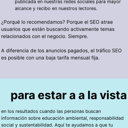
publicada en nuestras redes sociales para mayor
alcance y recibo en nuestros lectores.
¿Porqué lo recomendamos? Porque el SEO atrae
usuarios que están buscando activamente temas
relacionados con el negocio
. Siempre.
A diferencia de los anuncios pagados, el tráfico SEO
es posible con una baja tarifa mensual fija.
para estar a a la vista
en los resultados cuando las personas buscan
información sobre educación ambiental, responsabilidad
social y sustentabilidad. Aquí te ayudamos a que tu