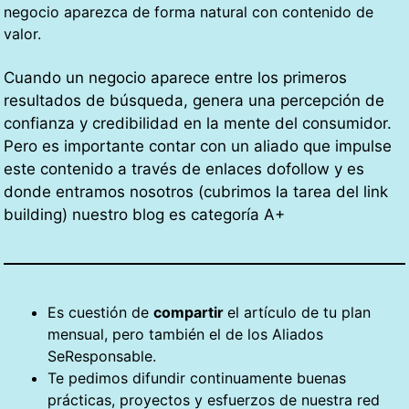
negocio aparezca de forma natural con contenido de
valor.
Cuando un negocio aparece entre los primeros
resultados de búsqueda, genera una percepción de
confianza y credibilidad en la mente del consumidor
.
Pero es importante contar con un aliado que impulse
este contenido a través de enlaces dofollow y es
donde entramos nosotros (cubrimos la tarea del link
building) nuestro blog es categoría A+
Es cuestión de
compartir
el artículo de tu plan
mensual, pero también el de los Aliados
SeResponsable.
Te pedimos difundir continuamente buenas
prácticas, proyectos y esfuerzos de nuestra red