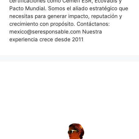
certificaciones como Cemefi ESR, EcoVadis y
Pacto Mundial. Somos el aliado estratégico que
necesitas para generar impacto, reputación y
crecimiento con propósito. Contáctanos:
mexico@seresponsable.com Nuestra
experiencia crece desde 2011