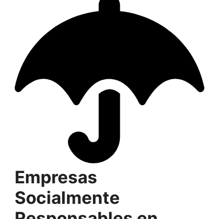
Empresas
Socialmente
Responsables en