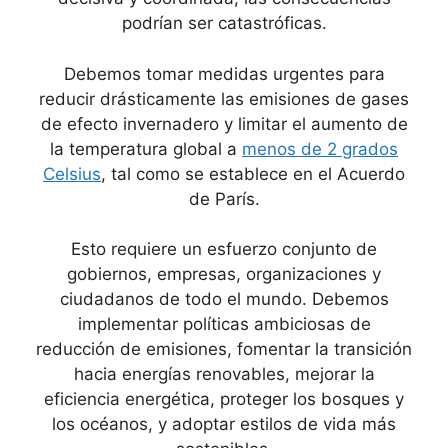
podrían ser catastróficas.
Debemos tomar medidas urgentes para
reducir drásticamente las emisiones de gases
de efecto invernadero y limitar el aumento de
la temperatura global a
menos de 2 grados
Celsius
, tal como se establece en el Acuerdo
de París.
Esto requiere un esfuerzo conjunto de
gobiernos, empresas, organizaciones y
ciudadanos de todo el mundo. Debemos
implementar políticas ambiciosas de
reducción de emisiones, fomentar la transición
hacia energías renovables, mejorar la
eficiencia energética, proteger los bosques y
los océanos, y adoptar estilos de vida más