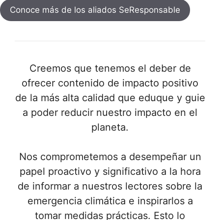
Conoce más de los aliados SeResponsable
Creemos que tenemos el deber de
ofrecer contenido de impacto positivo
de la más alta calidad que eduque y guie
a poder reducir nuestro impacto en el
planeta.
Nos comprometemos a desempeñar un
papel proactivo y significativo a la hora
de informar a nuestros lectores sobre la
emergencia climática e inspirarlos a
tomar medidas prácticas. Esto lo