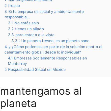
2
fresco
3
Si tu empresa es social y ambientalmente
responsable…
3.1
No estás solo
3.2
tienes un aliado
3.3
para estar a a la vista
3.3.1
Un planeta fresco, es un planeta sano
4
y ¿Cómo podemos ser parte de la solución contra el
calentamiento global, desde lo individual?
4.1
Empresas Socialmente Responsables en
Monterrey
5
Resposbilidad Social en México
mantengamos al
planeta