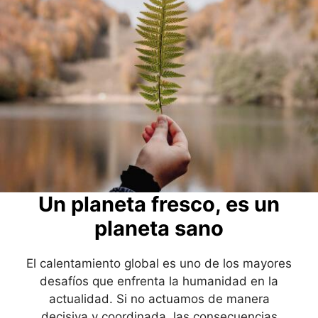
Un planeta fresco, es un
planeta sano
El calentamiento global es uno de los mayores
desafíos que enfrenta la humanidad en la
actualidad. Si no actuamos de manera
decisiva y coordinada, las consecuencias