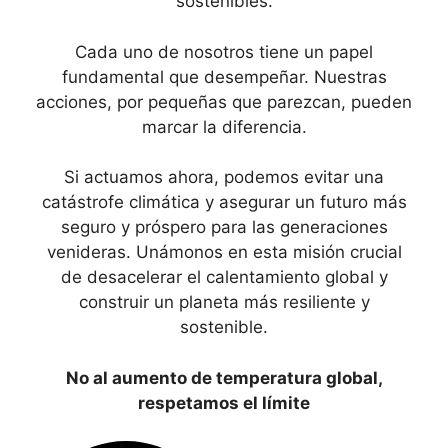
sostenibles.
Cada uno de nosotros tiene un papel
fundamental que desempeñar. Nuestras
acciones, por pequeñas que parezcan, pueden
marcar la diferencia.
Si actuamos ahora, podemos evitar una
catástrofe climática y asegurar un futuro más
seguro y próspero para las generaciones
venideras. Unámonos en esta misión crucial
de desacelerar el calentamiento global y
construir un planeta más resiliente y
sostenible.
No al aumento de temperatura global,
respetamos el límite