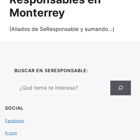
Monterrey
(Aliados de SeResponsable y sumando…)
BUSCAR EN SERESPONSABLE:
Search
SOCIAL
Facebook
X.com