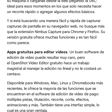
su máquina o cargarlas desde la web pegando la URL;
ideal para esos momentos en los que solo necesita hacer
un recorte rápido o agregar algunos efectos básicos.
Y si está buscando una manera fácil y rápida de capturar
capturas de pantalla en su navegador web, no busque más
que la extensión Nimbus Capture para Chrome y Firefox. Su
versión gratuita ofrece muchas funciones y es tan fácil
como parece.
Apps gratuitas para editar videos
. Un buen software de
edición de video puede resultar muy caro, pero
el OpenShot Video Editor gratuito hace un trabajo
magistral al manejar la edición no lineal y no le costará un
centavo.
Disponible para Windows, Mac, Linux y Chromebooks más
recientes, le ofrece la mayoría de las funciones que se
encuentran en el software de edición de video de pago:
múltiples pistas, titulación, recorte, corte, efectos,
animaciones y más. También tiene una interfaz simple, lo
cual es una gran ventaja.