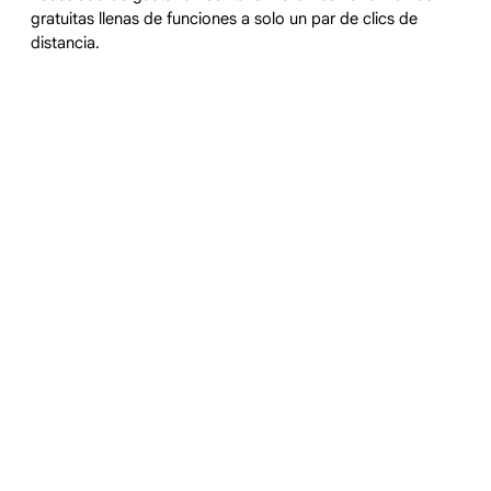
gratuitas llenas de funciones a solo un par de clics de
distancia.