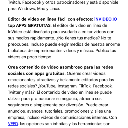
Twitch, Facebook y otros patrocinadores y está disponible
para Windows, Mac y Linux.
Editor de video en línea fácil con efectos:
iNVIDEO.IO
top APPS GRATUITAS
. El editor de video en línea de
InVideo está diseñado para ayudarlo a editar videos con
sus medios rápidamente. ¿No tienes tus medios? No te
preocupes. Incluso puede elegir medios de nuestra enorme
biblioteca de impresionantes videos y música. Publica tus
videos en poco tiempo.
Crea contenido de video asombroso para las redes
sociales con apps gratuitas
. Quieres crear videos
emocionantes, atractivos y bellamente editados para las
redes sociales? ¿YouTube, Instagram, TikTok, Facebook,
Twitter y más? El contenido de video en línea se puede
utilizar para promocionar su negocio, atraer a sus
seguidores o simplemente por diversión. Puede crear
anuncios, avances, tutoriales, promociones y, si es una
empresa, incluso videos de comunicaciones internas. Con
VEED
, las opciones son infinitas y las herramientas son