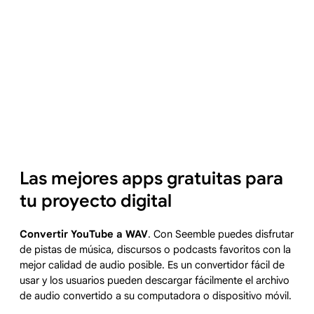
Las mejores apps gratuitas para
tu proyecto digital
Convertir YouTube a WAV
. Con Seemble puedes disfrutar
de pistas de música, discursos o podcasts favoritos con la
mejor calidad de audio posible. Es un convertidor fácil de
usar y los usuarios pueden descargar fácilmente el archivo
de audio convertido a su computadora o dispositivo móvil.