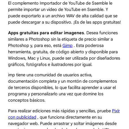
El complemento Importador de YouTube de Ssemble le
permite importar un video de YouTube en Ssemble. Y
puede exportarlo a un archivo WAV de alta calidad que se
puede descargar a su dispositivo. ¡Es de las apps gratuitas!
Apps gratuitas para editar imagenes
. Desea funciones
similares a Photoshop sin la etiqueta de precio similar a
Photoshop y, para eso, está
Gimp
. Esta poderosa
herramienta, gratuita, de código abierto y disponible para
Windows, Mac y Linux, puede ser utilizada por diseñadores
gráficos, fotógrafos e ilustradores por igual.
imp tiene una comunidad de usuarios activa,
documentación completa y un montón de complementos
de terceros disponibles, lo que facilita aprender a usar el
programa y personalizarlo una vez que domine los
conceptos básicos.
Para realizar ediciones más rápidas y sencillas, pruebe
Pixlr
con publicidad
, que funciona directamente en su
navegador web. Puede arrastrar y soltar imágenes desde