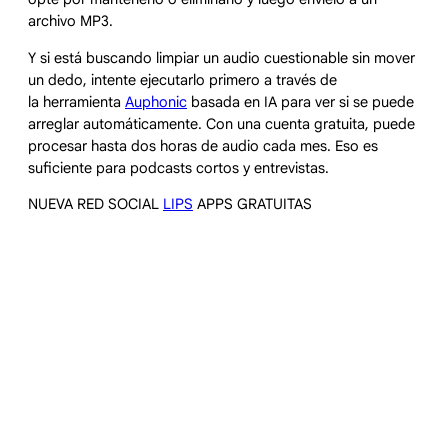
archivo MP3.
Y si está buscando limpiar un audio cuestionable sin mover
un dedo, intente ejecutarlo primero a través de
la herramienta
Auphonic
basada en IA para ver si se puede
arreglar automáticamente. Con una cuenta gratuita, puede
procesar hasta dos horas de audio cada mes. Eso es
suficiente para podcasts cortos y entrevistas.
NUEVA RED SOCIAL
LIPS
APPS GRATUITAS