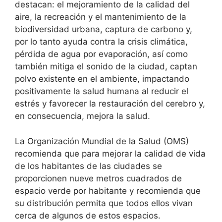
destacan: el mejoramiento de la calidad del
aire, la recreación y el mantenimiento de la
biodiversidad urbana, captura de carbono y,
por lo tanto ayuda contra la crisis climática,
pérdida de agua por evaporación, así como
también mitiga el sonido de la ciudad, captan
polvo existente en el ambiente, impactando
positivamente la salud humana al reducir el
estrés y favorecer la restauración del cerebro y,
en consecuencia, mejora la salud.
La Organización Mundial de la Salud (OMS)
recomienda que para mejorar la calidad de vida
de los habitantes de las ciudades se
proporcionen nueve metros cuadrados de
espacio verde por habitante y recomienda que
su distribución permita que todos ellos vivan
cerca de algunos de estos espacios.