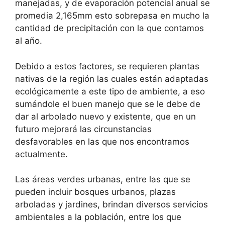
manejadas, y de evaporación potencial anual se
promedia 2,165mm esto sobrepasa en mucho la
cantidad de precipitación con la que contamos
al año.
Debido a estos factores, se requieren plantas
nativas de la región las cuales están adaptadas
ecológicamente a este tipo de ambiente, a eso
sumándole el buen manejo que se le debe de
dar al arbolado nuevo y existente, que en un
futuro mejorará las circunstancias
desfavorables en las que nos encontramos
actualmente.
Las áreas verdes urbanas, entre las que se
pueden incluir bosques urbanos, plazas
arboladas y jardines, brindan diversos servicios
ambientales a la población, entre los que