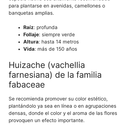
para plantarse en avenidas, camellones o
banquetas amplias.
Raíz
: profunda
Follaje
: siempre verde
Altura
: hasta 14 metros
Vida
: más de 150 años
Huizache (vachellia
farnesiana) de la familia
fabaceae
Se recomienda promover su color estético,
plantándolo ya sea en línea o en agrupaciones
densas, donde el color y el aroma de las flores
provoquen un efecto importante.