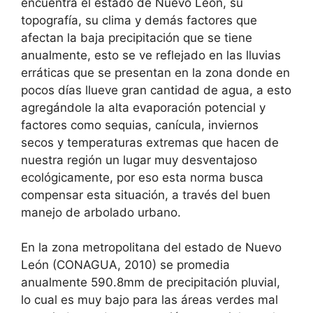
encuentra el estado de Nuevo León, su
topografía, su clima y demás factores que
afectan la baja precipitación que se tiene
anualmente, esto se ve reflejado en las lluvias
erráticas que se presentan en la zona donde en
pocos días llueve gran cantidad de agua, a esto
agregándole la alta evaporación potencial y
factores como sequias, canícula, inviernos
secos y temperaturas extremas que hacen de
nuestra región un lugar muy desventajoso
ecológicamente, por eso esta norma busca
compensar esta situación, a través del buen
manejo de arbolado urbano.
En la zona metropolitana del estado de Nuevo
León (CONAGUA, 2010) se promedia
anualmente 590.8mm de precipitación pluvial,
lo cual es muy bajo para las áreas verdes mal