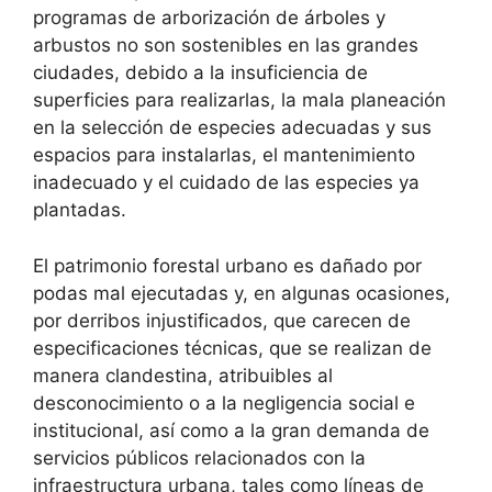
programas de arborización de árboles y
arbustos no son sostenibles en las grandes
ciudades, debido a la insuficiencia de
superficies para realizarlas, la mala planeación
en la selección de especies adecuadas y sus
espacios para instalarlas, el mantenimiento
inadecuado y el cuidado de las especies ya
plantadas.
El patrimonio forestal urbano es dañado por
podas mal ejecutadas y, en algunas ocasiones,
por derribos injustificados, que carecen de
especificaciones técnicas, que se realizan de
manera clandestina, atribuibles al
desconocimiento o a la negligencia social e
institucional, así como a la gran demanda de
servicios públicos relacionados con la
infraestructura urbana, tales como líneas de