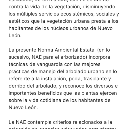
contra la vida de la vegetación, disminuyendo
los múltiples servicios ecosistémicos, sociales y
estéticos que la vegetación urbana presta a los
habitantes de los núcleos urbanos de Nuevo
León.
La presente Norma Ambiental Estatal (en lo
sucesivo, NAE para el arborizado) incorpora
técnicas de vanguardia con las mejores
prácticas de manejo del arbolado urbano en lo
referente a la instalación, poda, trasplante y
derribo del arbolado, y reconoce los diversos e
importantes beneficios que las plantas ejercen
sobre la vida cotidiana de los habitantes de
Nuevo León.
La NAE contempla criterios relacionados a la