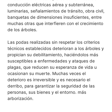
conducción eléctricas aérea y subterránea,
luminarias, señalamientos de tránsito, obra civil,
banquetas de dimensiones insuficientes, entre
muchas otras que interfieren con el crecimiento
de los árboles.
Las podas realizadas sin respetar los criterios
técnicos establecidos deterioran a los árboles y
propician su debilitamiento, haciéndolos más
susceptibles a enfermedades y ataques de
plagas, que reducen su esperanza de vida u
ocasionan su muerte. Muchas veces el
deterioro es irreversible y es necesario el
derribo, para garantizar la seguridad de las
personas, sus bienes y el entorno. más
arborización.