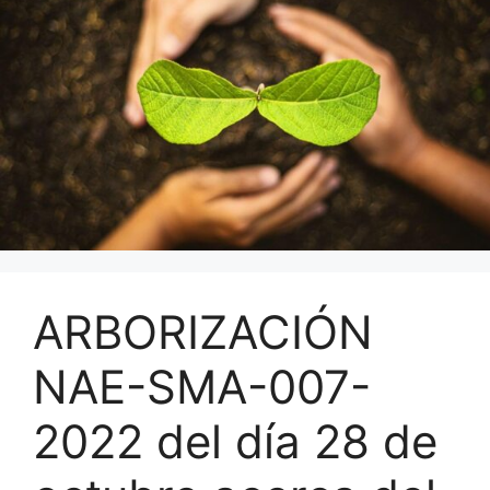
ARBORIZACIÓN
NAE-SMA-007-
2022 del día 28 de