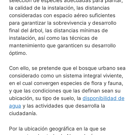
selección de especies adecuadas para plantar,
la calidad de la instalación, las distancias
consideradas con espacio aéreo suficientes
para garantizar la sobrevivencia y desarrollo
final del árbol, las distancias mínimas de
instalación, así como las técnicas de
mantenimiento que garanticen su desarrollo
óptimo.
Con ello, se pretende que el bosque urbano sea
considerado como un sistema integral viviente,
en el cual convergen especies de flora y fauna,
y que las condiciones que las definan sean su
ubicación, su tipo de suelo, la
disponibilidad de
agua
y las actividades que desarrolla la
ciudadanía.
Por la ubicación geográfica en la que se