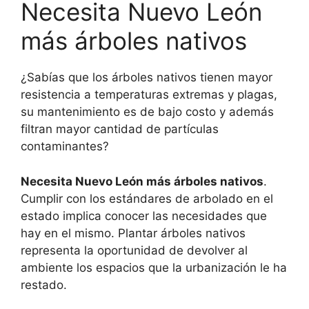
Necesita Nuevo León
más árboles nativos
¿Sabías que los árboles nativos tienen mayor
resistencia a temperaturas extremas y plagas,
su mantenimiento es de bajo costo y además
filtran mayor cantidad de partículas
contaminantes?
Necesita Nuevo León más árboles nativos
.
Cumplir con los estándares de arbolado en el
estado implica conocer las necesidades que
hay en el mismo. Plantar árboles nativos
representa la oportunidad de devolver al
ambiente los espacios que la urbanización le ha
restado.