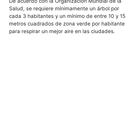
De acuerdo con la Organización Mundial de la
Salud, se requiere mínimamente un árbol por
cada 3 habitantes y un mínimo de entre 10 y 15
metros cuadrados de zona verde por habitante
para respirar un mejor aire en las ciudades.