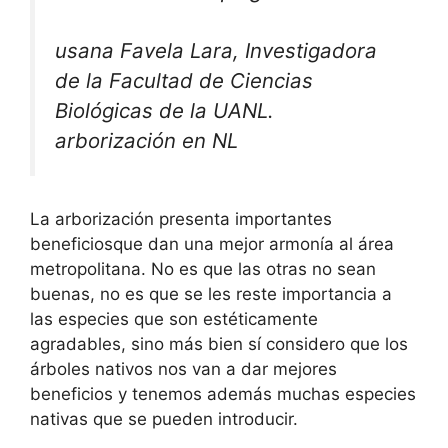
usana Favela Lara, Investigadora
de la Facultad de Ciencias
Biológicas de la UANL.
arborización en NL
La arborización presenta importantes
beneficiosque dan una mejor armonía al área
metropolitana. No es que las otras no sean
buenas, no es que se les reste importancia a
las especies que son estéticamente
agradables, sino más bien sí considero que los
árboles nativos nos van a dar mejores
beneficios y tenemos además muchas especies
nativas que se pueden introducir.