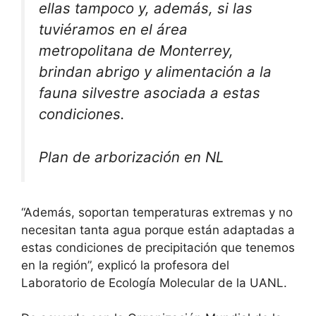
ellas tampoco y, además, si las
tuviéramos en el área
metropolitana de Monterrey,
brindan abrigo y alimentación a la
fauna silvestre asociada a estas
condiciones.
Plan de arborización en NL
“Además, soportan temperaturas extremas y no
necesitan tanta agua porque están adaptadas a
estas condiciones de precipitación que tenemos
en la región”, explicó la profesora del
Laboratorio de Ecología Molecular de la UANL.