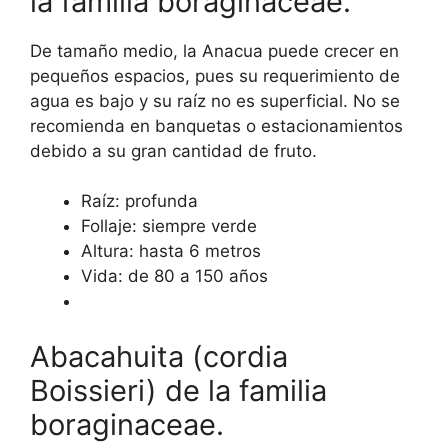
la familia boraginaceae.
De tamaño medio, la Anacua puede crecer en
pequeños espacios, pues su requerimiento de
agua es bajo y su raíz no es superficial. No se
recomienda en banquetas o estacionamientos
debido a su gran cantidad de fruto.
Raíz: profunda
Follaje: siempre verde
Altura: hasta 6 metros
Vida: de 80 a 150 años
Abacahuita (cordia
Boissieri) de la familia
boraginaceae.