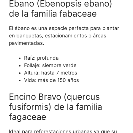
Ébano (Ebenopsis ebano)
de la familia fabaceae
El ébano es una especie perfecta para plantar
en banquetas, estacionamientos o áreas
pavimentadas.
Raíz: profunda
Follaje: siembre verde
Altura: hasta 7 metros
Vida: más de 150 años
Encino Bravo (quercus
fusiformis) de la familia
fagaceae
Ideal para reforestaciones urbanas ya que su