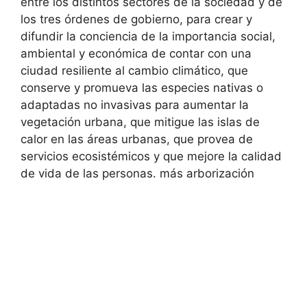
entre los distintos sectores de la sociedad y de
los tres órdenes de gobierno, para crear y
difundir la conciencia de la importancia social,
ambiental y económica de contar con una
ciudad resiliente al cambio climático, que
conserve y promueva las especies nativas o
adaptadas no invasivas para aumentar la
vegetación urbana, que mitigue las islas de
calor en las áreas urbanas, que provea de
servicios ecosistémicos y que mejore la calidad
de vida de las personas. más arborización