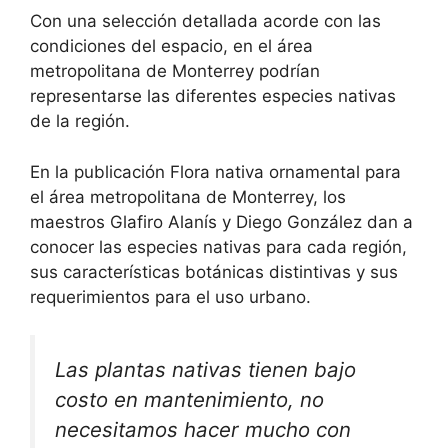
Con una selección detallada acorde con las
condiciones del espacio, en el área
metropolitana de Monterrey podrían
representarse las diferentes especies nativas
de la región.
En la publicación Flora nativa ornamental para
el área metropolitana de Monterrey, los
maestros Glafiro Alanís y Diego González dan a
conocer las especies nativas para cada región,
sus características botánicas distintivas y sus
requerimientos para el uso urbano.
Las plantas nativas tienen bajo
costo en mantenimiento, no
necesitamos hacer mucho con