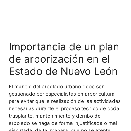
Importancia de un plan
de arborización en el
Estado de Nuevo León
El manejo del arbolado urbano debe ser
gestionado por especialistas en arboricultura
para evitar que la realización de las actividades
necesarias durante el proceso técnico de poda,
trasplante, mantenimiento y derribo del
arbolado se haga de forma injustificada o mal
ejecutada; de tal manera, que no se atente