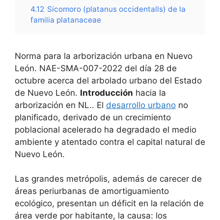
4.12
Sicomoro (platanus occidentalls) de la
familia platanaceae
Norma para la arborización urbana en Nuevo
León. NAE-SMA-007-2022 del día 28 de
octubre acerca del arbolado urbano del Estado
de Nuevo León.
Introducción
hacia la
arborización en NL.. El
desarrollo urbano
no
planificado, derivado de un crecimiento
poblacional acelerado ha degradado el medio
ambiente y atentado contra el capital natural de
Nuevo León.
Las grandes metrópolis, además de carecer de
áreas periurbanas de amortiguamiento
ecológico, presentan un déficit en la relación de
área verde por habitante, la causa: los