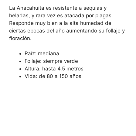
La Anacahuita es resistente a sequias y
heladas, y rara vez es atacada por plagas.
Responde muy bien a la alta humedad de
ciertas epocas del año aumentando su follaje y
floración.
Raíz: mediana
Follaje: siempre verde
Altura: hasta 4.5 metros
Vida: de 80 a 150 años