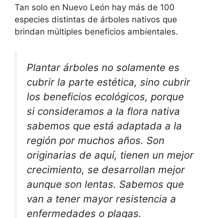
Tan solo en Nuevo León hay más de 100
especies distintas de árboles nativos que
brindan múltiples beneficios ambientales.
Plantar árboles no solamente es
cubrir la parte estética, sino cubrir
los beneficios ecológicos, porque
si consideramos a la flora nativa
sabemos que está adaptada a la
región por muchos años. Son
originarias de aquí, tienen un mejor
crecimiento, se desarrollan mejor
aunque son lentas. Sabemos que
van a tener mayor resistencia a
enfermedades o plagas.