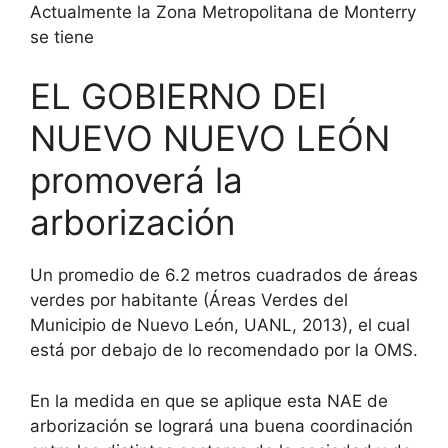
Actualmente la Zona Metropolitana de Monterry
se tiene
EL GOBIERNO DEl
NUEVO NUEVO LEÓN
promoverá la
arborización
Un promedio de 6.2 metros cuadrados de áreas
verdes por habitante (Áreas Verdes del
Municipio de Nuevo León, UANL, 2013), el cual
está por debajo de lo recomendado por la OMS.
En la medida en que se aplique esta NAE de
arborización se logrará una buena coordinación