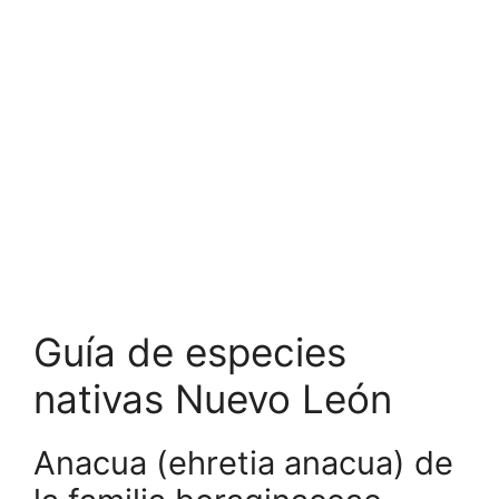
Guía de especies
nativas Nuevo León
Anacua (ehretia anacua) de