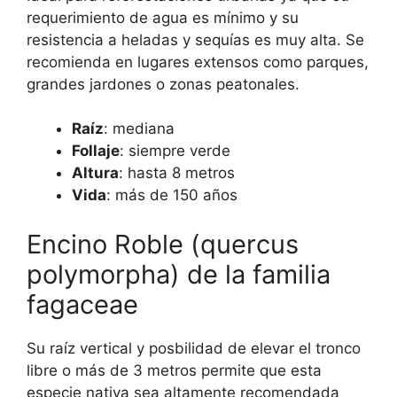
requerimiento de agua es mínimo y su
resistencia a heladas y sequías es muy alta. Se
recomienda en lugares extensos como parques,
grandes jardones o zonas peatonales.
Raíz
: mediana
Follaje
: siempre verde
Altura
: hasta 8 metros
Vida
: más de 150 años
Encino Roble (quercus
polymorpha) de la familia
fagaceae
Su raíz vertical y posbilidad de elevar el tronco
libre o más de 3 metros permite que esta
especie nativa sea altamente recomendada