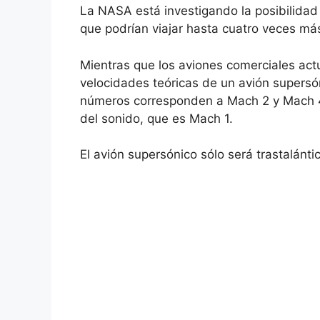
La NASA está investigando la posibilidad
que podrían viajar hasta cuatro veces má
Mientras que los aviones comerciales act
velocidades teóricas de un avión supersó
números corresponden a Mach 2 y Mach 4,
del sonido, que es Mach 1.
El avión supersónico sólo será trastalánti