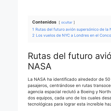
Contenidos
ocultar
1
Rutas del futuro avión supersónico de la
2
Los vuelos de NYC a Londres en el Concor
Rutas del futuro avi
NASA
La NASA ha identificado alrededor de 50
pasajeros, centrándose en rutas transoc
agencia espacial reclutó a Boeing y Nor
dos equipos, cada uno de los cuales desa
tecnológicas para lograr esta increíble ha