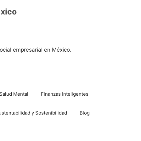
éxico
ocial empresarial en México.
Salud Mental
Finanzas Inteligentes
ustentabilidad y Sostenibilidad
Blog