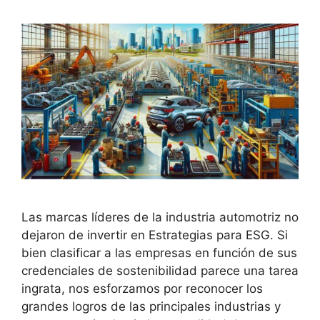
Las marcas líderes de la industria automotriz no
dejaron de invertir en Estrategias para ESG. Si
bien clasificar a las empresas en función de sus
credenciales de sostenibilidad parece una tarea
ingrata, nos esforzamos por reconocer los
grandes logros de las principales industrias y