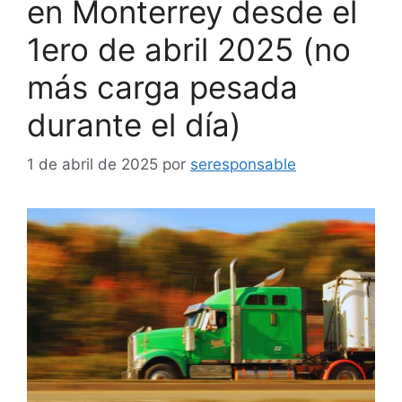
en Monterrey desde el
1ero de abril 2025 (no
más carga pesada
durante el día)
1 de abril de 2025
por
seresponsable