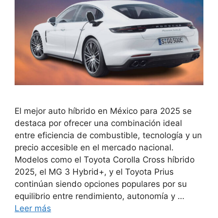
El mejor auto híbrido en México para 2025 se
destaca por ofrecer una combinación ideal
entre eficiencia de combustible, tecnología y un
precio accesible en el mercado nacional.
Modelos como el Toyota Corolla Cross híbrido
2025, el MG 3 Hybrid+, y el Toyota Prius
continúan siendo opciones populares por su
equilibrio entre rendimiento, autonomía y …
Leer más