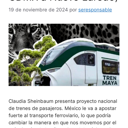
19 de noviembre de 2024
por
seresponsable
Claudia Sheinbaum presenta proyecto nacional
de trenes de pasajeros. México le va a apostar
fuerte al transporte ferroviario, lo que podría
cambiar la manera en que nos movemos por el