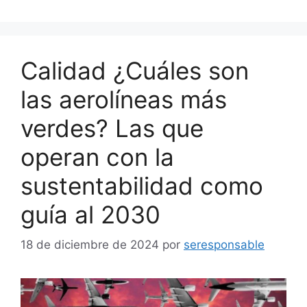
Calidad ¿Cuáles son
las aerolíneas más
verdes? Las que
operan con la
sustentabilidad como
guía al 2030
18 de diciembre de 2024
por
seresponsable