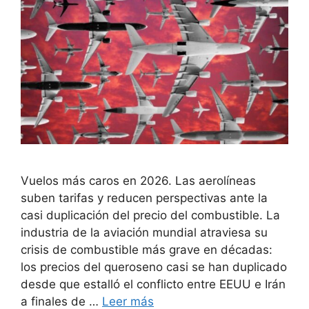
Vuelos más caros en 2026. Las aerolíneas
suben tarifas y reducen perspectivas ante la
casi duplicación del precio del combustible. La
industria de la aviación mundial atraviesa su
crisis de combustible más grave en décadas:
los precios del queroseno casi se han duplicado
desde que estalló el conflicto entre EEUU e Irán
a finales de …
Leer más