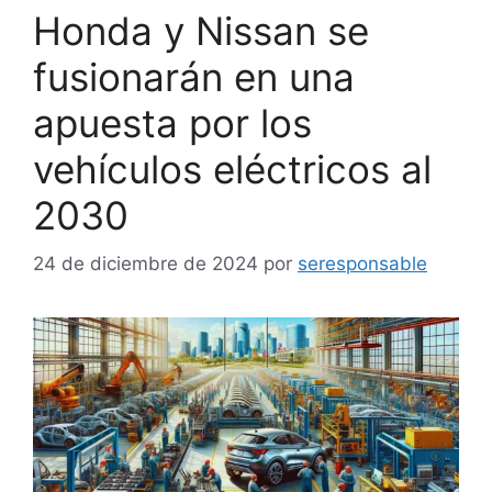
Honda y Nissan se
fusionarán en una
apuesta por los
vehículos eléctricos al
2030
24 de diciembre de 2024
por
seresponsable