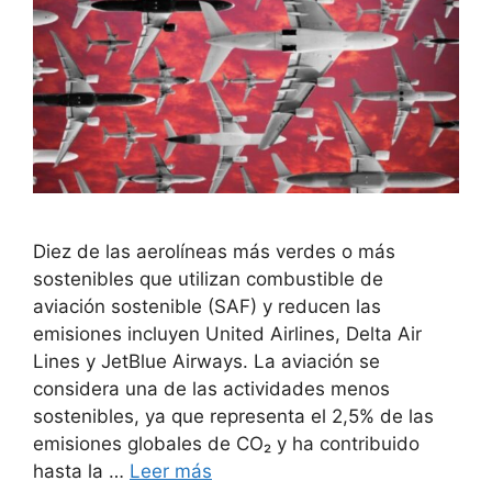
Diez de las aerolíneas más verdes o más
sostenibles que utilizan combustible de
aviación sostenible (SAF) y reducen las
emisiones incluyen United Airlines, Delta Air
Lines y JetBlue Airways. La aviación se
considera una de las actividades menos
sostenibles, ya que representa el 2,5% de las
emisiones globales de CO₂ y ha contribuido
hasta la …
Leer más