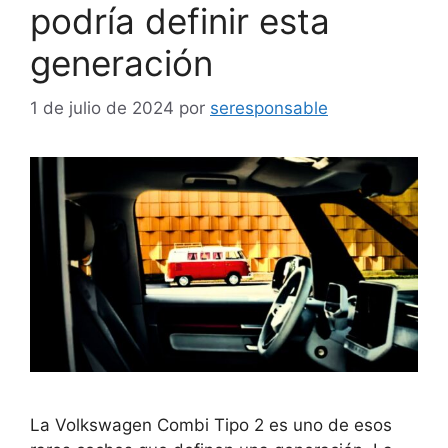
podría definir esta
generación
1 de julio de 2024
por
seresponsable
La Volkswagen Combi Tipo 2 es uno de esos