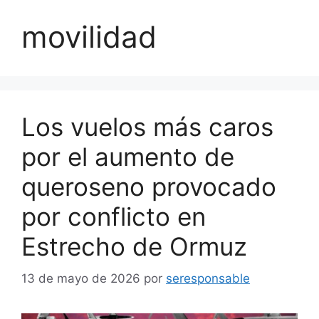
movilidad
Los vuelos más caros
por el aumento de
queroseno provocado
por conflicto en
Estrecho de Ormuz
13 de mayo de 2026
por
seresponsable