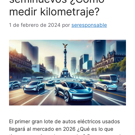
medir kilometraje?
1 de febrero de 2024
por
seresponsable
El primer gran lote de autos eléctricos usados
llegará al mercado en 2026 ¿Qué es lo que