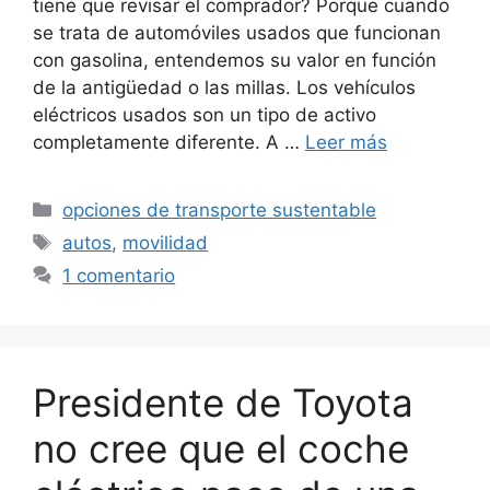
tiene que revisar el comprador? Porque cuando
se trata de automóviles usados ​​que funcionan
con gasolina, entendemos su valor en función
de la antigüedad o las millas. Los vehículos
eléctricos usados ​​son un tipo de activo
completamente diferente. A …
Leer más
Categorías
opciones de transporte sustentable
Etiquetas
autos
,
movilidad
1 comentario
Presidente de Toyota
no cree que el coche