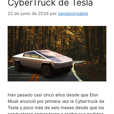
CyberTruck de Tesla
22 de junio de 2024
por
seresponsable
Han pasado casi cinco años desde que Elon
Musk anunció por primera vez la Cybertruck de
Tesla y poco más de seis meses desde que los