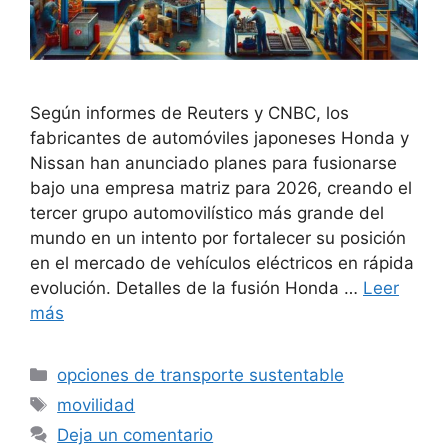
Según informes de Reuters y CNBC, los
fabricantes de automóviles japoneses Honda y
Nissan han anunciado planes para fusionarse
bajo una empresa matriz para 2026, creando el
tercer grupo automovilístico más grande del
mundo en un intento por fortalecer su posición
en el mercado de vehículos eléctricos en rápida
evolución. Detalles de la fusión Honda …
Leer
más
Categorías
opciones de transporte sustentable
Etiquetas
movilidad
Deja un comentario