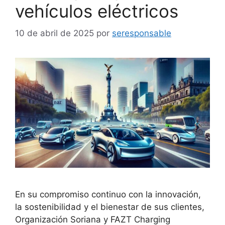
vehículos eléctricos
10 de abril de 2025
por
seresponsable
En su compromiso continuo con la innovación,
la sostenibilidad y el bienestar de sus clientes,
Organización Soriana y FAZT Charging