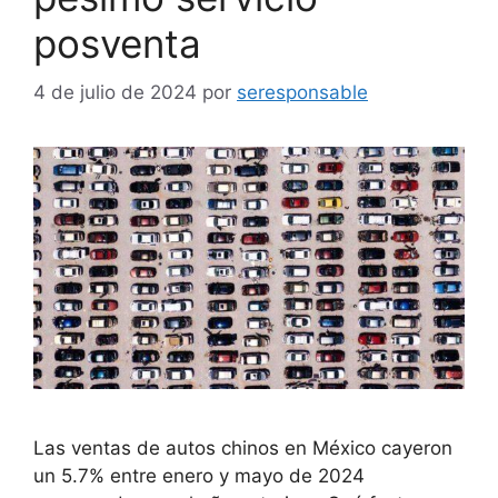
posventa
4 de julio de 2024
por
seresponsable
Las ventas de autos chinos en México cayeron
un 5.7% entre enero y mayo de 2024