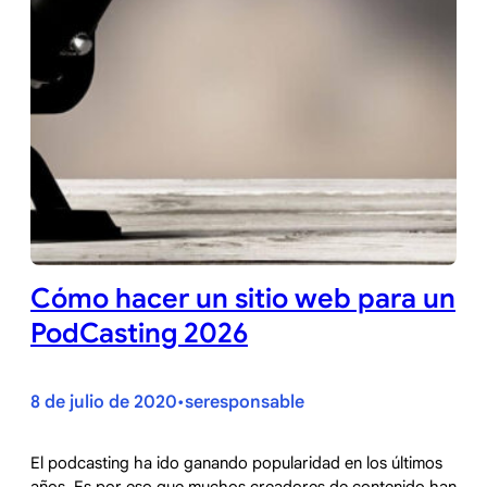
Cómo hacer un sitio web para un
PodCasting 2026
8 de julio de 2020
seresponsable
•
El podcasting ha ido ganando popularidad en los últimos