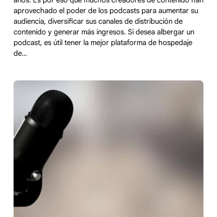
años. Es por eso que muchos creadores de contenido han
aprovechado el poder de los podcasts para aumentar su
audiencia, diversificar sus canales de distribución de
contenido y generar más ingresos. Si desea albergar un
podcast, es útil tener la mejor plataforma de hospedaje
de…