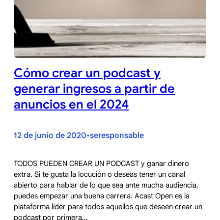
Cómo crear un podcast y
generar ingresos a partir de
anuncios en el 2024
12 de junio de 2020
seresponsable
•
TODOS PUEDEN CREAR UN PODCAST y ganar dinero
extra. Si te gusta la locución o deseas tener un canal
abierto para hablar de lo que sea ante mucha audiencia,
puedes empezar una buena carrera. Acast Open es la
plataforma líder para todos aquellos que deseen crear un
podcast por primera…