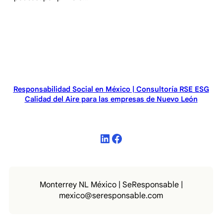
Responsabilidad Social en México | Consultoría RSE ESG
Calidad del Aire para las empresas de Nuevo León
LinkedIn
Facebook
Monterrey NL México | SeResponsable |
mexico@seresponsable.com