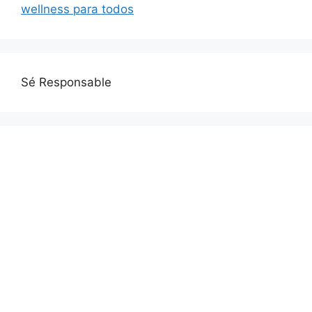
wellness para todos
Sé Responsable