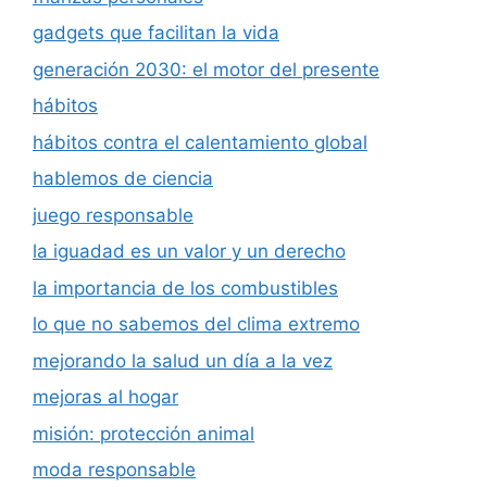
gadgets que facilitan la vida
generación 2030: el motor del presente
hábitos
hábitos contra el calentamiento global
hablemos de ciencia
juego responsable
la iguadad es un valor y un derecho
la importancia de los combustibles
lo que no sabemos del clima extremo
mejorando la salud un día a la vez
mejoras al hogar
misión: protección animal
moda responsable