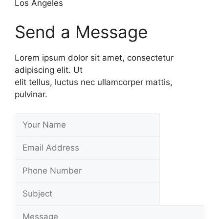
Los Angeles
Send a Message
Lorem ipsum dolor sit amet, consectetur
adipiscing elit. Ut
elit tellus, luctus nec ullamcorper mattis,
pulvinar.