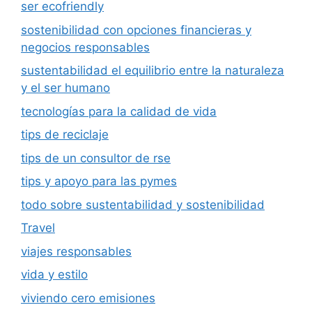
ser ecofriendly
sostenibilidad con opciones financieras y
negocios responsables
sustentabilidad el equilibrio entre la naturaleza
y el ser humano
tecnologías para la calidad de vida
tips de reciclaje
tips de un consultor de rse
tips y apoyo para las pymes
todo sobre sustentabilidad y sostenibilidad
Travel
viajes responsables
vida y estilo
viviendo cero emisiones