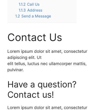
1.1.2
Call Us
1.1.3
Address
1.2
Send a Message
Contact Us
Lorem ipsum dolor sit amet, consectetur
adipiscing elit. Ut
elit tellus, luctus nec ullamcorper mattis,
pulvinar.
Have a question?
Contact us!
Lorem ipsum dolor sit amet, consectetur