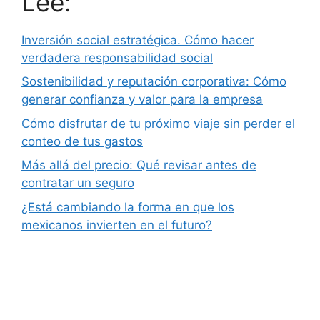
Lee:
Inversión social estratégica. Cómo hacer
verdadera responsabilidad social
Sostenibilidad y reputación corporativa: Cómo
generar confianza y valor para la empresa
Cómo disfrutar de tu próximo viaje sin perder el
conteo de tus gastos
Más allá del precio: Qué revisar antes de
contratar un seguro
¿Está cambiando la forma en que los
mexicanos invierten en el futuro?