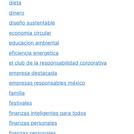
dieta
dinero
diseño sustentable
economia circular
educacion ambiental
eficiencia energetica
el club de la responsabilidad corporativa
empresa destacada
empresas responsables méxico
familia
festivales
finanzas inteligentes para todos
finanzas personales
fnanzas personales