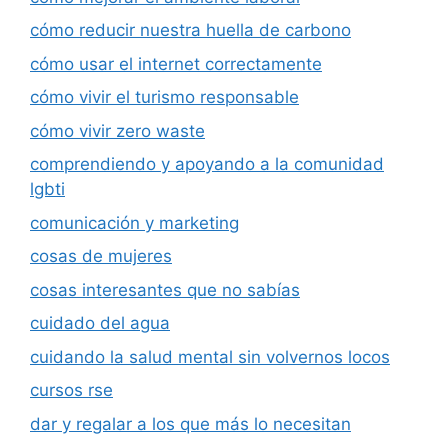
cómo reducir nuestra huella de carbono
cómo usar el internet correctamente
cómo vivir el turismo responsable
cómo vivir zero waste
comprendiendo y apoyando a la comunidad
lgbti
comunicación y marketing
cosas de mujeres
cosas interesantes que no sabías
cuidado del agua
cuidando la salud mental sin volvernos locos
cursos rse
dar y regalar a los que más lo necesitan