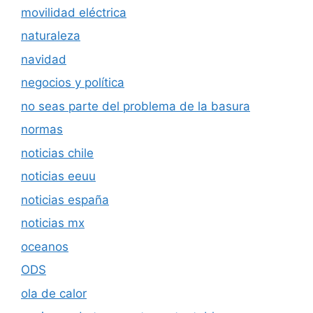
movilidad eléctrica
naturaleza
navidad
negocios y política
no seas parte del problema de la basura
normas
noticias chile
noticias eeuu
noticias españa
noticias mx
oceanos
ODS
ola de calor