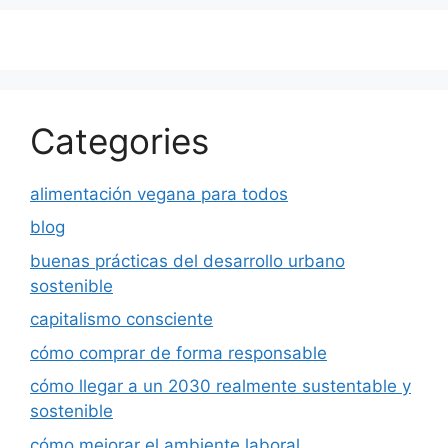
Categories
alimentación vegana para todos
blog
buenas prácticas del desarrollo urbano
sostenible
capitalismo consciente
cómo comprar de forma responsable
cómo llegar a un 2030 realmente sustentable y
sostenible
cómo mejorar el ambiente laboral