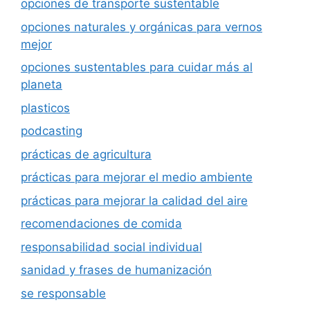
opciones de transporte sustentable
opciones naturales y orgánicas para vernos
mejor
opciones sustentables para cuidar más al
planeta
plasticos
podcasting
prácticas de agricultura
prácticas para mejorar el medio ambiente
prácticas para mejorar la calidad del aire
recomendaciones de comida
responsabilidad social individual
sanidad y frases de humanización
se responsable