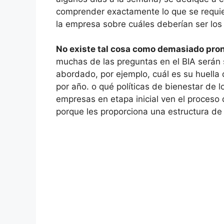
comprender exactamente lo que se requie
la empresa sobre cuáles deberían ser los
No existe tal cosa como demasiado pro
muchas de las preguntas en el BIA será
abordado, por ejemplo, cuál es su huell
por año. o qué políticas de bienestar d
empresas en etapa inicial ven el proceso
porque les proporciona una estructura de