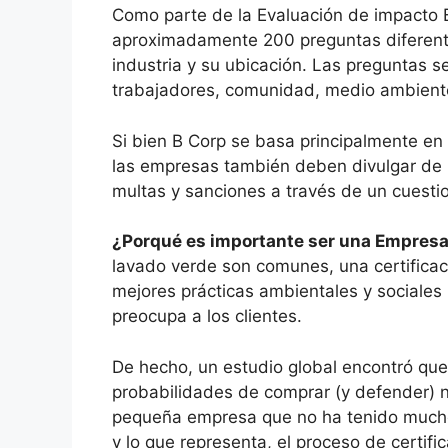
Como parte de la Evaluación de impacto 
aproximadamente 200 preguntas diferent
industria y su ubicación. Las preguntas 
trabajadores, comunidad, medio ambiente
Si bien B Corp se basa principalmente en 
las empresas también deben divulgar de m
multas y sanciones a través de un cuestio
¿Porqué es importante ser una Empresa
lavado verde son comunes, una certificac
mejores prácticas ambientales y sociales 
preocupa a los clientes.
De hecho, un estudio global encontró que 
probabilidades de comprar (y defender) ne
pequeña empresa que no ha tenido mucho
y lo que representa, el proceso de certifi