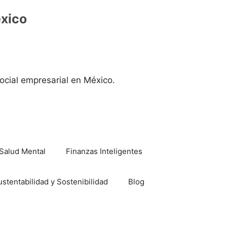
éxico
ocial empresarial en México.
Salud Mental
Finanzas Inteligentes
ustentabilidad y Sostenibilidad
Blog