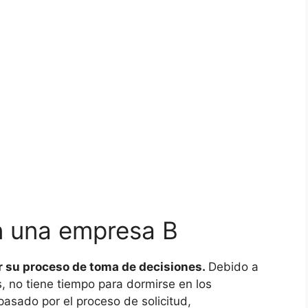
n una empresa B
r su proceso de toma de decisiones.
Debido a
s, no tiene tiempo para dormirse en los
asado por el proceso de solicitud,