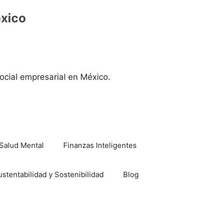
éxico
ocial empresarial en México.
Salud Mental
Finanzas Inteligentes
ustentabilidad y Sostenibilidad
Blog