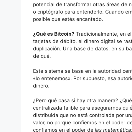
potencial de transformar otras áreas de 
o criptógrafo para entenderlo. Cuando emp
posible que estés encantado.
¿Qué es Bitcoin?
Tradicionalmente, en el
tarjetas de débito, el dinero digital se ra
duplicación. Una base de datos, en su banc
de qué.
Este sistema se basa en la autoridad cent
«lo entenemos». Por supuesto, esa autori
dinero.
¿Pero qué pasa si hay otra manera? ¿Qué
centralizada falible para asegurarnos qu
distribuida que no está controlada por un
valor, no porque confiemos en el poder de
confiamos en el poder de
las matemática