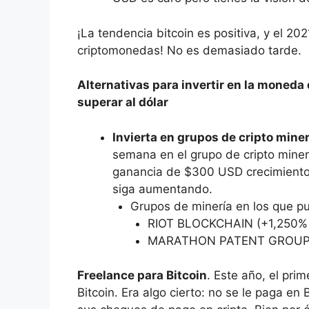
¡La tendencia bitcoin es positiva, y el 20
criptomonedas! No es demasiado tarde.
Alternativas para invertir en la moneda
superar al dólar
Invierta en grupos de cripto miner
semana en el grupo de cripto mine
ganancia de $300 USD crecimiento
siga aumentando.
Grupos de minería en los que pu
RIOT BLOCKCHAIN (+1,250%
MARATHON PATENT GROUP (
Freelance para Bitcoin
. Este año, el pri
Bitcoin. Era algo cierto: no se le paga en