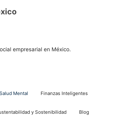
éxico
ocial empresarial en México.
Salud Mental
Finanzas Inteligentes
ustentabilidad y Sostenibilidad
Blog