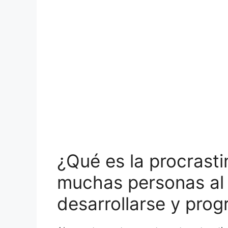
¿Qué es la procrast
muchas personas al 
desarrollarse y prog