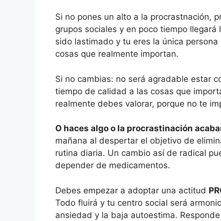
Si no pones un alto a la procrastnación, 
grupos sociales y en poco tiempo llegará
sido lastimado y tu eres la única persona 
cosas que realmente importan.
Si no cambias: no será agradable estar 
tiempo de calidad a las cosas que import
realmente debes valorar, porque no te imp
O haces algo o la procrastinación acaba
mañana al despertar el objetivo de elimin
rutina diaria. Un cambio así de radical pu
depender de medicamentos.
Debes empezar a adoptar una actitud
PR
Todo fluirá y tu centro social será armonio
ansiedad y la baja autoestima. Responde