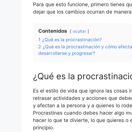
Para que esto funcione, primero tienes qu
dejar que los cambios ocurran de manera 
Contenidos
ocultar
1
¿Qué es la procrastinación?
2
¿Qué es la procrastinación y cómo afecta
desarrollarse y progresar?
¿Qué es la procrastinaci
Es el estilo de vida que ignora las cosas
retrasar actividades y acciones que debe
y afectan a la persona y a quienes lo rod
Procrastinas cuando debes hacer algo mu
hacer lo que te divierte, lo que quieres 
principio.