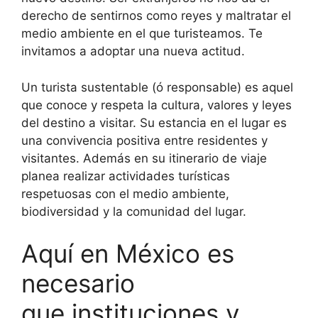
derecho de sentirnos como reyes y maltratar el
medio ambiente en el que turisteamos. Te
invitamos a adoptar una nueva actitud.
Un turista sustentable (ó responsable) es aquel
que conoce y respeta la cultura, valores y leyes
del destino a visitar. Su estancia en el lugar es
una convivencia positiva entre residentes y
visitantes. Además en su itinerario de viaje
planea realizar actividades turísticas
respetuosas con el medio ambiente,
biodiversidad y la comunidad del lugar.
Aquí en México es
necesario
que instituciones y