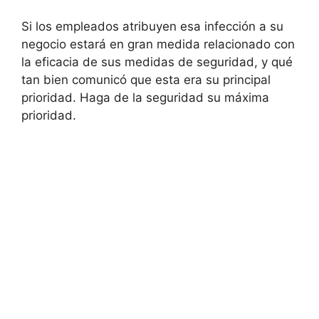
Si los empleados atribuyen esa infección a su
negocio estará en gran medida relacionado con
la eficacia de sus medidas de seguridad, y qué
tan bien comunicó que esta era su principal
prioridad. Haga de la seguridad su máxima
prioridad.