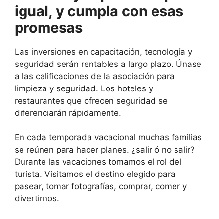
igual, y cumpla con esas
promesas
Las inversiones en capacitación, tecnología y
seguridad serán rentables a largo plazo. Únase
a las calificaciones de la asociación para
limpieza y seguridad. Los hoteles y
restaurantes que ofrecen seguridad se
diferenciarán rápidamente.
En cada temporada vacacional muchas familias
se reúnen para hacer planes. ¿salir ó no salir?
Durante las vacaciones tomamos el rol del
turista. Visitamos el destino elegido para
pasear, tomar fotografías, comprar, comer y
divertirnos.