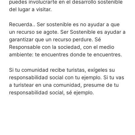
puedes involucrarte en el desarrollo sostenible
del lugar a visitar.
Recuerda.. Ser sostenible es no ayudar a que
un recurso se agote. Ser Sostenible es ayudar a
garantizar que un recurso perdure. Sé
Responsable con la sociedad, con el medio
ambiente: te encuentres donde te encuentres.
Si tu comunidad recibe turistas, exígeles su
responsabilidad social con tu ejemplo. Si tu vas
a turistear en una comunidad, presume de tu
responsabilidad social, sé ejemplo.