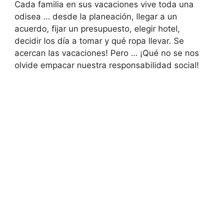
Cada familia en sus vacaciones vive toda una
odisea … desde la planeación, llegar a un
acuerdo, fijar un presupuesto, elegir hotel,
decidir los día a tomar y qué ropa llevar. Se
acercan las vacaciones! Pero … ¡Qué no se nos
olvide empacar nuestra responsabilidad social!