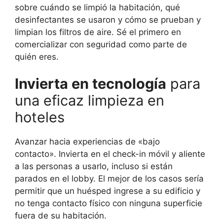
sobre cuándo se limpió la habitación, qué
desinfectantes se usaron y cómo se prueban y
limpian los filtros de aire. Sé el primero en
comercializar con seguridad como parte de
quién eres.
Invierta en tecnología
para
una eficaz limpieza en
hoteles
Avanzar hacia experiencias de «bajo
contacto». Invierta en el check-in móvil y aliente
a las personas a usarlo, incluso si están
parados en el lobby. El mejor de los casos sería
permitir que un huésped ingrese a su edificio y
no tenga contacto físico con ninguna superficie
fuera de su habitación.