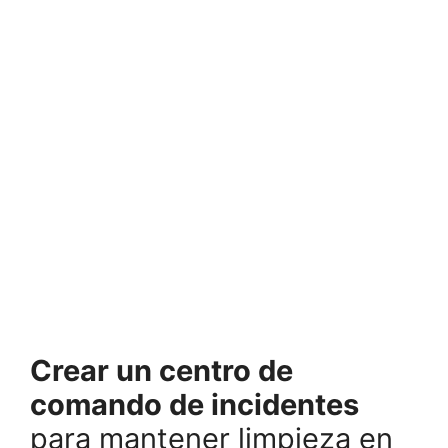
Crear un centro de
comando de incidentes
para mantener limpieza en