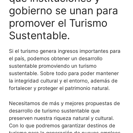
gobierno se unan para
promover el Turismo
Sustentable.
Si el turismo genera ingresos importantes para
el país, podemos obtener un desarrollo
sustentable promoviendo un turismo
sustentable. Sobre todo para poder mantener
la integridad cultural y el entorno, además de
fortalecer y proteger el patrimonio natural.
Necesitamos de más y mejores propuestas de
desarrollo de turismo sustentable que
preserven nuestra riqueza natural y cultural.
Con lo que podremos garantizar destinos de
turismo para la generación de nuevos empleos.