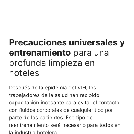
Precauciones universales y
entrenamiento
para una
profunda limpieza en
hoteles
Después de la epidemia del VIH, los
trabajadores de la salud han recibido
capacitación incesante para evitar el contacto
con fluidos corporales de cualquier tipo por
parte de los pacientes. Ese tipo de
reentrenamiento será necesario para todos en
la industria hotelera.