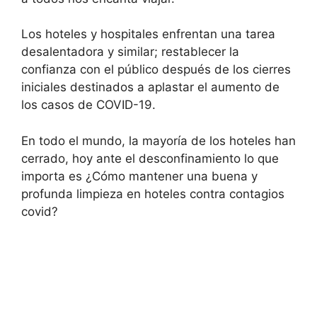
Los hoteles y hospitales enfrentan una tarea
desalentadora y similar; restablecer la
confianza con el público después de los cierres
iniciales destinados a aplastar el aumento de
los casos de COVID-19.
En todo el mundo, la mayoría de los hoteles han
cerrado, hoy ante el desconfinamiento lo que
importa es ¿Cómo mantener una buena y
profunda limpieza en hoteles contra contagios
covid?