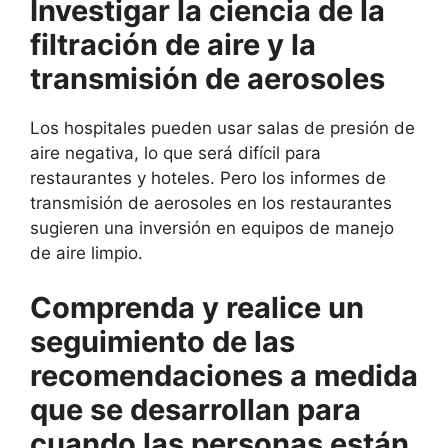
Investigar la ciencia de la
filtración de aire y la
transmisión de aerosoles
Los hospitales pueden usar salas de presión de
aire negativa, lo que será difícil para
restaurantes y hoteles. Pero los informes de
transmisión de aerosoles en los restaurantes
sugieren una inversión en equipos de manejo
de aire limpio.
Comprenda y realice un
seguimiento de las
recomendaciones a medida
que se desarrollan para
cuando las personas están