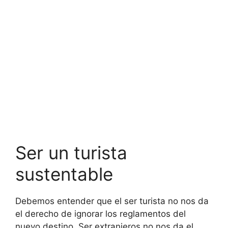
Ser un turista
sustentable
Debemos entender que el ser turista no nos da
el derecho de ignorar los reglamentos del
nuevo destino. Ser extranjeros no nos da el