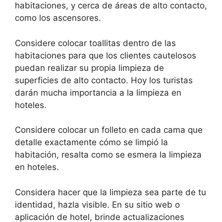
habitaciones, y cerca de áreas de alto contacto,
como los ascensores.
Considere colocar toallitas dentro de las
habitaciones para que los clientes cautelosos
puedan realizar su propia limpieza de
superficies de alto contacto. Hoy los turistas
darán mucha importancia a la limpieza en
hoteles.
Considere colocar un folleto en cada cama que
detalle exactamente cómo se limpió la
habitación, resalta como se esmera la limpieza
en hoteles.
Considera hacer que la limpieza sea parte de tu
identidad, hazla visible. En su sitio web o
aplicación de hotel, brinde actualizaciones