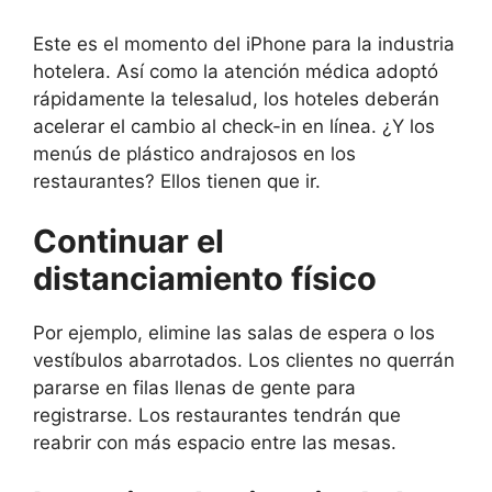
Este es el momento del iPhone para la industria
hotelera. Así como la atención médica adoptó
rápidamente la telesalud, los hoteles deberán
acelerar el cambio al check-in en línea. ¿Y los
menús de plástico andrajosos en los
restaurantes? Ellos tienen que ir.
Continuar el
distanciamiento físico
Por ejemplo, elimine las salas de espera o los
vestíbulos abarrotados. Los clientes no querrán
pararse en filas llenas de gente para
registrarse. Los restaurantes tendrán que
reabrir con más espacio entre las mesas.