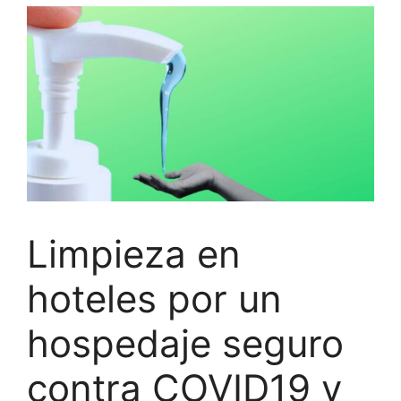
Limpieza en
hoteles por un
hospedaje seguro
contra COVID19 y