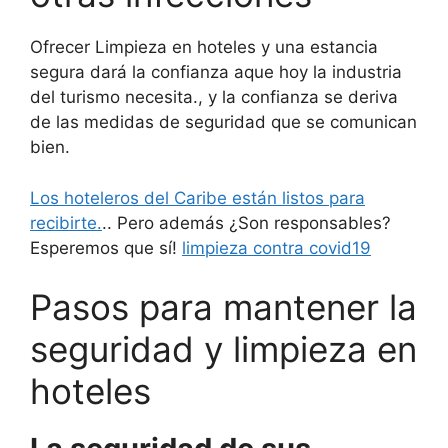
Ofrecer Limpieza en hoteles y una estancia
segura dará la confianza aque hoy la industria
del turismo necesita., y la confianza se deriva
de las medidas de seguridad que se comunican
bien.
Los hoteleros del Caribe están listos para
recibirte.
.. Pero además ¿Son responsables?
Esperemos que sí!
limpieza contra covid19
Pasos para mantener la
seguridad y limpieza en
hoteles