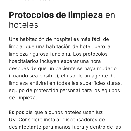
Protocolos de limpieza
en
hoteles
Una habitación de hospital es más fácil de
limpiar que una habitación de hotel, pero la
limpieza rigurosa funciona. Los protocolos
hospitalarios incluyen esperar una hora
después de que un paciente se haya mudado
(cuando sea posible), el uso de un agente de
limpieza antiviral en todas las superficies duras,
equipo de protección personal para los equipos
de limpieza.
Es posible que algunos hoteles usen luz
UV. Considere instalar dispensadores de
desinfectante para manos fuera y dentro de las