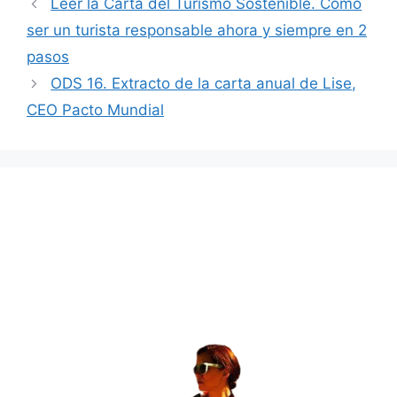
Leer la Carta del Turismo Sostenible. Cómo
ser un turista responsable ahora y siempre en 2
pasos
ODS 16. Extracto de la carta anual de Lise,
CEO Pacto Mundial