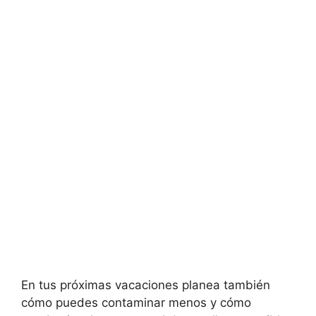
En tus próximas vacaciones planea también
cómo puedes contaminar menos y cómo