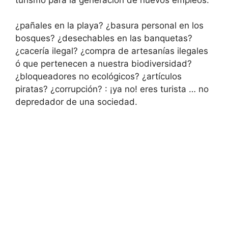
¿pañales en la playa? ¿basura personal en los
bosques? ¿desechables en las banquetas?
¿cacería ilegal? ¿compra de artesanías ilegales
ó que pertenecen a nuestra biodiversidad?
¿bloqueadores no ecológicos? ¿artículos
piratas? ¿corrupción? : ¡ya no! eres turista … no
depredador de una sociedad.