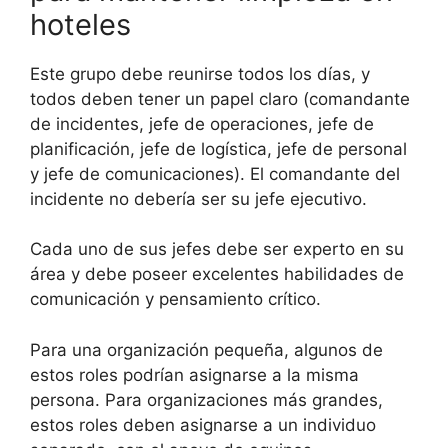
hoteles
Este grupo debe reunirse todos los días, y
todos deben tener un papel claro (comandante
de incidentes, jefe de operaciones, jefe de
planificación, jefe de logística, jefe de personal
y jefe de comunicaciones). El comandante del
incidente no debería ser su jefe ejecutivo.
Cada uno de sus jefes debe ser experto en su
área y debe poseer excelentes habilidades de
comunicación y pensamiento crítico.
Para una organización pequeña, algunos de
estos roles podrían asignarse a la misma
persona. Para organizaciones más grandes,
estos roles deben asignarse a un individuo