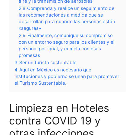
aire y la transmisión de aerosoles
2.8
Comprenda y realice un seguimiento de
las recomendaciones a medida que se
desarrollan para cuando las personas están
«seguras»
2.9
Finalmente, comunique su compromiso
con un entorno seguro para los clientes y el
personal por igual, y cumpla con esas
promesas
3
Ser un turista sustentable
4
Aquí en México es necesario que
instituciones y gobierno se unan para promover
el Turismo Sustentable.
Limpieza en Hoteles
contra COVID 19 y
otras infecciones