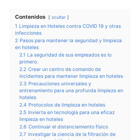
Contenidos
ocultar
1
Limpieza en Hoteles contra COVID 19 y otras
infecciones
2
Pasos para mantener la seguridad y limpieza
en hoteles
2.1
La seguridad de sus empleados es lo
primero.
2.2
Crear un centro de comando de
incidentes para mantener limpieza en hoteles
2.3
Precauciones universales y
entrenamiento para una profunda limpieza en
hoteles
2.4
Protocolos de limpieza en hoteles
2.5
Invierta en tecnología para una eficaz
limpieza en hoteles
2.6
Continuar el distanciamiento físico
2.7
Investigar la ciencia de la filtración de