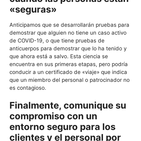
«seguras»
Anticipamos que se desarrollarán pruebas para
demostrar que alguien no tiene un caso activo
de COVID-19, o que tiene pruebas de
anticuerpos para demostrar que lo ha tenido y
que ahora está a salvo. Esta ciencia se
encuentra en sus primeras etapas, pero podría
conducir a un certificado de «viaje» que indica
que un miembro del personal o patrocinador no
es contagioso.
Finalmente, comunique su
compromiso con un
entorno seguro para los
clientes y el personal por