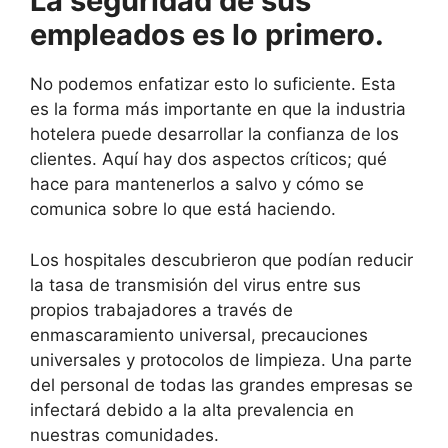
La seguridad de sus
empleados es lo primero.
No podemos enfatizar esto lo suficiente. Esta
es la forma más importante en que la industria
hotelera puede desarrollar la confianza de los
clientes. Aquí hay dos aspectos críticos; qué
hace para mantenerlos a salvo y cómo se
comunica sobre lo que está haciendo.
Los hospitales descubrieron que podían reducir
la tasa de transmisión del virus entre sus
propios trabajadores a través de
enmascaramiento universal, precauciones
universales y protocolos de limpieza. Una parte
del personal de todas las grandes empresas se
infectará debido a la alta prevalencia en
nuestras comunidades.