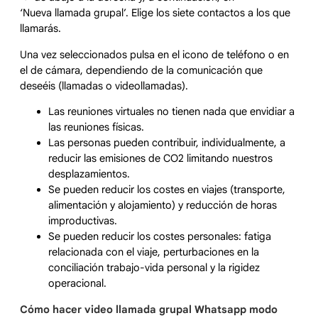
‘Nueva llamada grupal’. Elige los siete contactos a los que
llamarás.
Una vez seleccionados pulsa en el icono de teléfono o en
el de cámara, dependiendo de la comunicación que
deseéis (llamadas o videollamadas).
Las reuniones virtuales no tienen nada que envidiar a
las reuniones físicas.
Las personas pueden contribuir, individualmente, a
reducir las emisiones de CO2 limitando nuestros
desplazamientos.
Se pueden reducir los costes en viajes (transporte,
alimentación y alojamiento) y reducción de horas
improductivas.
Se pueden reducir los costes personales: fatiga
relacionada con el viaje, perturbaciones en la
conciliación trabajo-vida personal y la rigidez
operacional.
Cómo hacer video llamada grupal Whatsapp modo