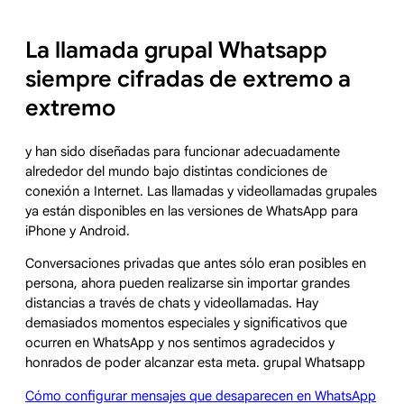
La llamada grupal Whatsapp
siempre cifradas de extremo a
extremo
y han sido diseñadas para funcionar adecuadamente
alrededor del mundo bajo distintas condiciones de
conexión a Internet. Las llamadas y videollamadas grupales
ya están disponibles en las versiones de WhatsApp para
iPhone y Android.
Conversaciones privadas que antes sólo eran posibles en
persona, ahora pueden realizarse sin importar grandes
distancias a través de chats y videollamadas. Hay
demasiados momentos especiales y significativos que
ocurren en WhatsApp y nos sentimos agradecidos y
honrados de poder alcanzar esta meta. grupal Whatsapp
Cómo configurar mensajes que desaparecen en WhatsApp