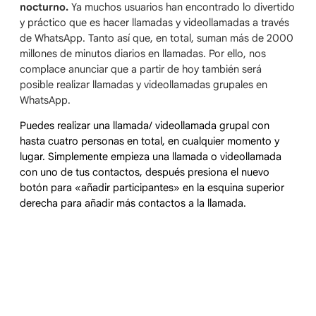
nocturno.
Ya muchos usuarios han encontrado lo divertido
y práctico que es hacer llamadas y videollamadas a través
de WhatsApp. Tanto así que, en total, suman más de 2000
millones de minutos diarios en llamadas. Por ello, nos
complace anunciar que a partir de hoy también será
posible realizar llamadas y videollamadas grupales en
WhatsApp.
Puedes realizar una llamada/ videollamada grupal con
hasta cuatro personas en total, en cualquier momento y
lugar. Simplemente empieza una llamada o videollamada
con uno de tus contactos, después presiona el nuevo
botón para «añadir participantes» en la esquina superior
derecha para añadir más contactos a la llamada.