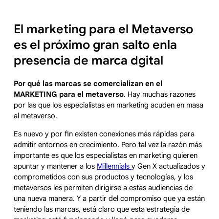
El marketing para el Metaverso
es el próximo gran salto enla
presencia de marca dgital
Por qué las marcas se comercializan en el
MARKETING para el metaverso
. Hay muchas razones
por las que los especialistas en marketing acuden en masa
al metaverso.
Es nuevo y por fin existen conexiones más rápidas para
admitir entornos en crecimiento. Pero tal vez la razón más
importante es que los especialistas en marketing quieren
apuntar y mantener a los
Millennials
y Gen X actualizados y
comprometidos con sus productos y tecnologías, y los
metaversos les permiten dirigirse a estas audiencias de
una nueva manera. Y a partir del compromiso que ya están
teniendo las marcas, está claro que esta estrategia de