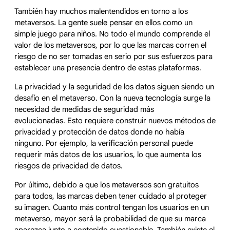
También hay muchos malentendidos en torno a los
metaversos. La gente suele pensar en ellos como un
simple juego para niños. No todo el mundo comprende el
valor de los metaversos, por lo que las marcas corren el
riesgo de no ser tomadas en serio por sus esfuerzos para
establecer una presencia dentro de estas plataformas.
La privacidad y la seguridad de los datos siguen siendo un
desafío en el metaverso. Con la nueva tecnología surge la
necesidad de medidas de seguridad más
evolucionadas. Esto requiere construir nuevos métodos de
privacidad y protección de datos donde no había
ninguno. Por ejemplo, la verificación personal puede
requerir más datos de los usuarios, lo que aumenta los
riesgos de privacidad de datos.
Por último, debido a que los metaversos son gratuitos
para todos, las marcas deben tener cuidado al proteger
su imagen. Cuanto más control tengan los usuarios en un
metaverso, mayor será la probabilidad de que su marca
aparezca junto a contenido cuestionable. También existe el