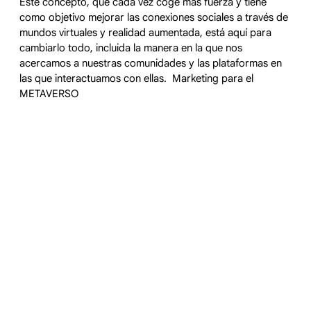
Este concepto, que cada vez coge más fuerza y tiene
como objetivo mejorar las conexiones sociales a través de
mundos virtuales y realidad aumentada, está aquí para
cambiarlo todo, incluida la manera en la que nos
acercamos a nuestras comunidades y las plataformas en
las que interactuamos con ellas. Marketing para el
METAVERSO