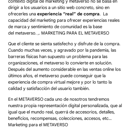
contexto digital de marketing y metaverso no se basa en
dirigir a los usuarios a un sitio web concreto, sino en
ofrecerles una
experiencia “real” de compra
. La
capacidad del marketing para ofrecer experiencias reales
de marca y sentimiento de comunidad es la base
del metaverso. ,. MARKETING PARA EL METAVERSO
Que el cliente se sienta satisfecho y disfrute de la compra.
Cuando muchas veces, y agravado por la pandemia, las
barreras físicas han supuesto un problema para las
organizaciones, el metaverso lo convierte en solución.
Después del aumento considerable en las ventas online los
últimos años, el metaverso puede conseguir que la
experiencia de compra virtual mejore y por lo tanto la
calidad y satisfacción del usuario también.
En el METAVERSO cada uno de nosotros tendremos
nuestra propia representación digital personalizada, que al
igual que el mundo real, querrá de accesorios, detalles,
beneficios, recompensas, colecciones, accesos, etc…
Marketing para el METAVERSO