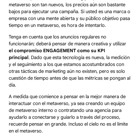
metaverso son tan nuevos, los precios aún son bastante
bajos para ejecutar una campaña. Si usted es una marca o
empresa con una mente abierta y su público objetivo pasa
tiempo en un metaverso, es hora de intentarlo.
Tenga en cuenta que los anuncios regulares no
funcionarán; deberá pensar de manera creativa y utilizar
el compromiso ENGAGEMENT como su KPI
principal
. Dado que esta tecnología es nueva, la medición
y el seguimiento a los que estamos acostumbrados con
otras tácticas de marketing aún no existen, pero es solo
cuestión de tiempo antes de que las métricas se pongan al
día.
A medida que comience a pensar en la mejor manera de
interactuar con el metaverso, ya sea creando un equipo
de metaverso interno o contratando una agencia para
ayudarlo a conectarse y guiarlo a través del proceso,
recuerde pensar en grande. Incluso el cielo no es el límite
en el metaverso.