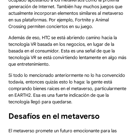
ocupado apostando a los metaversos como la próxima
generación de Internet. También hay muchos juegos que
actualmente incorporan elementos similares al metaverso
en sus plataformas. Por ejemplo, Fortnite y Animal
Crossing permiten conciertos en su juego.
Además de eso, HTC se está abriendo camino hacia la
tecnología VR basada en los negocios, en lugar de la
basada en el consumidor. Esta es una señal de que la
tecnología VR se está convirtiendo lentamente en algo más
que entretenimiento.
Si todo lo mencionado anteriormente no lo ha convencido
todavía, entonces quizás esto lo haga: la gente está
comprando bienes raíces en el metaverso, particularmente
en EARTH2. Esa es una fuerte indicación de que la
tecnología llegó para quedarse.
Desafíos en el metaverso
El metaverso promete un futuro emocionante para las