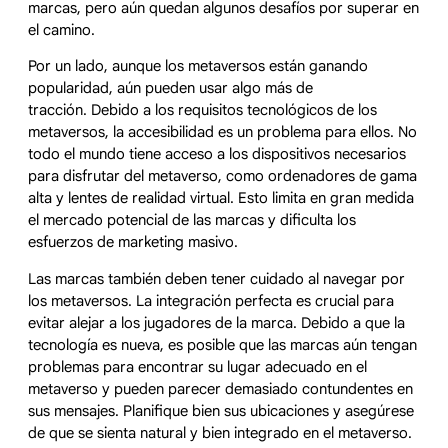
marcas, pero aún quedan algunos desafíos por superar en
el camino.
Por un lado, aunque los metaversos están ganando
popularidad, aún pueden usar algo más de
tracción. Debido a los requisitos tecnológicos de los
metaversos, la accesibilidad es un problema para ellos. No
todo el mundo tiene acceso a los dispositivos necesarios
para disfrutar del metaverso, como ordenadores de gama
alta y lentes de realidad virtual. Esto limita en gran medida
el mercado potencial de las marcas y dificulta los
esfuerzos de marketing masivo.
Las marcas también deben tener cuidado al navegar por
los metaversos. La integración perfecta es crucial para
evitar alejar a los jugadores de la marca. Debido a que la
tecnología es nueva, es posible que las marcas aún tengan
problemas para encontrar su lugar adecuado en el
metaverso y pueden parecer demasiado contundentes en
sus mensajes. Planifique bien sus ubicaciones y asegúrese
de que se sienta natural y bien integrado en el metaverso.