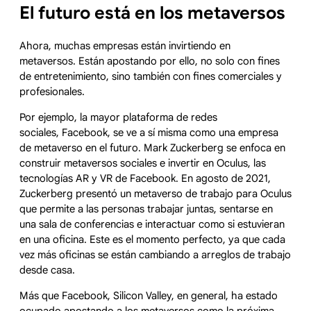
El futuro está en los metaversos
Ahora, muchas empresas están invirtiendo en
metaversos. Están apostando por ello, no solo con fines
de entretenimiento, sino también con fines comerciales y
profesionales.
Por ejemplo, la mayor plataforma de redes
sociales, Facebook, se ve a sí misma como una empresa
de metaverso en el futuro. Mark Zuckerberg se enfoca en
construir metaversos sociales e invertir en Oculus, las
tecnologías AR y VR de Facebook. En agosto de 2021,
Zuckerberg presentó un metaverso de trabajo para Oculus
que permite a las personas trabajar juntas, sentarse en
una sala de conferencias e interactuar como si estuvieran
en una oficina. Este es el momento perfecto, ya que cada
vez más oficinas se están cambiando a arreglos de trabajo
desde casa.
Más que Facebook, Silicon Valley, en general, ha estado