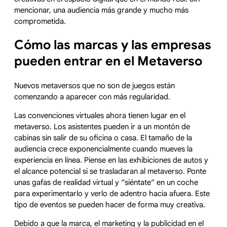
mencionar, una audiencia más grande y mucho más
comprometida.
Cómo las marcas y las empresas
pueden entrar en el Metaverso
Nuevos metaversos que no son de juegos están
comenzando a aparecer con más regularidad.
Las convenciones virtuales ahora tienen lugar en el
metaverso. Los asistentes pueden ir a un montón de
cabinas sin salir de su oficina o casa. El tamaño de la
audiencia crece exponencialmente cuando mueves la
experiencia en línea. Piense en las exhibiciones de autos y
el alcance potencial si se trasladaran al metaverso. Ponte
unas gafas de realidad virtual y “siéntate” en un coche
para experimentarlo y verlo de adentro hacia afuera. Este
tipo de eventos se pueden hacer de forma muy creativa.
Debido a que la marca, el marketing y la publicidad en el