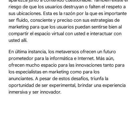
riesgo de que los usuarios destruyan o falten el respeto a
sus ubicaciones. Esta es la razón por la que es importante
ser fluido, consciente y preciso con sus estrategias de
marketing para que los usuarios puedan sentirse bien al
compartir el espacio virtual con usted e interactuar con
usted allí.
En última instancia, los metaversos ofrecen un futuro
prometedor para la informática e Internet. Más aún,
ofrecen mucho espacio para las innovaciones tanto para
los especialistas en marketing como para los
anunciantes. A pesar de estos desafíos, triunfa la
oportunidad de ser experimental, brindar una experiencia
inmersiva y ser innovador.