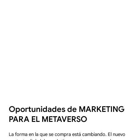
Oportunidades de MARKETING
PARA EL METAVERSO
La forma en la que se compra está cambiando. El nuevo