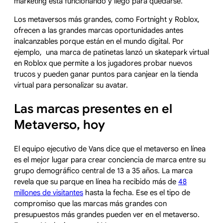
marketing está funcionando y llegó para quedarse.
Los metaversos más grandes, como Fortnight y Roblox,
ofrecen a las grandes marcas oportunidades antes
inalcanzables porque están en el mundo digital. Por
ejemplo, una marca de patinetas lanzó un skatepark virtual
en Roblox que permite a los jugadores probar nuevos
trucos y pueden ganar puntos para canjear en la tienda
virtual para personalizar su avatar.
Las marcas presentes en el
Metaverso, hoy
El equipo ejecutivo de Vans dice que el metaverso en línea
es el mejor lugar para crear conciencia de marca entre su
grupo demográfico central de 13 a 35 años. La marca
revela que su parque en línea ha recibido más de
48
millones de visitantes
hasta la fecha. Ese es el tipo de
compromiso que las marcas más grandes con
presupuestos más grandes pueden ver en el metaverso.