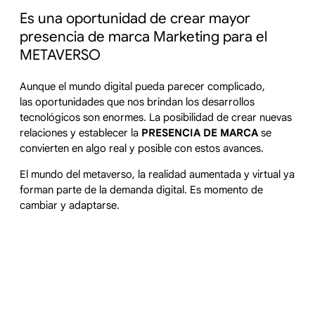
Es una oportunidad de crear mayor
presencia de marca Marketing para el
METAVERSO
Aunque el mundo digital pueda parecer complicado,
las oportunidades que nos brindan los desarrollos
tecnológicos son enormes. La posibilidad de crear nuevas
relaciones y establecer la
PRESENCIA DE MARCA
se
convierten en algo real y posible con estos avances.
El mundo del metaverso, la realidad aumentada y virtual ya
forman parte de la demanda digital. Es momento de
cambiar y adaptarse.