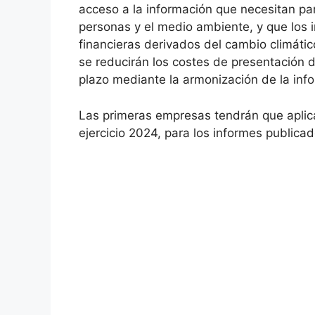
acceso a la información que necesitan pa
personas y el medio ambiente, y que los 
financieras derivados del cambio climático
se reducirán los costes de presentación 
plazo mediante la armonización de la info
Las primeras empresas tendrán que aplica
ejercicio 2024, para los informes publica