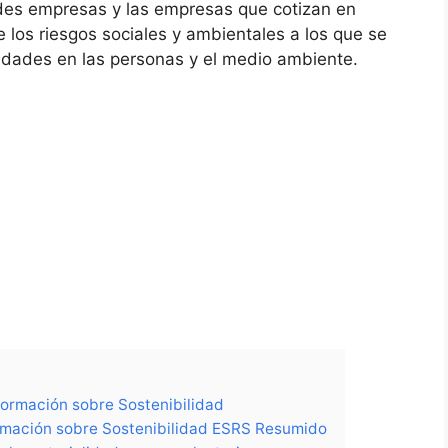
des empresas y las empresas que cotizan en
 los riesgos sociales y ambientales a los que se
vidades en las personas y el medio ambiente.
ormación sobre Sostenibilidad
rmación sobre Sostenibilidad ESRS Resumido