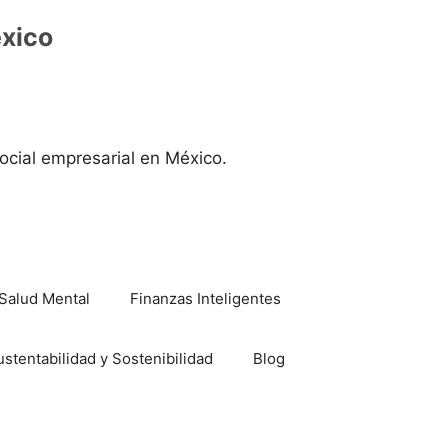
éxico
ocial empresarial en México.
Salud Mental
Finanzas Inteligentes
ustentabilidad y Sostenibilidad
Blog