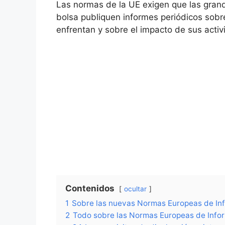
Las normas de la UE exigen que las gran
bolsa publiquen informes periódicos sobre
enfrentan y sobre el impacto de sus acti
Contenidos
ocultar
1
Sobre las nuevas Normas Europeas de Inf
2
Todo sobre las Normas Europeas de Info