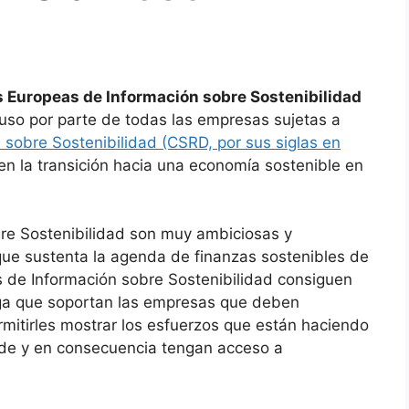
 Europeas de Información sobre Sostenibilidad
uso por parte de todas las empresas sujetas a
 sobre Sostenibilidad (CSRD, por sus siglas en
en la transición hacia una economía sostenible en
re Sostenibilidad son muy ambiciosas y
que sustenta la agenda de finanzas sostenibles de
 de Información sobre Sostenibilidad consiguen
carga que soportan las empresas que deben
rmitirles mostrar los esfuerzos que están haciendo
rde y en consecuencia tengan acceso a