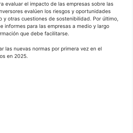
ra evaluar el impacto de las empresas sobre las
inversores evalúen los riesgos y oportunidades
 y otras cuestiones de sostenibilidad. Por último,
de informes para las empresas a medio y largo
rmación que debe facilitarse.
r las nuevas normas por primera vez en el
dos en 2025.