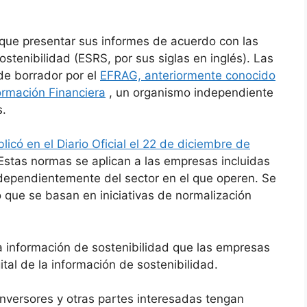
que presentar sus informes de acuerdo con las
tenibilidad (ESRS, por sus siglas en inglés). Las
de borrador por el
EFRAG, anteriormente conocido
ormación Financiera
, un organismo independiente
s.
có en el Diario Oficial el 22 de diciembre de
stas normas se aplican a las empresas incluidas
ndependientemente del sector en el que operen. Se
o que se basan en iniciativas de normalización
 información de sostenibilidad que las empresas
tal de la información de sostenibilidad.
nversores y otras partes interesadas tengan