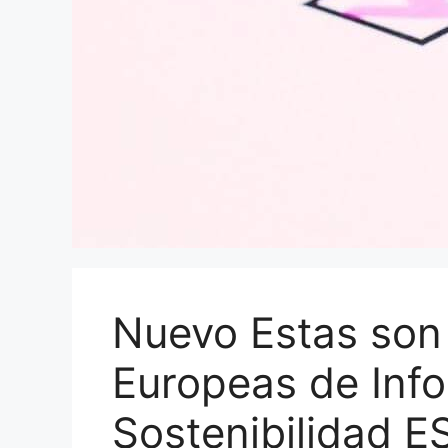
Nuevo Estas son
Europeas de Inf
Sostenibilidad E