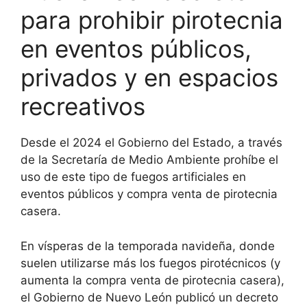
para prohibir pirotecnia
en eventos públicos,
privados y en espacios
recreativos
Desde el 2024 el Gobierno del Estado, a través
de la Secretaría de Medio Ambiente prohíbe el
uso de este tipo de fuegos artificiales en
eventos públicos y compra venta de pirotecnia
casera.
En vísperas de la temporada navideña, donde
suelen utilizarse más los fuegos pirotécnicos (y
aumenta la compra venta de pirotecnia casera),
el Gobierno de Nuevo León publicó un decreto