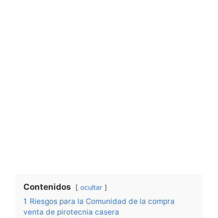
Contenidos
ocultar
1
Riesgos para la Comunidad de la compra
venta de pirotecnia casera