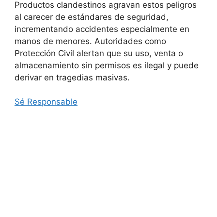
Productos clandestinos agravan estos peligros
al carecer de estándares de seguridad,
incrementando accidentes especialmente en
manos de menores. Autoridades como
Protección Civil alertan que su uso, venta o
almacenamiento sin permisos es ilegal y puede
derivar en tragedias masivas.​
Sé Responsable