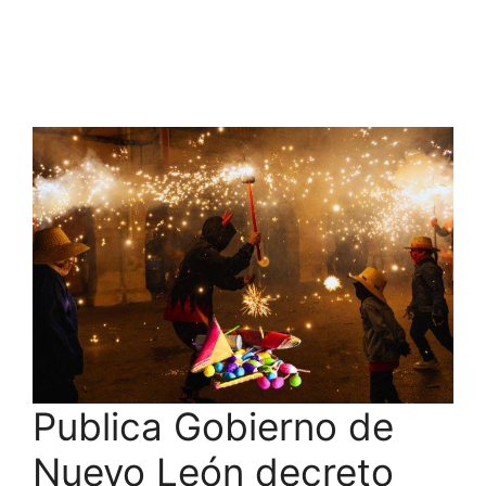
Publica Gobierno de
Nuevo León decreto