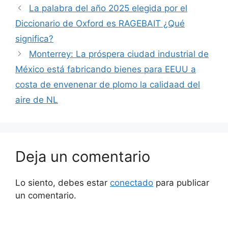
La palabra del año 2025 elegida por el
Diccionario de Oxford es RAGEBAIT ¿Qué
significa?
Monterrey: La próspera ciudad industrial de
México está fabricando bienes para EEUU a
costa de envenenar de plomo la calidaad del
aire de NL
Deja un comentario
Lo siento, debes estar
conectado
para publicar
un comentario.