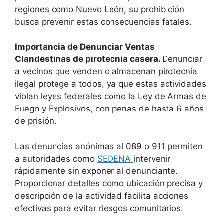
regiones como Nuevo León, su prohibición
busca prevenir estas consecuencias fatales.​
Importancia de Denunciar Ventas
Clandestinas de pirotecnia casera.
Denunciar
a vecinos que venden o almacenan pirotecnia
ilegal protege a todos, ya que estas actividades
violan leyes federales como la Ley de Armas de
Fuego y Explosivos, con penas de hasta 6 años
de prisión.
Las denuncias anónimas al 089 o 911 permiten
a autoridades como
SEDENA
intervenir
rápidamente sin exponer al denunciante.
Proporcionar detalles como ubicación precisa y
descripción de la actividad facilita acciones
efectivas para evitar riesgos comunitarios.