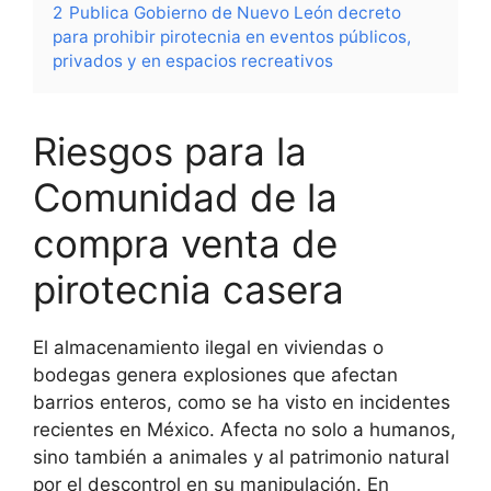
2
Publica Gobierno de Nuevo León decreto
para prohibir pirotecnia en eventos públicos,
privados y en espacios recreativos
Riesgos para la
Comunidad de la
compra venta de
pirotecnia casera
El almacenamiento ilegal en viviendas o
bodegas genera explosiones que afectan
barrios enteros, como se ha visto en incidentes
recientes en México. Afecta no solo a humanos,
sino también a animales y al patrimonio natural
por el descontrol en su manipulación. En