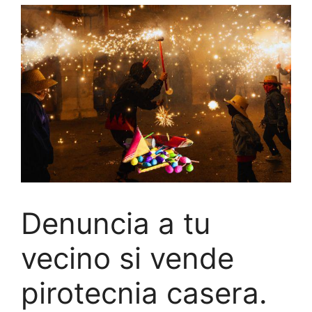
Denuncia a tu
vecino si vende
pirotecnia casera.