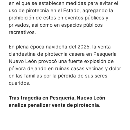
en el que se establecen medidas para evitar el
uso de pirotecnia en el Estado, agregando la
prohibición de estos en eventos públicos y
privados, así como en espacios públicos
recreativos.
En plena época navideña del 2025, la venta
clandestina de pirotecnia casera en Pesquería
Nuevo León provocó una fuerte explosión de
pólvora dejando en ruinas casas vecinas y dolor
en las familias por la pérdida de sus seres
queridos.
Tras tragedia en Pesquería, Nuevo León
analiza penalizar venta de pirotecnia
.