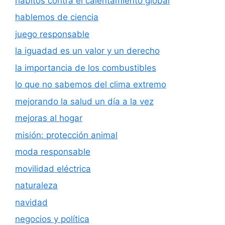
hábitos contra el calentamiento global
hablemos de ciencia
juego responsable
la iguadad es un valor y un derecho
la importancia de los combustibles
lo que no sabemos del clima extremo
mejorando la salud un día a la vez
mejoras al hogar
misión: protección animal
moda responsable
movilidad eléctrica
naturaleza
navidad
negocios y política