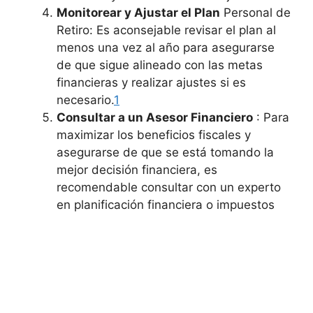
Monitorear y Ajustar el Plan
Personal de
Retiro: Es aconsejable revisar el plan al
menos una vez al año para asegurarse
de que sigue alineado con las metas
financieras y realizar ajustes si es
necesario.
1
Consultar a un Asesor Financiero
: Para
maximizar los beneficios fiscales y
asegurarse de que se está tomando la
mejor decisión financiera, es
recomendable consultar con un experto
en planificación financiera o impuestos