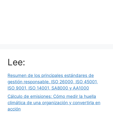
Lee:
Resumen de los principales estándares de
gestión responsable. ISO 26000, ISO 45001,
ISO 9001, ISO 14001, SA8000 y AA1000
Cálculo de emisiones: Cómo medir la huella
climática de una organización y convertirla en
acción