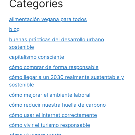
Categories
alimentación vegana para todos
blog
buenas prácticas del desarrollo urbano
sostenible
capitalismo consciente
cómo comprar de forma responsable
cómo llegar a un 2030 realmente sustentable y
sostenible
cómo mejorar el ambiente laboral
cómo reducir nuestra huella de carbono
cómo usar el internet correctamente
cómo vivir el turismo responsable