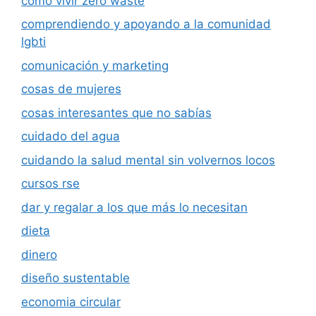
cómo vivir zero waste
comprendiendo y apoyando a la comunidad
lgbti
comunicación y marketing
cosas de mujeres
cosas interesantes que no sabías
cuidado del agua
cuidando la salud mental sin volvernos locos
cursos rse
dar y regalar a los que más lo necesitan
dieta
dinero
diseño sustentable
economia circular