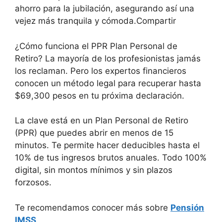
ahorro para la jubilación, asegurando así una
vejez más tranquila y cómoda.Compartir
¿Cómo funciona el PPR Plan Personal de
Retiro? La mayoría de los profesionistas jamás
los reclaman. Pero los expertos financieros
conocen un método legal para recuperar hasta
$69,300 pesos en tu próxima declaración.
La clave está en un Plan Personal de Retiro
(PPR) que puedes abrir en menos de 15
minutos. Te permite hacer deducibles hasta el
10% de tus ingresos brutos anuales. Todo 100%
digital, sin montos mínimos y sin plazos
forzosos.
Te recomendamos conocer más sobre
Pensión
IMSS