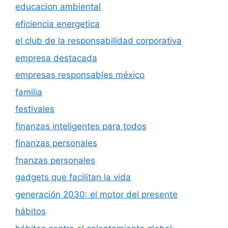
educacion ambiental
eficiencia energetica
el club de la responsabilidad corporativa
empresa destacada
empresas responsables méxico
familia
festivales
finanzas inteligentes para todos
finanzas personales
fnanzas personales
gadgets que facilitan la vida
generación 2030: el motor del presente
hábitos