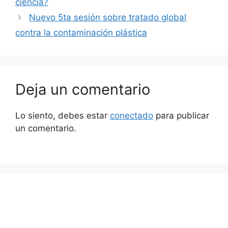
ciencia?
Nuevo 5ta sesión sobre tratado global
contra la contaminación plástica
Deja un comentario
Lo siento, debes estar
conectado
para publicar
un comentario.