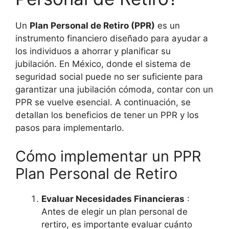
Un
Plan Personal de Retiro (PPR)
es un
instrumento financiero diseñado para ayudar a
los individuos a ahorrar y planificar su
jubilación. En México, donde el sistema de
seguridad social puede no ser suficiente para
garantizar una jubilación cómoda, contar con un
PPR se vuelve esencial. A continuación, se
detallan los beneficios de tener un PPR y los
pasos para implementarlo.
Cómo implementar un PPR
Plan Personal de Retiro
Evaluar Necesidades Financieras
:
Antes de elegir un plan personal de
rertiro, es importante evaluar cuánto