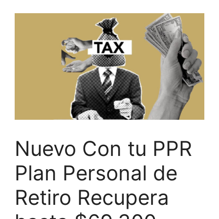
Nuevo Con tu PPR
Plan Personal de
Retiro Recupera