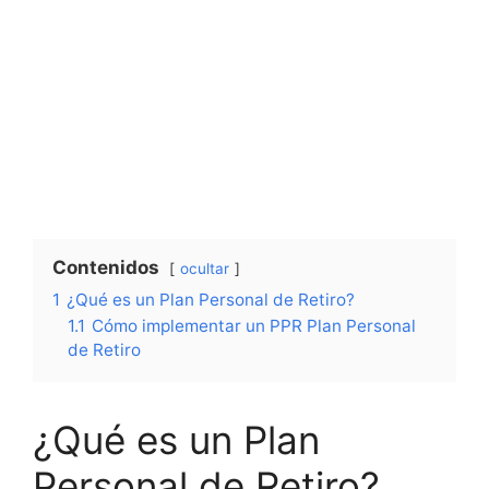
Contenidos
ocultar
1
¿Qué es un Plan Personal de Retiro?
1.1
Cómo implementar un PPR Plan Personal
de Retiro
¿Qué es un Plan
Personal de Retiro?