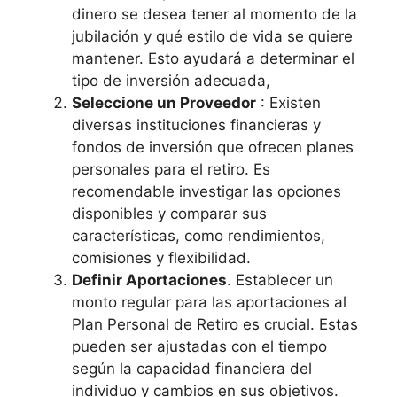
dinero se desea tener al momento de la
jubilación y qué estilo de vida se quiere
mantener. Esto ayudará a determinar el
tipo de inversión adecuada,
Seleccione un Proveedor
: Existen
diversas instituciones financieras y
fondos de inversión que ofrecen planes
personales para el retiro. Es
recomendable investigar las opciones
disponibles y comparar sus
características, como rendimientos,
comisiones y flexibilidad.
Definir Aportaciones
. Establecer un
monto regular para las aportaciones al
Plan Personal de Retiro es crucial. Estas
pueden ser ajustadas con el tiempo
según la capacidad financiera del
individuo y cambios en sus objetivos.