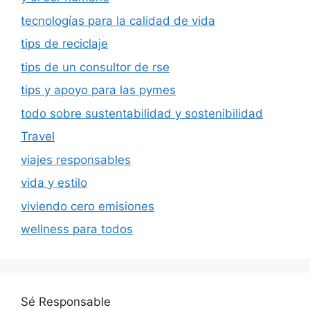
tecnologías para la calidad de vida
tips de reciclaje
tips de un consultor de rse
tips y apoyo para las pymes
todo sobre sustentabilidad y sostenibilidad
Travel
viajes responsables
vida y estilo
viviendo cero emisiones
wellness para todos
Sé Responsable