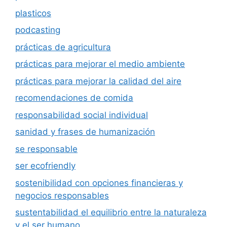
plasticos
podcasting
prácticas de agricultura
prácticas para mejorar el medio ambiente
prácticas para mejorar la calidad del aire
recomendaciones de comida
responsabilidad social individual
sanidad y frases de humanización
se responsable
ser ecofriendly
sostenibilidad con opciones financieras y
negocios responsables
sustentabilidad el equilibrio entre la naturaleza
y el ser humano