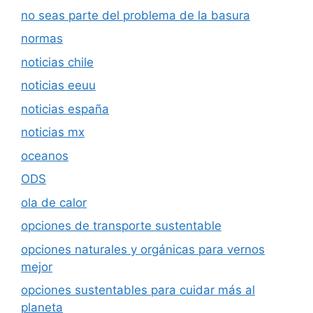
no seas parte del problema de la basura
normas
noticias chile
noticias eeuu
noticias españa
noticias mx
oceanos
ODS
ola de calor
opciones de transporte sustentable
opciones naturales y orgánicas para vernos
mejor
opciones sustentables para cuidar más al
planeta