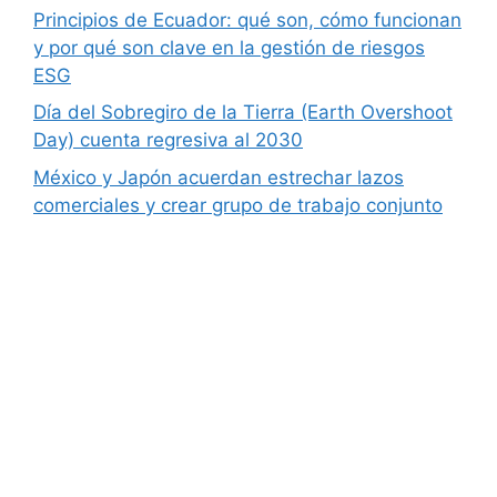
Principios de Ecuador: qué son, cómo funcionan
y por qué son clave en la gestión de riesgos
ESG
Día del Sobregiro de la Tierra (Earth Overshoot
Day) cuenta regresiva al 2030
México y Japón acuerdan estrechar lazos
comerciales y crear grupo de trabajo conjunto