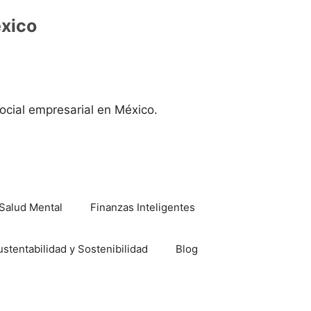
éxico
ocial empresarial en México.
Salud Mental
Finanzas Inteligentes
ustentabilidad y Sostenibilidad
Blog