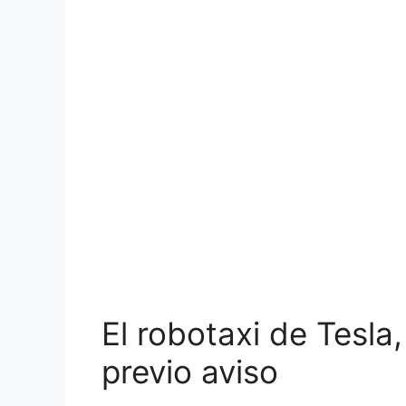
El robotaxi de Tesla
previo aviso