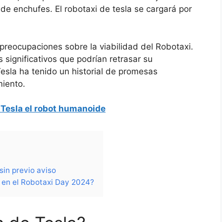
de enchufes. El robotaxi de tesla se cargará por
preocupaciones sobre la viabilidad del Robotaxi.
s significativos que podrían retrasar su
sla ha tenido un historial de promesas
miento.
Tesla el robot humanoide
sin previo aviso
á en el Robotaxi Day 2024?