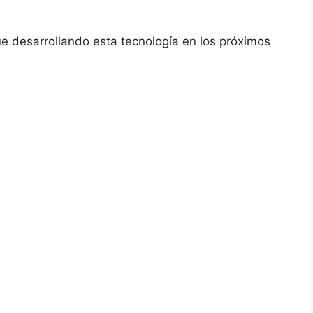
e desarrollando esta tecnología en los próximos