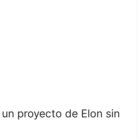
, un proyecto de Elon sin