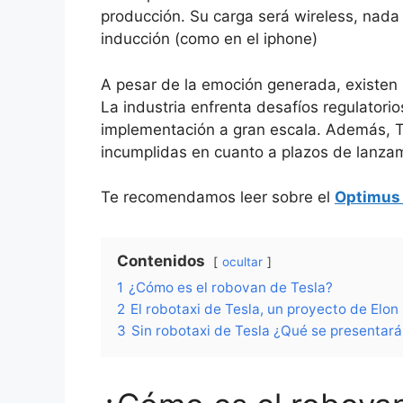
producción. Su carga será wireless, nada 
inducción (como en el iphone)
A pesar de la emoción generada, existen 
La industria enfrenta desafíos regulatorio
implementación a gran escala. Además, Te
incumplidas en cuanto a plazos de lanza
Te recomendamos leer sobre el
Optimus 
Contenidos
ocultar
1
¿Cómo es el robovan de Tesla?
2
El robotaxi de Tesla, un proyecto de Elon 
3
Sin robotaxi de Tesla ¿Qué se presentar