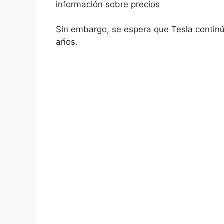
información sobre precios
Sin embargo, se espera que Tesla continú
años.