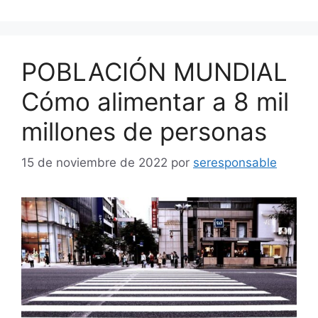
POBLACIÓN MUNDIAL
Cómo alimentar a 8 mil
millones de personas
15 de noviembre de 2022
por
seresponsable