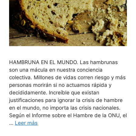
HAMBRUNA EN EL MUNDO. Las hambrunas
son una mácula en nuestra conciencia
colectiva. Millones de vidas corren riesgo y más
personas morirán si no actuamos rápida y
decididamente. Increíble que existan
justificaciones para ignorar la crisis de hambre
en el mundo, no importa las crisis nacionales.
Según el Informe sobre el Hambre de la ONU, el
…
Leer más