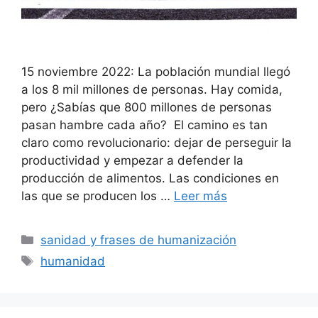
15 noviembre 2022: La población mundial llegó
a los 8 mil millones de personas. Hay comida,
pero ¿Sabías que 800 millones de personas
pasan hambre cada año? El camino es tan
claro como revolucionario: dejar de perseguir la
productividad y empezar a defender la
producción de alimentos. Las condiciones en
las que se producen los …
Leer más
Categorías
sanidad y frases de humanización
Etiquetas
humanidad