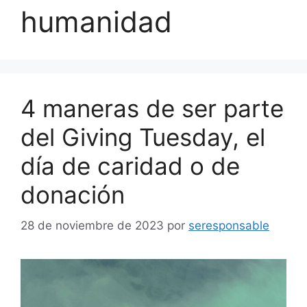
humanidad
4 maneras de ser parte
del Giving Tuesday, el
día de caridad o de
donación
28 de noviembre de 2023
por
seresponsable