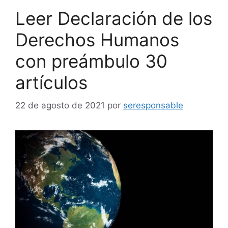
Leer Declaración de los
Derechos Humanos
con preámbulo 30
artículos
22 de agosto de 2021
por
seresponsable