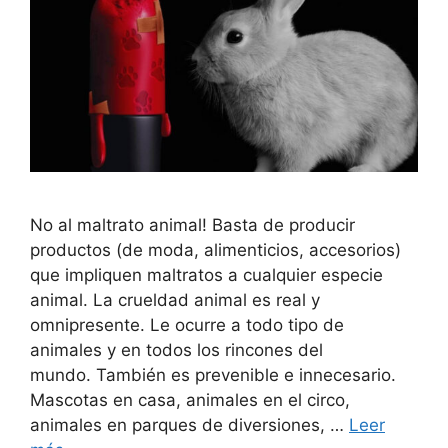
No al maltrato animal! Basta de producir
productos (de moda, alimenticios, accesorios)
que impliquen maltratos a cualquier especie
animal. La crueldad animal es real y
omnipresente. Le ocurre a todo tipo de
animales y en todos los rincones del
mundo. También es prevenible e innecesario.
Mascotas en casa, animales en el circo,
animales en parques de diversiones, …
Leer