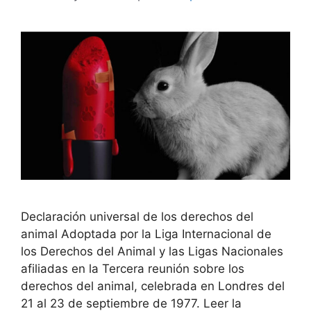
Declaración universal de los derechos del
animal Adoptada por la Liga Internacional de
los Derechos del Animal y las Ligas Nacionales
afiliadas en la Tercera reunión sobre los
derechos del animal, celebrada en Londres del
21 al 23 de septiembre de 1977. Leer la