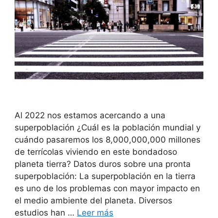
Al 2022 nos estamos acercando a una
superpoblación ¿Cuál es la población mundial y
cuándo pasaremos los 8,000,000,000 millones
de terrícolas viviendo en este bondadoso
planeta tierra? Datos duros sobre una pronta
superpoblación: La superpoblación en la tierra
es uno de los problemas con mayor impacto en
el medio ambiente del planeta. Diversos
estudios han …
Leer más