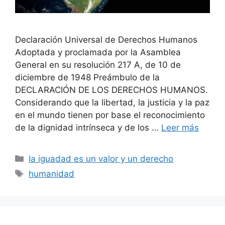
Declaración Universal de Derechos Humanos
Adoptada y proclamada por la Asamblea
General en su resolución 217 A, de 10 de
diciembre de 1948 Preámbulo de la
DECLARACIÓN DE LOS DERECHOS HUMANOS.
Considerando que la libertad, la justicia y la paz
en el mundo tienen por base el reconocimiento
de la dignidad intrínseca y de los …
Leer más
Categorías
la iguadad es un valor y un derecho
Etiquetas
humanidad