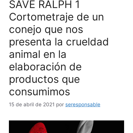
SAVE RALPH 1
Cortometraje de un
conejo que nos
presenta la crueldad
animal en la
elaboración de
productos que
consumimos
15 de abril de 2021
por
seresponsable