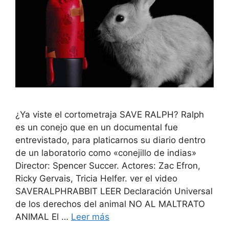
¿Ya viste el cortometraja SAVE RALPH? Ralph
es un conejo que en un documental fue
entrevistado, para platicarnos su diario dentro
de un laboratorio como «conejillo de indias»
Director: Spencer Succer. Actores: Zac Efron,
Ricky Gervais, Tricia Helfer. ver el video
SAVERALPHRABBIT LEER Declaración Universal
de los derechos del animal NO AL MALTRATO
ANIMAL El …
Leer más