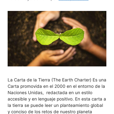
La Carta de la Tierra (The Earth Charter) Es una
Carta promovida en el 2000 en el entorno de la
Naciones Unidas, redactada en un estilo
accesible y en lenguaje positivo. En esta carta a
la tierra se puede leer un planteamiento global
y conciso de los retos de nuestro planeta