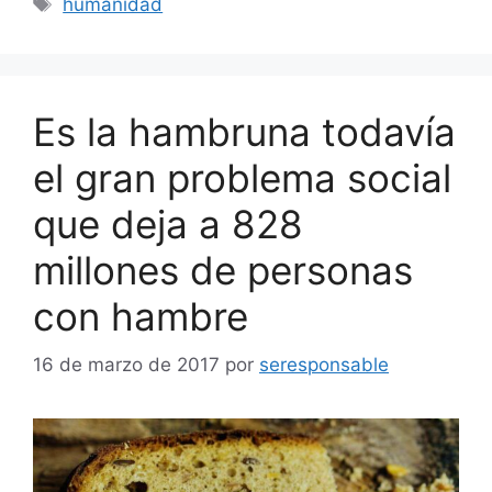
humanidad
Es la hambruna todavía
el gran problema social
que deja a 828
millones de personas
con hambre
16 de marzo de 2017
por
seresponsable