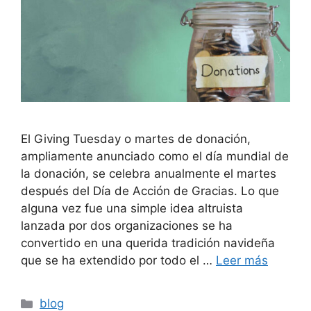
El Giving Tuesday o martes de donación,
ampliamente anunciado como el día mundial de
la donación, se celebra anualmente el martes
después del Día de Acción de Gracias. Lo que
alguna vez fue una simple idea altruista
lanzada por dos organizaciones se ha
convertido en una querida tradición navideña
que se ha extendido por todo el …
Leer más
Categorías
blog