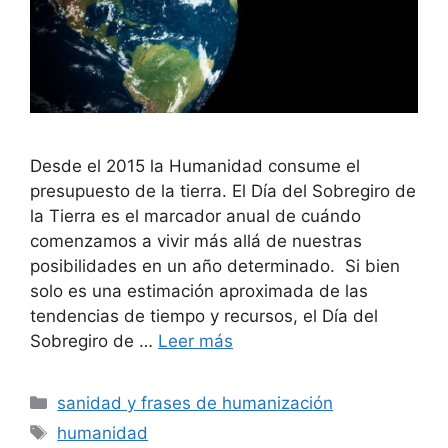
Desde el 2015 la Humanidad consume el
presupuesto de la tierra. El Día del Sobregiro de
la Tierra es el marcador anual de cuándo
comenzamos a vivir más allá de nuestras
posibilidades en un año determinado. Si bien
solo es una estimación aproximada de las
tendencias de tiempo y recursos, el Día del
Sobregiro de …
Leer más
Categorías
sanidad y frases de humanización
Etiquetas
humanidad